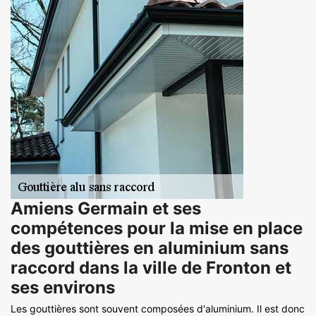
Amiens Germain et ses
compétences pour la mise en place
des gouttières en aluminium sans
raccord dans la ville de Fronton et
ses environs
Les gouttières sont souvent composées d'aluminium. Il est donc