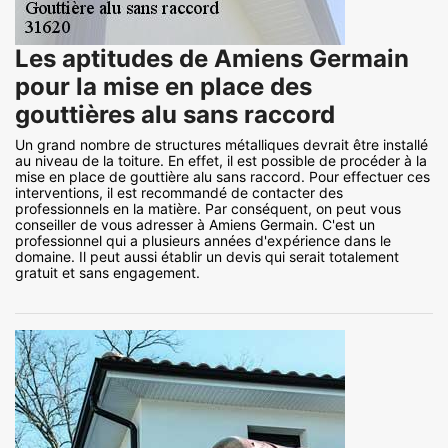
Les aptitudes de Amiens Germain
pour la mise en place des
gouttières alu sans raccord
Un grand nombre de structures métalliques devrait être installé
au niveau de la toiture. En effet, il est possible de procéder à la
mise en place de gouttière alu sans raccord. Pour effectuer ces
interventions, il est recommandé de contacter des
professionnels en la matière. Par conséquent, on peut vous
conseiller de vous adresser à Amiens Germain. C'est un
professionnel qui a plusieurs années d'expérience dans le
domaine. Il peut aussi établir un devis qui serait totalement
gratuit et sans engagement.