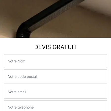
DEVIS GRATUIT