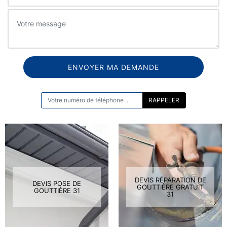
ON VOUS RAPPELLE GRATUITEMENT
DEVIS RÉPARATION DE
DEVIS POSE DE
GOUTTIÈRE GRATUIT
GOUTTIÈRE 31
31