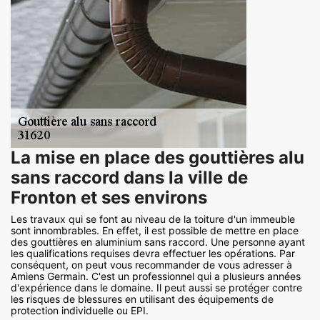
La mise en place des gouttières alu
sans raccord dans la ville de
Fronton et ses environs
Les travaux qui se font au niveau de la toiture d'un immeuble
sont innombrables. En effet, il est possible de mettre en place
des gouttières en aluminium sans raccord. Une personne ayant
les qualifications requises devra effectuer les opérations. Par
conséquent, on peut vous recommander de vous adresser à
Amiens Germain. C'est un professionnel qui a plusieurs années
d'expérience dans le domaine. Il peut aussi se protéger contre
les risques de blessures en utilisant des équipements de
protection individuelle ou EPI.