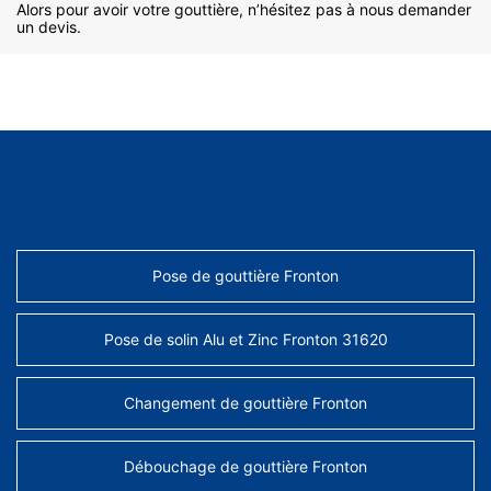
Alors pour avoir votre gouttière, n’hésitez pas à nous demander
un devis.
AUTRES SERVICES
Pose de gouttière Fronton
Pose de solin Alu et Zinc Fronton 31620
Changement de gouttière Fronton
Débouchage de gouttière Fronton