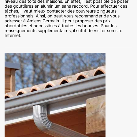
niveau des toits des maisons. En effet, il est possible de poser
des gouttières en aluminium sans raccord. Pour effectuer ces
tâches, il vaut mieux contacter des couvreurs zingueurs
professionnels. Ainsi, on peut vous recommander de vous
adresser à Amiens Germain. Il peut proposer des prix
abordables et accessibles à toutes les bourses. Pour les
renseignements supplémentaires, il suffit de visiter son site
Internet.