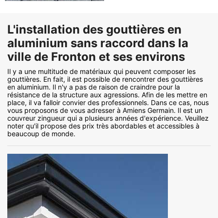
L'installation des gouttières en
aluminium sans raccord dans la
ville de Fronton et ses environs
Il y a une multitude de matériaux qui peuvent composer les
gouttières. En fait, il est possible de rencontrer des gouttières
en aluminium. Il n'y a pas de raison de craindre pour la
résistance de la structure aux agressions. Afin de les mettre en
place, il va falloir convier des professionnels. Dans ce cas, nous
vous proposons de vous adresser à Amiens Germain. Il est un
couvreur zingueur qui a plusieurs années d'expérience. Veuillez
noter qu'il propose des prix très abordables et accessibles à
beaucoup de monde.