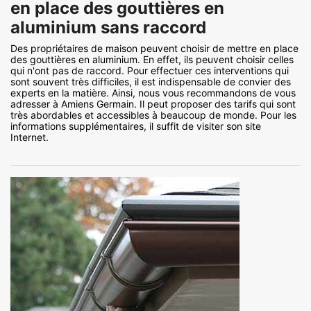
en place des gouttières en
aluminium sans raccord
Des propriétaires de maison peuvent choisir de mettre en place
des gouttières en aluminium. En effet, ils peuvent choisir celles
qui n'ont pas de raccord. Pour effectuer ces interventions qui
sont souvent très difficiles, il est indispensable de convier des
experts en la matière. Ainsi, nous vous recommandons de vous
adresser à Amiens Germain. Il peut proposer des tarifs qui sont
très abordables et accessibles à beaucoup de monde. Pour les
informations supplémentaires, il suffit de visiter son site
Internet.