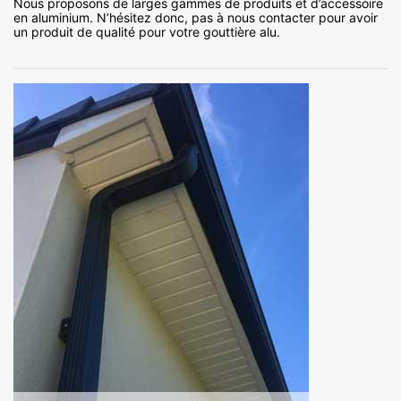
Nous proposons de larges gammes de produits et d’accessoire
en aluminium. N’hésitez donc, pas à nous contacter pour avoir
un produit de qualité pour votre gouttière alu.