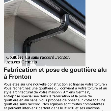
Fabrication et pose de gouttière alu
à Fronton
Vous êtes sur une nouvelle construction et finalise votre toiture ?
Vous recherchez une gouttière qui convient à votre toiture et au
style architectural de votre maison ? Amiens Germain,
entreprise spécialisée dans la fabrication et la pose de
gouttière en alu sans, vous propose de poser sur votre toit une
gouttière sans raccord. Nos équipes sont toutes compétentes
et peuvent intervenir partout dans le 31620 et ses environs.