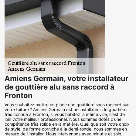
Amiens Germain, votre installateur
de gouttière alu sans raccord à
Fronton
Vous souhaitez mettre en place une gouttière sans raccord sur
votre toiture ? Amiens Germain est un installateur de gouttière
très connue à Fronton, si vous habitez la même ville, c’est de
loin votre meilleur professionnel. Nous sommes dotés d’une
compétence très solide en la matière. Quel que soit votre choix
de style, de forme corniche à la demi-ronde, nous sommes en
mesure de l’installer. Nous intervenons avec minutie et soin.