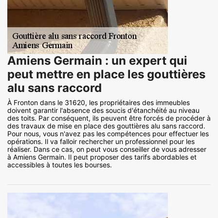
Amiens Germain : un expert qui
peut mettre en place les gouttières
alu sans raccord
À Fronton dans le 31620, les propriétaires des immeubles
doivent garantir l'absence des soucis d'étanchéité au niveau
des toits. Par conséquent, ils peuvent être forcés de procéder à
des travaux de mise en place des gouttières alu sans raccord.
Pour nous, vous n'avez pas les compétences pour effectuer les
opérations. Il va falloir rechercher un professionnel pour les
réaliser. Dans ce cas, on peut vous conseiller de vous adresser
à Amiens Germain. Il peut proposer des tarifs abordables et
accessibles à toutes les bourses.