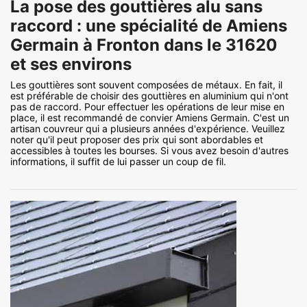
La pose des gouttières alu sans
raccord : une spécialité de Amiens
Germain à Fronton dans le 31620
et ses environs
Les gouttières sont souvent composées de métaux. En fait, il
est préférable de choisir des gouttières en aluminium qui n'ont
pas de raccord. Pour effectuer les opérations de leur mise en
place, il est recommandé de convier Amiens Germain. C'est un
artisan couvreur qui a plusieurs années d'expérience. Veuillez
noter qu'il peut proposer des prix qui sont abordables et
accessibles à toutes les bourses. Si vous avez besoin d'autres
informations, il suffit de lui passer un coup de fil.