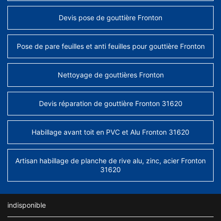
Devis pose de gouttière Fronton
Pose de pare feuilles et anti feuilles pour gouttière Fronton
Nettoyage de gouttières Fronton
Devis réparation de gouttière Fronton 31620
Habillage avant toit en PVC et Alu Fronton 31620
Artisan habillage de planche de rive alu, zinc, acier Fronton
31620
indisponible