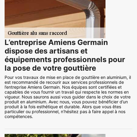
L’entreprise Amiens Germain
dispose des artisans et
équipements professionnels pour
la pose de votre gouttière
Pour vos travaux de mise en place de gouttière en aluminium, il
est recommandé de recourir aux services professionnels de
l’entreprise Amiens Germain. Nos équipes sont certifiées et
capables de vous fournir un travail qui respecte les normes en
vigueur. Nous saurons aussi vous guider dans le choix de votre
produit en aluminium. Avec nous, vous pouvez bénéficier d’un
produit à la fois esthétique et durable. Alors que vous êtes
particulier ou professionnel, n’hésitez pas à faire appel à nos
compétences.