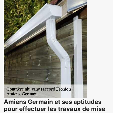
Amiens Germain et ses aptitudes
pour effectuer les travaux de mise