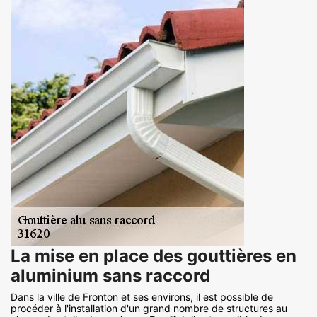
La mise en place des gouttières en
aluminium sans raccord
Dans la ville de Fronton et ses environs, il est possible de
procéder à l'installation d'un grand nombre de structures au