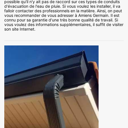
possible qu'il n'y ait pas de raccord sur ces types de conduits
d'évacuation de l'eau de pluie. Si vous voulez les installer, il va
falloir contacter des professionnels en la matière. Ainsi, on peut
vous recommander de vous adresser à Amiens Germain. Il est
connu pour sa garantie d'une très bonne qualité de travail. Si
vous voulez des informations supplémentaires, il suffit de visiter
son site Internet.