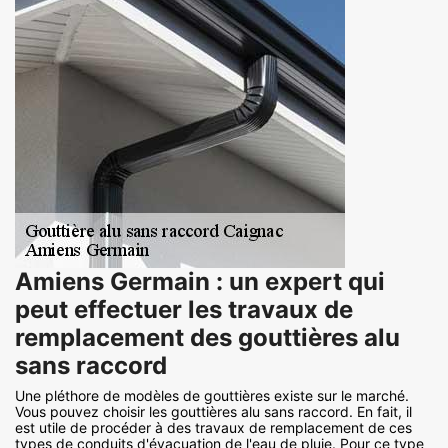
Amiens Germain : un expert qui
peut effectuer les travaux de
remplacement des gouttières alu
sans raccord
Une pléthore de modèles de gouttières existe sur le marché.
Vous pouvez choisir les gouttières alu sans raccord. En fait, il
est utile de procéder à des travaux de remplacement de ces
types de conduits d'évacuation de l'eau de pluie. Pour ce type