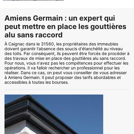
Amiens Germain : un expert qui
peut mettre en place les gouttières
alu sans raccord
À Caignac dans le 31560, les propriétaires des immeubles
doivent garantir l'absence des soucis d'étanchéité au niveau
des toits. Par conséquent, ils peuvent être forcés de procéder à
des travaux de mise en place des gouttières alu sans raccord.
Pour nous, vous n'avez pas les compétences pour effectuer les
opérations. Il va falloir rechercher un professionnel pour les
réaliser. Dans ce cas, on peut vous conseiller de vous adresser
à Amiens Germain. Il peut proposer des tarifs abordables et
accessibles à toutes les bourses.