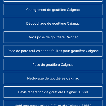
Changement de gouttière Caignac
Débouchage de gouttière Caignac
Devis pose de gouttière Caignac
Pose de pare feuilles et anti feuilles pour gouttière Caignac
Pose de gouttière Caignac
Nettoyage de gouttières Caignac
Devis réparation de gouttière Caignac 31560
Habillage avant toit en PVC et Alu Caignac 31560