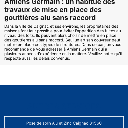
Amiens Germain : un habitué des
travaux de mise en place des
gouttières alu sans raccord
Dans la ville de Caignac et ses environs, les propriétaires des
maisons font leur possible pour éviter l'apparition des fuites au
niveau des toits. Ils peuvent alors choisir de mettre en place
des gouttières alu sans raccord. Seul un artisan couvreur peut
mettre en place ces types de structures. Dans ce cas, on vous
recommande de vous adresser à Amiens Germain qui a
plusieurs années d'expérience en la matière. Veuillez noter qu'il
respecte aussi les délais convenus.
AUTRES SERVICES
Pose de solin Alu et Zinc Caignac 31560