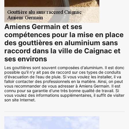
Amiens Germain et ses
compétences pour la mise en place
des gouttières en aluminium sans
raccord dans la ville de Caignac et
ses environs
Les gouttières sont souvent composées d'aluminium. Il est donc
possible qu'il n'y ait pas de raccord sur ces types de conduits
d'évacuation de l'eau de pluie. Si vous voulez les installer, il va
falloir contacter des professionnels en la matière. Ainsi, on peut
vous recommander de vous adresser à Amiens Germain. Il est
connu pour sa garantie d'une très bonne qualité de travail. Si
vous voulez des informations supplémentaires, il suffit de visiter
son site Internet.