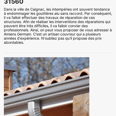
31560
Dans la ville de Caignac, les intempéries ont souvent tendance
à endommager les gouttières alu sans raccord. Par conséquent,
il va falloir effectuer des travaux de réparation de ces
structures. Afin de réaliser les interventions des réparations qui
peuvent être très difficiles, il va falloir convier des
professionnels. Ainsi, on peut vous proposer de vous adresser à
Amiens Germain. C'est un artisan couvreur qui a plusieurs
années d'expérience. N'oubliez pas qu'il propose des prix
abordables.