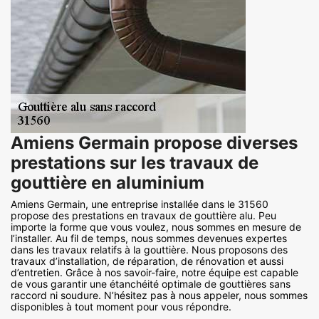
Amiens Germain propose diverses
prestations sur les travaux de
gouttière en aluminium
Amiens Germain, une entreprise installée dans le 31560
propose des prestations en travaux de gouttière alu. Peu
importe la forme que vous voulez, nous sommes en mesure de
l’installer. Au fil de temps, nous sommes devenues expertes
dans les travaux relatifs à la gouttière. Nous proposons des
travaux d’installation, de réparation, de rénovation et aussi
d’entretien. Grâce à nos savoir-faire, notre équipe est capable
de vous garantir une étanchéité optimale de gouttières sans
raccord ni soudure. N’hésitez pas à nous appeler, nous sommes
disponibles à tout moment pour vous répondre.