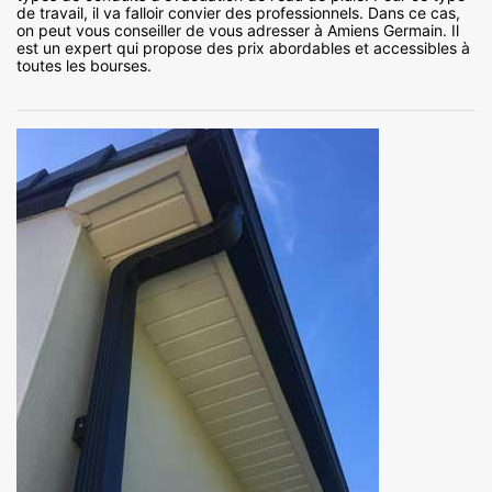
de travail, il va falloir convier des professionnels. Dans ce cas,
on peut vous conseiller de vous adresser à Amiens Germain. Il
est un expert qui propose des prix abordables et accessibles à
toutes les bourses.