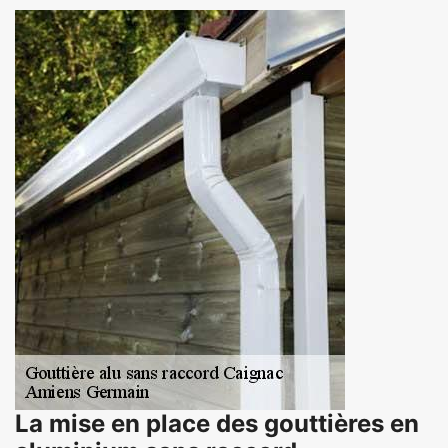
La mise en place des gouttières en