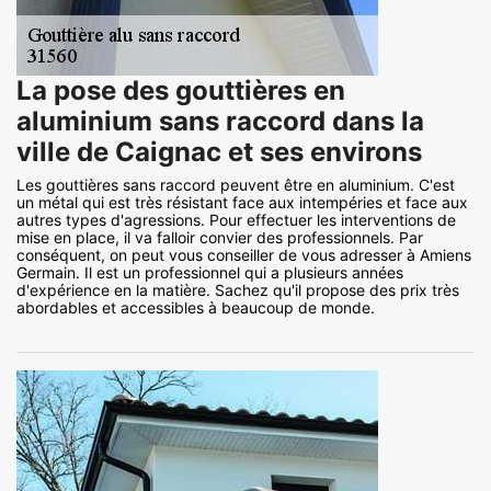
La pose des gouttières en
aluminium sans raccord dans la
ville de Caignac et ses environs
Les gouttières sans raccord peuvent être en aluminium. C'est
un métal qui est très résistant face aux intempéries et face aux
autres types d'agressions. Pour effectuer les interventions de
mise en place, il va falloir convier des professionnels. Par
conséquent, on peut vous conseiller de vous adresser à Amiens
Germain. Il est un professionnel qui a plusieurs années
d'expérience en la matière. Sachez qu'il propose des prix très
abordables et accessibles à beaucoup de monde.