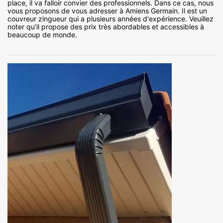
place, il va falloir convier des professionnels. Dans ce cas, nous
vous proposons de vous adresser à Amiens Germain. Il est un
couvreur zingueur qui a plusieurs années d'expérience. Veuillez
noter qu'il propose des prix très abordables et accessibles à
beaucoup de monde.