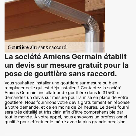
La société Amiens Germain établit
un devis sur mesure gratuit pour la
pose de gouttière sans raccord.
Vous souhaitez installer une gouttière sur mesure ou bien
remplacer celle qui est déjà installée ? Contactez la société
Amiens Germain, installateur de gouttière dans le 31560 et
demandez un devis sur mesure pour la mise en place de votre
gouttière. Nous fournirons votre devis gratuitement en réponse
à votre demande, et ce en moins de 24 heures. Le devis fourni
sera très détaillé et très clair, afin d’être compréhensible par
tout le monde. À votre appel, nous envoyons un professionnel
qualifié pour effectuer le métré avec la plus grande précision.