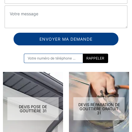
ON VOUS RAPPELLE GRATUITEMENT
DEVIS RÉPARATION DE
DEVIS POSE DE
GOUTTIÈRE GRATUIT
GOUTTIÈRE 31
31