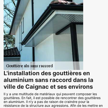
L'installation des gouttières en
aluminium sans raccord dans la
ville de Caignac et ses environs
Il y a une multitude de matériaux qui peuvent composer les
gouttières. En fait, il est possible de rencontrer des gouttières
en aluminium. Il n'y a pas de raison de craindre pour la
résistance de la structure aux agressions. Afin de les mettre en