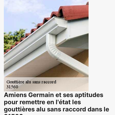
Amiens Germain et ses aptitudes
pour remettre en l'état les
gouttières alu sans raccord dans le