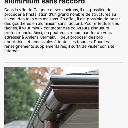
aluminium sans raccord
Dans la ville de Caignac et ses environs, il est possible de
procéder à l'installation d'un grand nombre de structures au
niveau des toits des maisons. En effet, il est possible de poser
des gouttières en aluminium sans raccord. Pour effectuer ces
tâches, il vaut mieux contacter des couvreurs zingueurs
professionnels. Ainsi, on peut vous recommander de vous
adresser à Amiens Germain. Il peut proposer des prix
abordables et accessibles à toutes les bourses. Pour les
renseignements supplémentaires, il suffit de visiter son site
Internet.