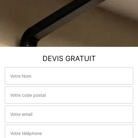
DEVIS GRATUIT