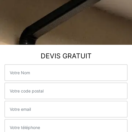
DEVIS GRATUIT