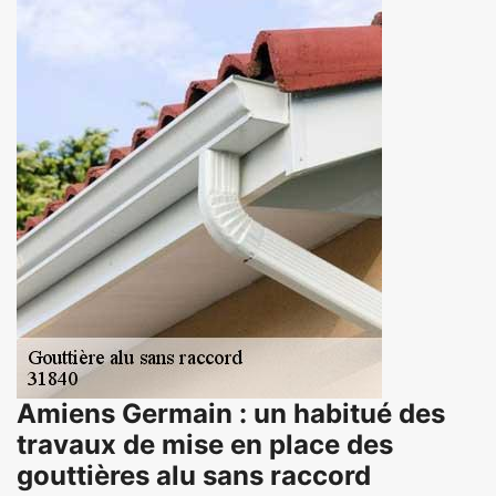
Amiens Germain : un habitué des
travaux de mise en place des
gouttières alu sans raccord