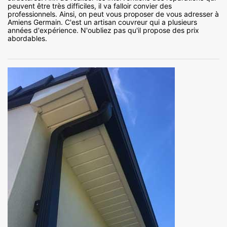
peuvent être très difficiles, il va falloir convier des
professionnels. Ainsi, on peut vous proposer de vous adresser à
Amiens Germain. C'est un artisan couvreur qui a plusieurs
années d'expérience. N'oubliez pas qu'il propose des prix
abordables.