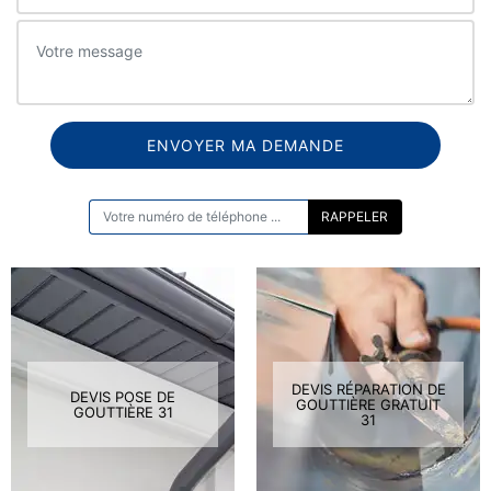
ON VOUS RAPPELLE GRATUITEMENT
DEVIS RÉPARATION DE
DEVIS POSE DE
GOUTTIÈRE GRATUIT
GOUTTIÈRE 31
31