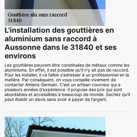
L'installation des gouttières en
aluminium sans raccord à
Aussonne dans le 31840 et ses
environs
Les gouttières peuvent être constituées de métaux comme les
aluminiums. En effet, il est possible qu'il n'y ait pas de raccord.
Pour les installer, il va falloir s'adresser à un professionnel en la
matière. Par conséquent, on vous conseille vivement de
contacter Amiens Germain. C'est un artisan couvreur qui a
plusieurs années d'expérience. Il propose des prix qui sont
abordables et accessibles à beaucoup de monde. Sachez qu'il
peut établir un devis sans avoir à payer de l'argent.