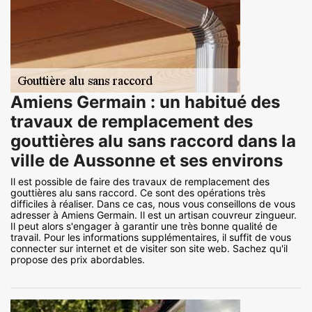
Amiens Germain : un habitué des
travaux de remplacement des
gouttières alu sans raccord dans la
ville de Aussonne et ses environs
Il est possible de faire des travaux de remplacement des
gouttières alu sans raccord. Ce sont des opérations très
difficiles à réaliser. Dans ce cas, nous vous conseillons de vous
adresser à Amiens Germain. Il est un artisan couvreur zingueur.
Il peut alors s'engager à garantir une très bonne qualité de
travail. Pour les informations supplémentaires, il suffit de vous
connecter sur internet et de visiter son site web. Sachez qu'il
propose des prix abordables.