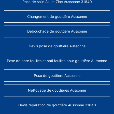
Pose de solin Alu et Zinc Aussonne 31840
Changement de gouttière Aussonne
Débouchage de gouttière Aussonne
Devis pose de gouttière Aussonne
Pose de pare feuilles et anti feuilles pour gouttière Aussonne
Pose de gouttière Aussonne
Nettoyage de gouttières Aussonne
Devis réparation de gouttière Aussonne 31840