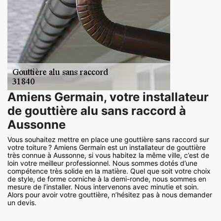
Amiens Germain, votre installateur
de gouttière alu sans raccord à
Aussonne
Vous souhaitez mettre en place une gouttière sans raccord sur
votre toiture ? Amiens Germain est un installateur de gouttière
très connue à Aussonne, si vous habitez la même ville, c’est de
loin votre meilleur professionnel. Nous sommes dotés d’une
compétence très solide en la matière. Quel que soit votre choix
de style, de forme corniche à la demi-ronde, nous sommes en
mesure de l’installer. Nous intervenons avec minutie et soin.
Alors pour avoir votre gouttière, n’hésitez pas à nous demander
un devis.