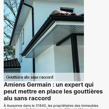
Amiens Germain : un expert qui
peut mettre en place les gouttières
alu sans raccord
À Aussonne dans le 31840, les propriétaires des immeubles