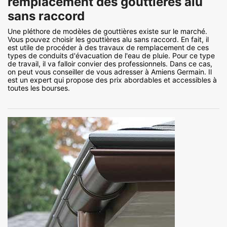
remplacement des gouttières alu
sans raccord
Une pléthore de modèles de gouttières existe sur le marché.
Vous pouvez choisir les gouttières alu sans raccord. En fait, il
est utile de procéder à des travaux de remplacement de ces
types de conduits d'évacuation de l'eau de pluie. Pour ce type
de travail, il va falloir convier des professionnels. Dans ce cas,
on peut vous conseiller de vous adresser à Amiens Germain. Il
est un expert qui propose des prix abordables et accessibles à
toutes les bourses.