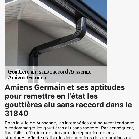
Amiens Germain et ses aptitudes
pour remettre en l'état les
gouttières alu sans raccord dans le
31840
Dans la ville de Aussonne, les intempéries ont souvent tendance
à endommager les gouttières alu sans raccord. Par conséquent,
il va falloir effectuer des travaux de réparation de ces
structures. Afin de réaliser les interventions des réparations qui