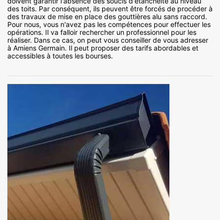
doivent garantir l'absence des soucis d'étanchéité au niveau
des toits. Par conséquent, ils peuvent être forcés de procéder à
des travaux de mise en place des gouttières alu sans raccord.
Pour nous, vous n'avez pas les compétences pour effectuer les
opérations. Il va falloir rechercher un professionnel pour les
réaliser. Dans ce cas, on peut vous conseiller de vous adresser
à Amiens Germain. Il peut proposer des tarifs abordables et
accessibles à toutes les bourses.