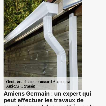
Amiens Germain : un expert qui
peut effectuer les travaux de