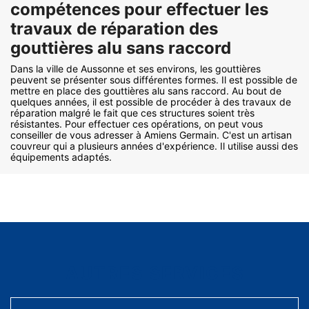
compétences pour effectuer les
travaux de réparation des
gouttières alu sans raccord
Dans la ville de Aussonne et ses environs, les gouttières
peuvent se présenter sous différentes formes. Il est possible de
mettre en place des gouttières alu sans raccord. Au bout de
quelques années, il est possible de procéder à des travaux de
réparation malgré le fait que ces structures soient très
résistantes. Pour effectuer ces opérations, on peut vous
conseiller de vous adresser à Amiens Germain. C'est un artisan
couvreur qui a plusieurs années d'expérience. Il utilise aussi des
équipements adaptés.
AUTRES SERVICES