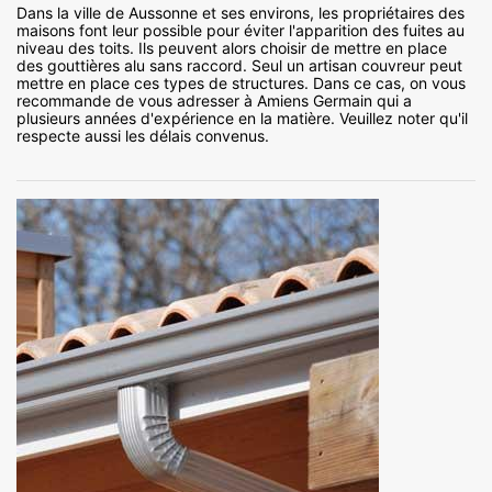
Dans la ville de Aussonne et ses environs, les propriétaires des
maisons font leur possible pour éviter l'apparition des fuites au
niveau des toits. Ils peuvent alors choisir de mettre en place
des gouttières alu sans raccord. Seul un artisan couvreur peut
mettre en place ces types de structures. Dans ce cas, on vous
recommande de vous adresser à Amiens Germain qui a
plusieurs années d'expérience en la matière. Veuillez noter qu'il
respecte aussi les délais convenus.