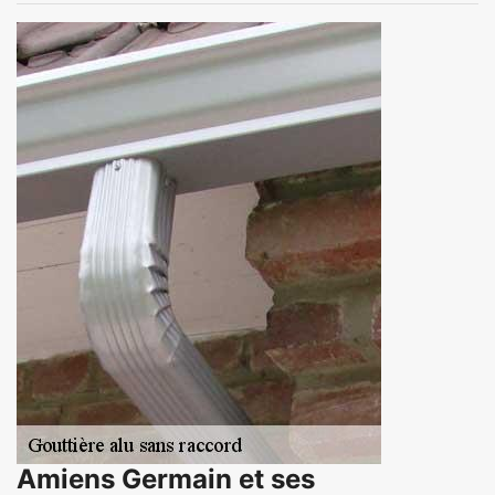
Amiens Germain et ses