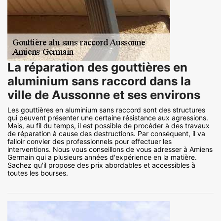
La réparation des gouttières en
aluminium sans raccord dans la
ville de Aussonne et ses environs
Les gouttières en aluminium sans raccord sont des structures
qui peuvent présenter une certaine résistance aux agressions.
Mais, au fil du temps, il est possible de procéder à des travaux
de réparation à cause des destructions. Par conséquent, il va
falloir convier des professionnels pour effectuer les
interventions. Nous vous conseillons de vous adresser à Amiens
Germain qui a plusieurs années d'expérience en la matière.
Sachez qu'il propose des prix abordables et accessibles à
toutes les bourses.