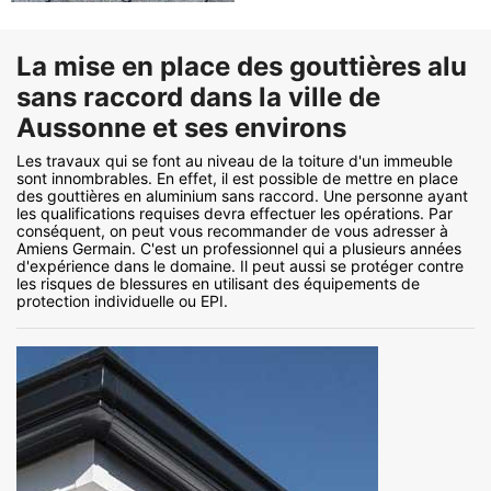
La mise en place des gouttières alu
sans raccord dans la ville de
Aussonne et ses environs
Les travaux qui se font au niveau de la toiture d'un immeuble
sont innombrables. En effet, il est possible de mettre en place
des gouttières en aluminium sans raccord. Une personne ayant
les qualifications requises devra effectuer les opérations. Par
conséquent, on peut vous recommander de vous adresser à
Amiens Germain. C'est un professionnel qui a plusieurs années
d'expérience dans le domaine. Il peut aussi se protéger contre
les risques de blessures en utilisant des équipements de
protection individuelle ou EPI.