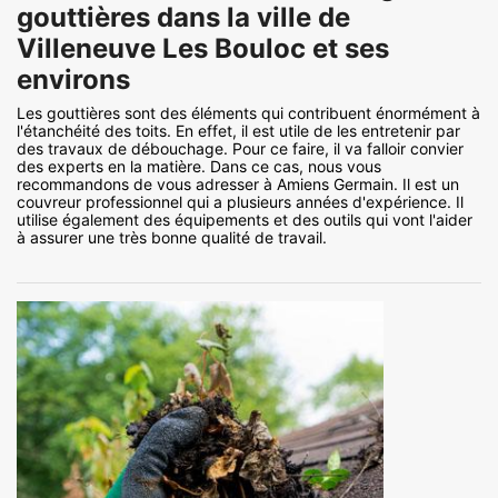
gouttières dans la ville de
Villeneuve Les Bouloc et ses
environs
Les gouttières sont des éléments qui contribuent énormément à
l'étanchéité des toits. En effet, il est utile de les entretenir par
des travaux de débouchage. Pour ce faire, il va falloir convier
des experts en la matière. Dans ce cas, nous vous
recommandons de vous adresser à Amiens Germain. Il est un
couvreur professionnel qui a plusieurs années d'expérience. Il
utilise également des équipements et des outils qui vont l'aider
à assurer une très bonne qualité de travail.