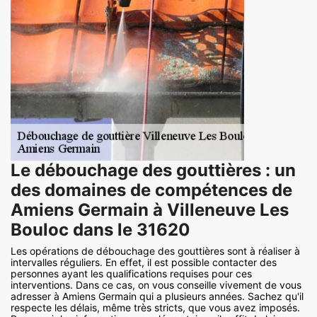
Le débouchage des gouttières : un
des domaines de compétences de
Amiens Germain à Villeneuve Les
Bouloc dans le 31620
Les opérations de débouchage des gouttières sont à réaliser à
intervalles réguliers. En effet, il est possible contacter des
personnes ayant les qualifications requises pour ces
interventions. Dans ce cas, on vous conseille vivement de vous
adresser à Amiens Germain qui a plusieurs années. Sachez qu'il
respecte les délais, même très stricts, que vous avez imposés.