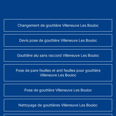
AUTRES SERVICES
Changement de gouttière Villeneuve Les Bouloc
Devis pose de gouttière Villeneuve Les Bouloc
Gouttière alu sans raccord Villeneuve Les Bouloc
Pose de pare feuilles et anti feuilles pour gouttière
Villeneuve Les Bouloc
Pose de gouttière Villeneuve Les Bouloc
Nettoyage de gouttières Villeneuve Les Bouloc