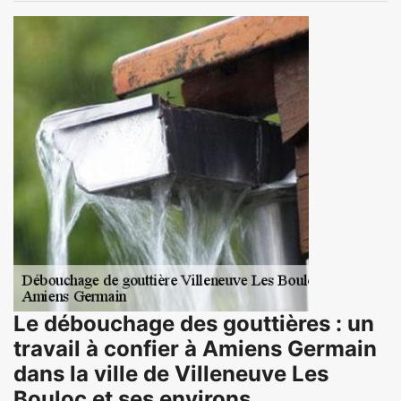
Le débouchage des gouttières : un
travail à confier à Amiens Germain
dans la ville de Villeneuve Les
Bouloc et ses environs