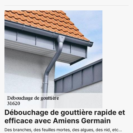
Débouchage de gouttière rapide et
efficace avec Amiens Germain
Des branches, des feuilles mortes, des algues, des nid, etc...