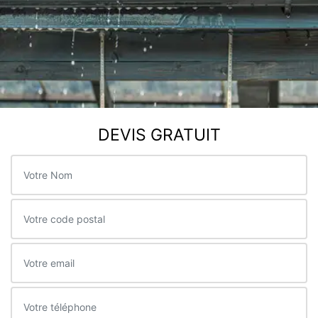
DEVIS GRATUIT