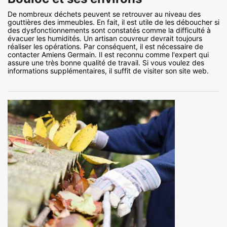
De nombreux déchets peuvent se retrouver au niveau des
gouttières des immeubles. En fait, il est utile de les déboucher si
des dysfonctionnements sont constatés comme la difficulté à
évacuer les humidités. Un artisan couvreur devrait toujours
réaliser les opérations. Par conséquent, il est nécessaire de
contacter Amiens Germain. Il est reconnu comme l'expert qui
assure une très bonne qualité de travail. Si vous voulez des
informations supplémentaires, il suffit de visiter son site web.