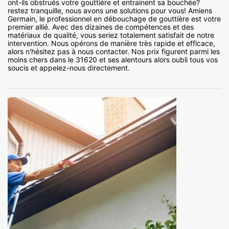
ont-ils obstrués votre gouttière et entrainent sa bouchée?
restez tranquille, nous avons une solutions pour vous! Amiens
Germain, le professionnel en débouchage de gouttière est votre
premier allié. Avec des dizaines de compétences et des
matériaux de qualité, vous seriez totalement satisfait de notre
intervention. Nous opérons de manière très rapide et efficace,
alors n'hésitez pas à nous contacter. Nos prix figurent parmi les
moins chers dans le 31620 et ses alentours alors oubli tous vos
soucis et appelez-nous directement.