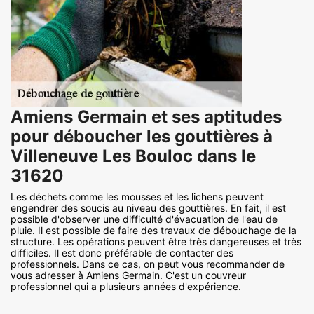
Amiens Germain et ses aptitudes
pour déboucher les gouttières à
Villeneuve Les Bouloc dans le
31620
Les déchets comme les mousses et les lichens peuvent
engendrer des soucis au niveau des gouttières. En fait, il est
possible d'observer une difficulté d'évacuation de l'eau de
pluie. Il est possible de faire des travaux de débouchage de la
structure. Les opérations peuvent être très dangereuses et très
difficiles. Il est donc préférable de contacter des
professionnels. Dans ce cas, on peut vous recommander de
vous adresser à Amiens Germain. C'est un couvreur
professionnel qui a plusieurs années d'expérience.