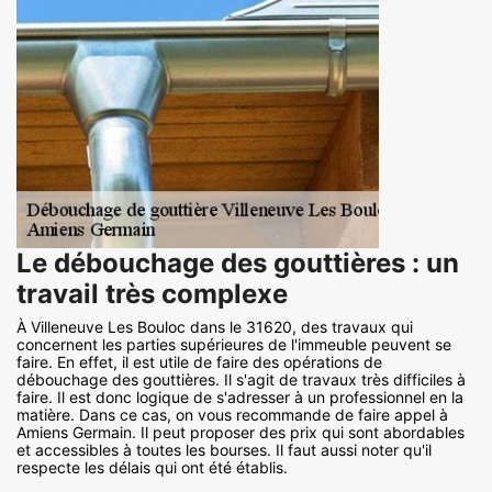
Le débouchage des gouttières : un
travail très complexe
À Villeneuve Les Bouloc dans le 31620, des travaux qui
concernent les parties supérieures de l'immeuble peuvent se
faire. En effet, il est utile de faire des opérations de
débouchage des gouttières. Il s'agit de travaux très difficiles à
faire. Il est donc logique de s'adresser à un professionnel en la
matière. Dans ce cas, on vous recommande de faire appel à
Amiens Germain. Il peut proposer des prix qui sont abordables
et accessibles à toutes les bourses. Il faut aussi noter qu'il
respecte les délais qui ont été établis.