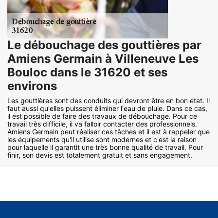
Le débouchage des gouttières par
Amiens Germain à Villeneuve Les
Bouloc dans le 31620 et ses
environs
Les gouttières sont des conduits qui devront être en bon état. Il
faut aussi qu'elles puissent éliminer l'eau de pluie. Dans ce cas,
il est possible de faire des travaux de débouchage. Pour ce
travail très difficile, il va falloir contacter des professionnels.
Amiens Germain peut réaliser ces tâches et il est à rappeler que
les équipements qu'il utilise sont modernes et c'est la raison
pour laquelle il garantit une très bonne qualité de travail. Pour
finir, son devis est totalement gratuit et sans engagement.