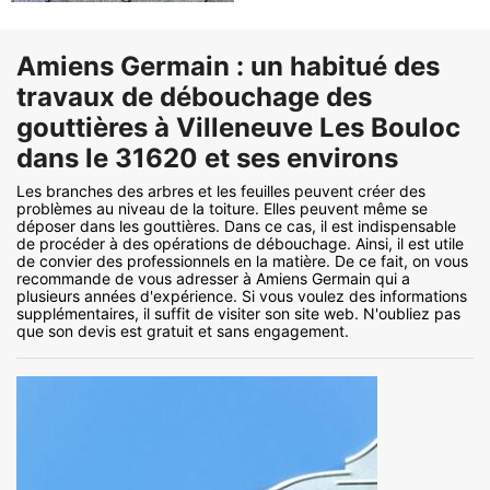
Amiens Germain : un habitué des
travaux de débouchage des
gouttières à Villeneuve Les Bouloc
dans le 31620 et ses environs
Les branches des arbres et les feuilles peuvent créer des
problèmes au niveau de la toiture. Elles peuvent même se
déposer dans les gouttières. Dans ce cas, il est indispensable
de procéder à des opérations de débouchage. Ainsi, il est utile
de convier des professionnels en la matière. De ce fait, on vous
recommande de vous adresser à Amiens Germain qui a
plusieurs années d'expérience. Si vous voulez des informations
supplémentaires, il suffit de visiter son site web. N'oubliez pas
que son devis est gratuit et sans engagement.