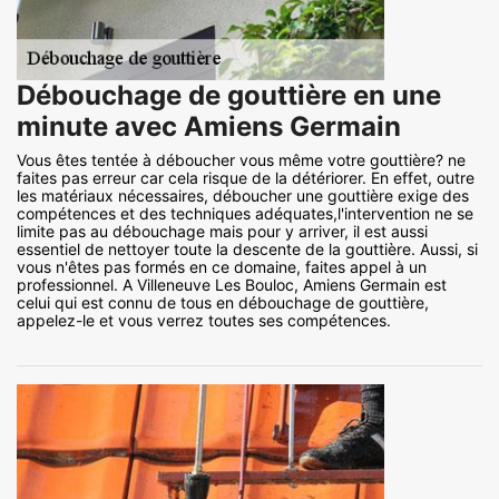
Débouchage de gouttière en une
minute avec Amiens Germain
Vous êtes tentée à déboucher vous même votre gouttière? ne
faites pas erreur car cela risque de la détériorer. En effet, outre
les matériaux nécessaires, déboucher une gouttière exige des
compétences et des techniques adéquates,l'intervention ne se
limite pas au débouchage mais pour y arriver, il est aussi
essentiel de nettoyer toute la descente de la gouttière. Aussi, si
vous n'êtes pas formés en ce domaine, faites appel à un
professionnel. A Villeneuve Les Bouloc, Amiens Germain est
celui qui est connu de tous en débouchage de gouttière,
appelez-le et vous verrez toutes ses compétences.