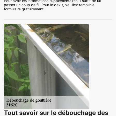
Pour avoir les informations supplémentaires, il suffit de lui
passer un coup de fil. Pour le devis, veuillez remplir le
formulaire gratuitement.
Tout savoir sur le débouchage des