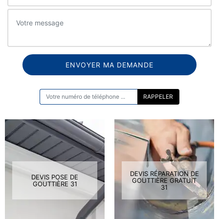
ON VOUS RAPPELLE GRATUITEMENT
DEVIS RÉPARATION DE
DEVIS POSE DE
GOUTTIÈRE GRATUIT
GOUTTIÈRE 31
31