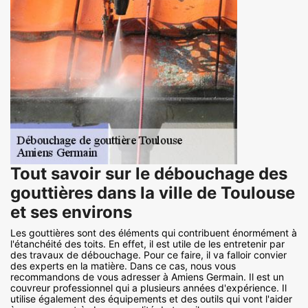
Tout savoir sur le débouchage des
gouttières dans la ville de Toulouse
et ses environs
Les gouttières sont des éléments qui contribuent énormément à
l'étanchéité des toits. En effet, il est utile de les entretenir par
des travaux de débouchage. Pour ce faire, il va falloir convier
des experts en la matière. Dans ce cas, nous vous
recommandons de vous adresser à Amiens Germain. Il est un
couvreur professionnel qui a plusieurs années d'expérience. Il
utilise également des équipements et des outils qui vont l'aider