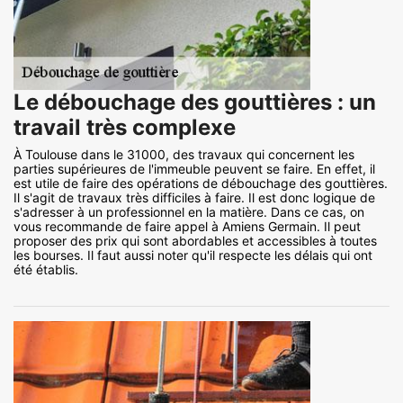
Le débouchage des gouttières : un
travail très complexe
À Toulouse dans le 31000, des travaux qui concernent les
parties supérieures de l'immeuble peuvent se faire. En effet, il
est utile de faire des opérations de débouchage des gouttières.
Il s'agit de travaux très difficiles à faire. Il est donc logique de
s'adresser à un professionnel en la matière. Dans ce cas, on
vous recommande de faire appel à Amiens Germain. Il peut
proposer des prix qui sont abordables et accessibles à toutes
les bourses. Il faut aussi noter qu'il respecte les délais qui ont
été établis.