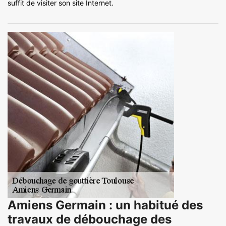
suffit de visiter son site Internet.
Amiens Germain : un habitué des
travaux de débouchage des