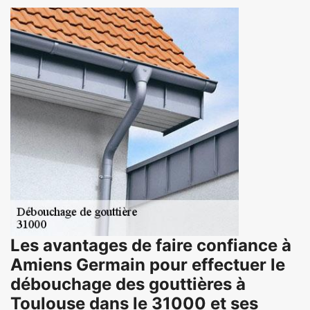
Les avantages de faire confiance à
Amiens Germain pour effectuer le
débouchage des gouttières à
Toulouse dans le 31000 et ses