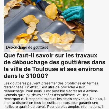
Que faut-il savoir sur les travaux
de débouchage des gouttières dans
la ville de Toulouse et ses environs
dans le 31000?
Les gouttières peuvent présenter des problèmes en termes
d'étanchéité. En effet, il est utile de procéder à leur
débouchage. Pour nous, il est possible s'adresser à Amiens
Germain qui a plusieurs années d'expérience. Veuillez
remarquer qu'il respecte toujours les délais convenus. De plus, il
a en sa disposition tous les outils adaptés pour garantir une
meilleure qualité de travail. Pour de plus amples informations, il