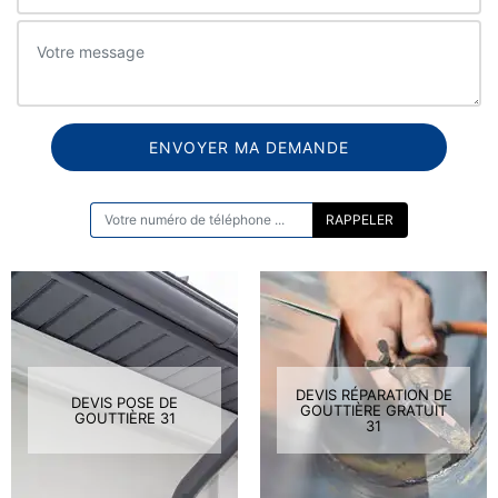
ON VOUS RAPPELLE GRATUITEMENT
DEVIS RÉPARATION DE
DEVIS POSE DE
GOUTTIÈRE GRATUIT
GOUTTIÈRE 31
31