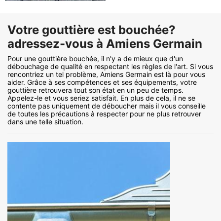
Votre gouttière est bouchée?
adressez-vous à Amiens Germain
Pour une gouttière bouchée, il n'y a de mieux que d'un
débouchage de qualité en respectant les règles de l'art. Si vous
rencontriez un tel problème, Amiens Germain est là pour vous
aider. Grâce à ses compétences et ses équipements, votre
gouttière retrouvera tout son état en un peu de temps.
Appelez-le et vous seriez satisfait. En plus de cela, il ne se
contente pas uniquement de déboucher mais il vous conseille
de toutes les précautions à respecter pour ne plus retrouver
dans une telle situation.