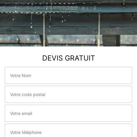
DEVIS GRATUIT