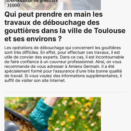
Qui peut prendre en main les
travaux de débouchage des
gouttières dans la ville de Toulouse
et ses environs ?
Les opérations de débouchage qui concernent les gouttières
sont très difficiles. En effet, pour effectuer ces travaux, il est
utile de convier des experts. Dans ce cas, il est incontournable
de faire confiance à un couvreur professionnel. Ainsi, on vous
recommande de vous adresser à Amiens Germain. Il a été
spécialement formé pour l'assurance d'une très bonne qualité
de travail. Si vous voulez des informations supplémentaires, il
suffit de visiter son site Internet.