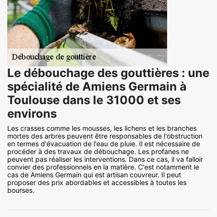
Le débouchage des gouttières : une
spécialité de Amiens Germain à
Toulouse dans le 31000 et ses
environs
Les crasses comme les mousses, les lichens et les branches
mortes des arbres peuvent être responsables de l'obstruction
en termes d'évacuation de l'eau de pluie. Il est nécessaire de
procéder à des travaux de débouchage. Les profanes ne
peuvent pas réaliser les interventions. Dans ce cas, il va falloir
convier des professionnels en la matière. C'est notamment le
cas de Amiens Germain qui est artisan couvreur. Il peut
proposer des prix abordables et accessibles à toutes les
bourses.