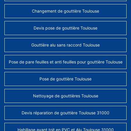
Changement de gouttière Toulouse
Devis pose de gouttière Toulouse
Gouttière alu sans raccord Toulouse
Pose de pare feuilles et anti feuilles pour gouttière Toulouse
Pose de gouttière Toulouse
Nettoyage de gouttières Toulouse
Devis réparation de gouttière Toulouse 31000
Habillage avant toit en PVC et Alu Toulouse 31000