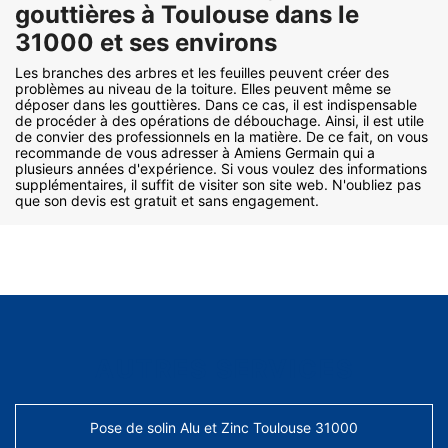
gouttières à Toulouse dans le
31000 et ses environs
Les branches des arbres et les feuilles peuvent créer des
problèmes au niveau de la toiture. Elles peuvent même se
déposer dans les gouttières. Dans ce cas, il est indispensable
de procéder à des opérations de débouchage. Ainsi, il est utile
de convier des professionnels en la matière. De ce fait, on vous
recommande de vous adresser à Amiens Germain qui a
plusieurs années d'expérience. Si vous voulez des informations
supplémentaires, il suffit de visiter son site web. N'oubliez pas
que son devis est gratuit et sans engagement.
AUTRES SERVICES
Pose de solin Alu et Zinc Toulouse 31000