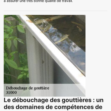
à assurer une très bonne qualité de travail.
Le débouchage des gouttières : un
des domaines de compétences de