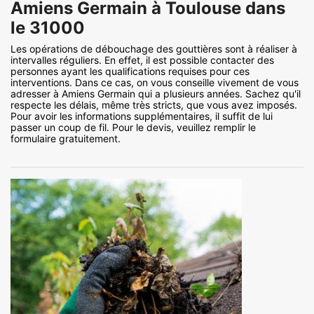
Amiens Germain à Toulouse dans
le 31000
Les opérations de débouchage des gouttières sont à réaliser à
intervalles réguliers. En effet, il est possible contacter des
personnes ayant les qualifications requises pour ces
interventions. Dans ce cas, on vous conseille vivement de vous
adresser à Amiens Germain qui a plusieurs années. Sachez qu'il
respecte les délais, même très stricts, que vous avez imposés.
Pour avoir les informations supplémentaires, il suffit de lui
passer un coup de fil. Pour le devis, veuillez remplir le
formulaire gratuitement.