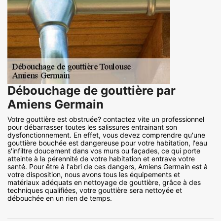
Débouchage de gouttière par
Amiens Germain
Votre gouttière est obstruée? contactez vite un professionnel
pour débarrasser toutes les salissures entrainant son
dysfonctionnement. En effet, vous devez comprendre qu'une
gouttière bouchée est dangereuse pour votre habitation, l'eau
s'infiltre doucement dans vos murs ou façades, ce qui porte
atteinte à la pérennité de votre habitation et entrave votre
santé. Pour être à l'abri de ces dangers, Amiens Germain est à
votre disposition, nous avons tous les équipements et
matériaux adéquats en nettoyage de gouttière, grâce à des
techniques qualifiées, votre gouttière sera nettoyée et
débouchée en un rien de temps.