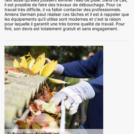
il est possible de faire des travaux de débouchage. Pour ce
travail très difficile, il va falloir contacter des professionnels.
Amiens Germain peut réaliser ces tâches et il est à rappeler que
les équipements qu'il utilise sont modernes et c'est la raison
pour laquelle il garantit une très bonne qualité de travail. Pour
finir, son devis est totalement gratuit et sans engagement.