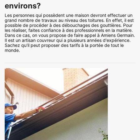
environs?
Les personnes qui possèdent une maison devront effectuer un
grand nombre de travaux au niveau des toitures. En effet, il est
possible de procéder à des débouchages des gouttières. Pour
les réaliser, faites confiance à des professionnels en la matière.
Dans ce cas, on vous propose de faire appel à Amiens Germain.
Il est un artisan couvreur qui a plusieurs années d'expérience.
Sachez qu'il peut proposer des tarifs à la portée de tout le
monde.