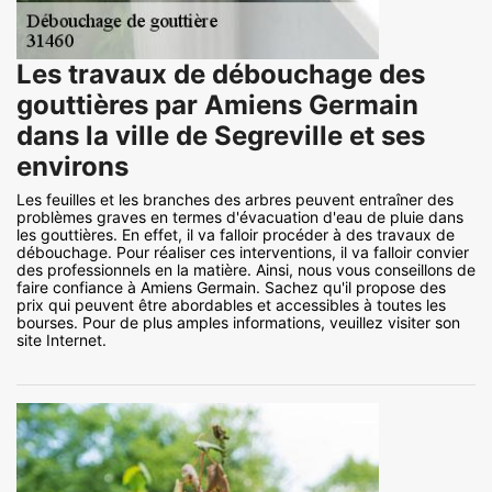
Les travaux de débouchage des
gouttières par Amiens Germain
dans la ville de Segreville et ses
environs
Les feuilles et les branches des arbres peuvent entraîner des
problèmes graves en termes d'évacuation d'eau de pluie dans
les gouttières. En effet, il va falloir procéder à des travaux de
débouchage. Pour réaliser ces interventions, il va falloir convier
des professionnels en la matière. Ainsi, nous vous conseillons de
faire confiance à Amiens Germain. Sachez qu'il propose des
prix qui peuvent être abordables et accessibles à toutes les
bourses. Pour de plus amples informations, veuillez visiter son
site Internet.