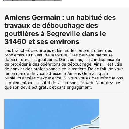
Amiens Germain : un habitué des
travaux de débouchage des
gouttières à Segreville dans le
31460 et ses environs
Les branches des arbres et les feuilles peuvent créer des
problèmes au niveau de la toiture. Elles peuvent même se
déposer dans les gouttières. Dans ce cas, il est indispensable
de procéder à des opérations de débouchage. Ainsi, il est utile
de convier des professionnels en la matière. De ce fait, on vous
recommande de vous adresser à Amiens Germain qui a
plusieurs années d'expérience. Si vous voulez des informations
supplémentaires, il suffit de visiter son site web. N'oubliez pas
que son devis est gratuit et sans engagement.