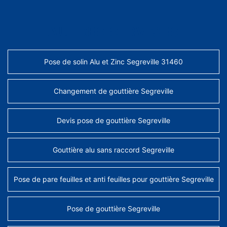
AUTRES SERVICES
Pose de solin Alu et Zinc Segreville 31460
Changement de gouttière Segreville
Devis pose de gouttière Segreville
Gouttière alu sans raccord Segreville
Pose de pare feuilles et anti feuilles pour gouttière Segreville
Pose de gouttière Segreville