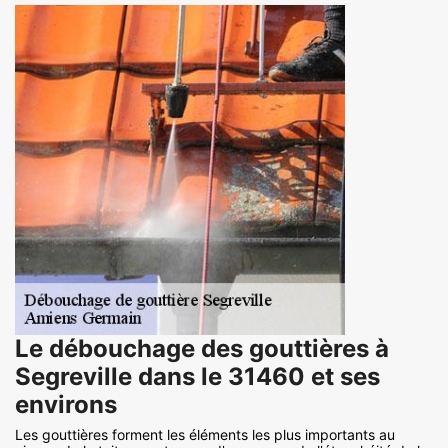
Le débouchage des gouttières à
Segreville dans le 31460 et ses
environs
Les gouttières forment les éléments les plus importants au