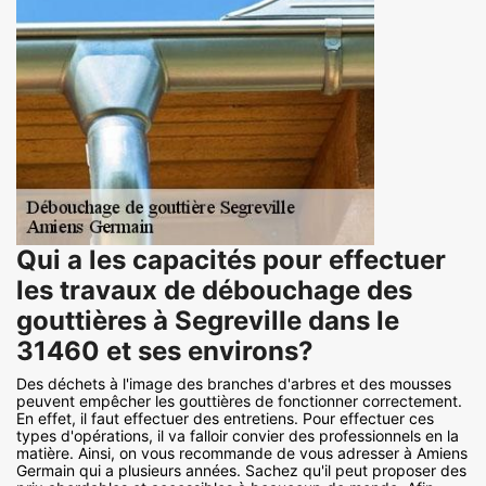
Qui a les capacités pour effectuer
les travaux de débouchage des
gouttières à Segreville dans le
31460 et ses environs?
Des déchets à l'image des branches d'arbres et des mousses
peuvent empêcher les gouttières de fonctionner correctement.
En effet, il faut effectuer des entretiens. Pour effectuer ces
types d'opérations, il va falloir convier des professionnels en la
matière. Ainsi, on vous recommande de vous adresser à Amiens
Germain qui a plusieurs années. Sachez qu'il peut proposer des