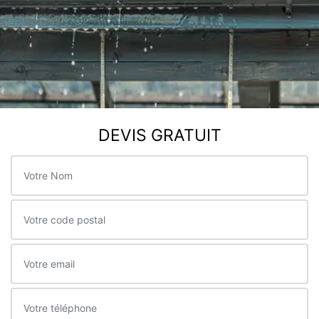
DEVIS GRATUIT