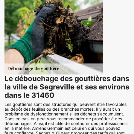
Le débouchage des gouttières dans
la ville de Segreville et ses environs
dans le 31460
Les gouttières sont des structures qui peuvent être favorables
au dépôt des feuilles ou des branches mortes. Il y aurait un
problème de dysfonctionnement si les déchets s'accumulent.
Dans ce cas, on peut vous recommander de procéder à des
débouchages. Ainsi, il est utile de contacter des professionnels
en la matière. Amiens Germain est celui en qui vous pouvez
faire confiance. Sachez qu'il peut proposer des tarifs qui sont