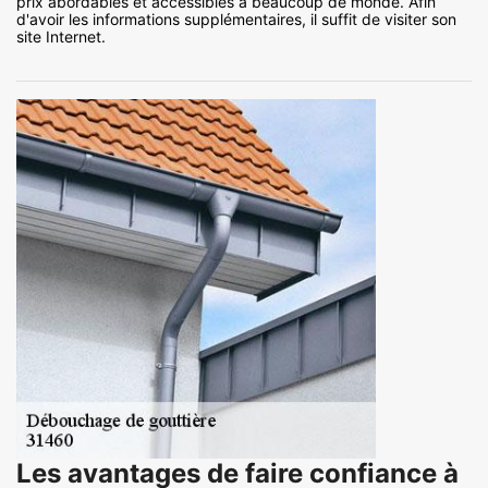
prix abordables et accessibles à beaucoup de monde. Afin
d'avoir les informations supplémentaires, il suffit de visiter son
site Internet.
Les avantages de faire confiance à