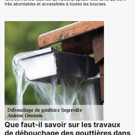
très abordables et accessibles à toutes les bourses.
Que faut-il savoir sur les travaux
de débouchage des gouttières dans