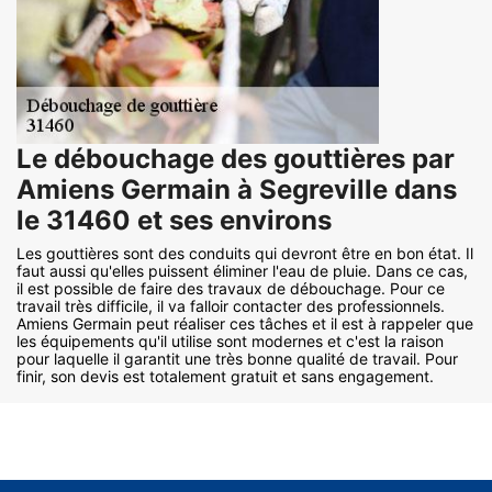
Le débouchage des gouttières par
Amiens Germain à Segreville dans
le 31460 et ses environs
Les gouttières sont des conduits qui devront être en bon état. Il
faut aussi qu'elles puissent éliminer l'eau de pluie. Dans ce cas,
il est possible de faire des travaux de débouchage. Pour ce
travail très difficile, il va falloir contacter des professionnels.
Amiens Germain peut réaliser ces tâches et il est à rappeler que
les équipements qu'il utilise sont modernes et c'est la raison
pour laquelle il garantit une très bonne qualité de travail. Pour
finir, son devis est totalement gratuit et sans engagement.