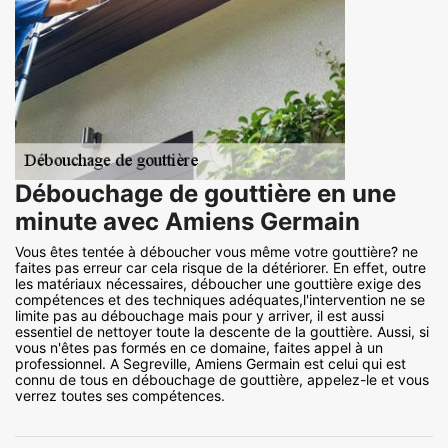
Débouchage de gouttière en une
minute avec Amiens Germain
Vous êtes tentée à déboucher vous même votre gouttière? ne
faites pas erreur car cela risque de la détériorer. En effet, outre
les matériaux nécessaires, déboucher une gouttière exige des
compétences et des techniques adéquates,l'intervention ne se
limite pas au débouchage mais pour y arriver, il est aussi
essentiel de nettoyer toute la descente de la gouttière. Aussi, si
vous n'êtes pas formés en ce domaine, faites appel à un
professionnel. A Segreville, Amiens Germain est celui qui est
connu de tous en débouchage de gouttière, appelez-le et vous
verrez toutes ses compétences.