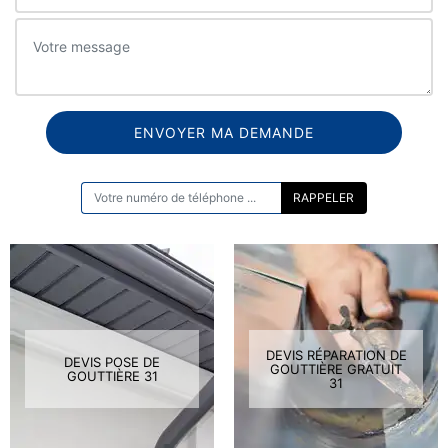
ON VOUS RAPPELLE GRATUITEMENT
DEVIS RÉPARATION DE
DEVIS POSE DE
GOUTTIÈRE GRATUIT
GOUTTIÈRE 31
31