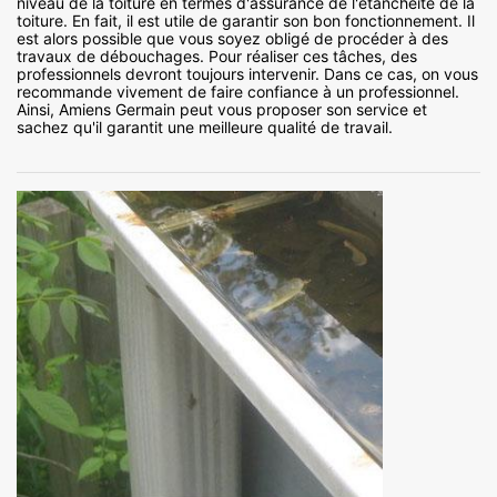
niveau de la toiture en termes d'assurance de l'étanchéité de la
toiture. En fait, il est utile de garantir son bon fonctionnement. Il
est alors possible que vous soyez obligé de procéder à des
travaux de débouchages. Pour réaliser ces tâches, des
professionnels devront toujours intervenir. Dans ce cas, on vous
recommande vivement de faire confiance à un professionnel.
Ainsi, Amiens Germain peut vous proposer son service et
sachez qu'il garantit une meilleure qualité de travail.