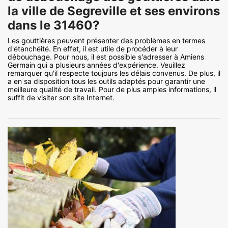
la ville de Segreville et ses environs
dans le 31460?
Les gouttières peuvent présenter des problèmes en termes
d'étanchéité. En effet, il est utile de procéder à leur
débouchage. Pour nous, il est possible s'adresser à Amiens
Germain qui a plusieurs années d'expérience. Veuillez
remarquer qu'il respecte toujours les délais convenus. De plus, il
a en sa disposition tous les outils adaptés pour garantir une
meilleure qualité de travail. Pour de plus amples informations, il
suffit de visiter son site Internet.