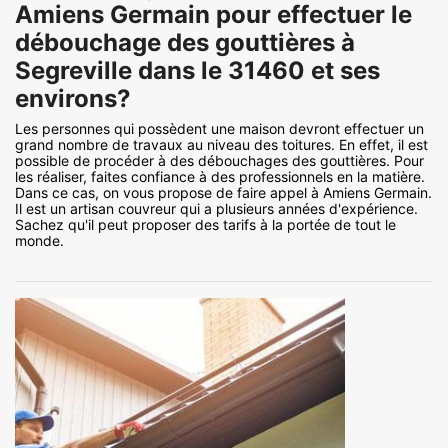
Amiens Germain pour effectuer le
débouchage des gouttières à
Segreville dans le 31460 et ses
environs?
Les personnes qui possèdent une maison devront effectuer un
grand nombre de travaux au niveau des toitures. En effet, il est
possible de procéder à des débouchages des gouttières. Pour
les réaliser, faites confiance à des professionnels en la matière.
Dans ce cas, on vous propose de faire appel à Amiens Germain.
Il est un artisan couvreur qui a plusieurs années d'expérience.
Sachez qu'il peut proposer des tarifs à la portée de tout le
monde.