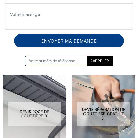
ON VOUS RAPPELLE GRATUITEMENT
DEVIS RÉPARATION DE
DEVIS POSE DE
GOUTTIÈRE GRATUIT
GOUTTIÈRE 31
31