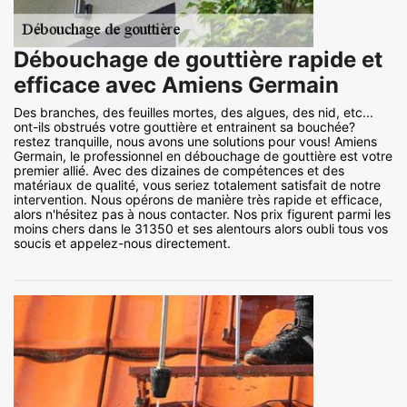
Débouchage de gouttière rapide et
efficace avec Amiens Germain
Des branches, des feuilles mortes, des algues, des nid, etc...
ont-ils obstrués votre gouttière et entrainent sa bouchée?
restez tranquille, nous avons une solutions pour vous! Amiens
Germain, le professionnel en débouchage de gouttière est votre
premier allié. Avec des dizaines de compétences et des
matériaux de qualité, vous seriez totalement satisfait de notre
intervention. Nous opérons de manière très rapide et efficace,
alors n'hésitez pas à nous contacter. Nos prix figurent parmi les
moins chers dans le 31350 et ses alentours alors oubli tous vos
soucis et appelez-nous directement.