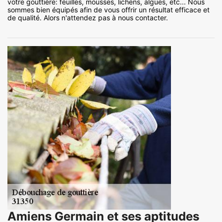
votre gouttière: feuilles, mousses, lichens, algues, etc... Nous
sommes bien équipés afin de vous offrir un résultat efficace et
de qualité. Alors n'attendez pas à nous contacter.
Amiens Germain et ses aptitudes