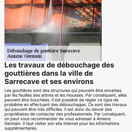
Les travaux de débouchage des
gouttières dans la ville de
Sarrecave et ses environs
Les gouttières sont des structures qui peuvent être envahies
par les feuilles des arbres et les mousses. Par conséquent, elles
peuvent être bouchées. Il est possible de régler ce type de
problème en effectuant des débouchages. Ce sont des travaux
qui peuvent être très difficiles. Il est donc du devoir des
propriétaires de contacter des professionnels. Par conséquent,
on peut vous recommander de vous adresser à Amiens
Germain. Il faut visiter son site internet pour les informations
supplémentaires.