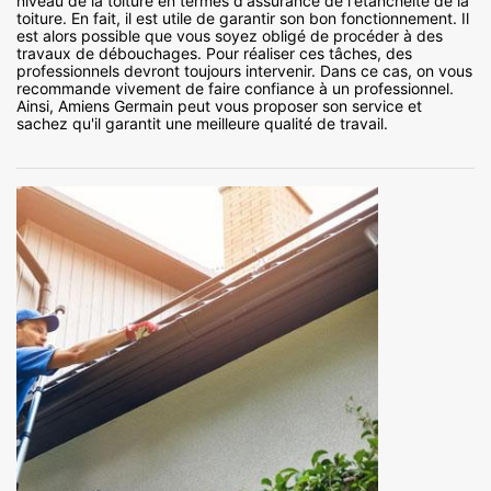
niveau de la toiture en termes d'assurance de l'étanchéité de la
toiture. En fait, il est utile de garantir son bon fonctionnement. Il
est alors possible que vous soyez obligé de procéder à des
travaux de débouchages. Pour réaliser ces tâches, des
professionnels devront toujours intervenir. Dans ce cas, on vous
recommande vivement de faire confiance à un professionnel.
Ainsi, Amiens Germain peut vous proposer son service et
sachez qu'il garantit une meilleure qualité de travail.