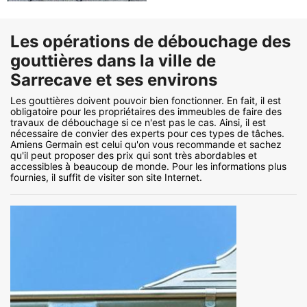
Les opérations de débouchage des
gouttières dans la ville de
Sarrecave et ses environs
Les gouttières doivent pouvoir bien fonctionner. En fait, il est
obligatoire pour les propriétaires des immeubles de faire des
travaux de débouchage si ce n'est pas le cas. Ainsi, il est
nécessaire de convier des experts pour ces types de tâches.
Amiens Germain est celui qu'on vous recommande et sachez
qu'il peut proposer des prix qui sont très abordables et
accessibles à beaucoup de monde. Pour les informations plus
fournies, il suffit de visiter son site Internet.