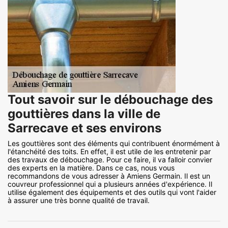
Tout savoir sur le débouchage des
gouttières dans la ville de
Sarrecave et ses environs
Les gouttières sont des éléments qui contribuent énormément à
l'étanchéité des toits. En effet, il est utile de les entretenir par
des travaux de débouchage. Pour ce faire, il va falloir convier
des experts en la matière. Dans ce cas, nous vous
recommandons de vous adresser à Amiens Germain. Il est un
couvreur professionnel qui a plusieurs années d'expérience. Il
utilise également des équipements et des outils qui vont l'aider
à assurer une très bonne qualité de travail.