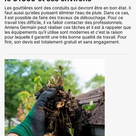
Les gouttières sont des conduits qui devront être en bon état. Il
faut aussi qu'elles puissent éliminer l'eau de pluie. Dans ce cas,
il est possible de faire des travaux de débouchage. Pour ce
travail très difficile, il va falloir contacter des professionnels.
Amiens Germain peut réaliser ces tâches et il est à rappeler que
les équipements qu'il utilise sont modernes et c'est la raison
pour laquelle il garantit une très bonne qualité de travail. Pour
finir, son devis est totalement gratuit et sans engagement.