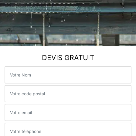
DEVIS GRATUIT