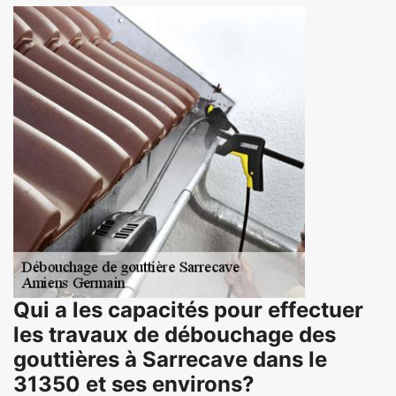
Qui a les capacités pour effectuer
les travaux de débouchage des
gouttières à Sarrecave dans le
31350 et ses environs?