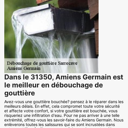
Dans le 31350, Amiens Germain est
le meilleur en débouchage de
gouttière
Avez-vous une gouttière bouchée? pensez à le réparer dans les
meilleurs délais. En effet, cela compromet toute votre sécurité
et affecte votre confort, si votre gouttière est bouchée, vous
risqueriez une infiltration d'eau. Pour ne pas arriver à une telle
extrémité, offrez-vous les savoir-faire du Amiens Germain. Nous
enlèverons toutes les salissures qui se sont incrustées dans