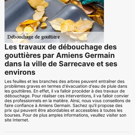
Les travaux de débouchage des
gouttières par Amiens Germain
dans la ville de Sarrecave et ses
environs
Les feuilles et les branches des arbres peuvent entraîner des
problèmes graves en termes d'évacuation d'eau de pluie dans
les gouttières. En effet, il va falloir procéder à des travaux de
débouchage. Pour réaliser ces interventions, il va falloir convier
des professionnels en la matière. Ainsi, nous vous conseillons de
faire confiance à Amiens Germain. Sachez qu'il propose des
prix qui peuvent être abordables et accessibles à toutes les
bourses. Pour de plus amples informations, veuillez visiter son
site Internet.