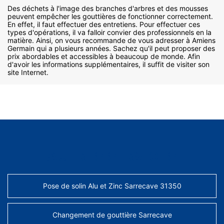
Des déchets à l'image des branches d'arbres et des mousses
peuvent empêcher les gouttières de fonctionner correctement.
En effet, il faut effectuer des entretiens. Pour effectuer ces
types d'opérations, il va falloir convier des professionnels en la
matière. Ainsi, on vous recommande de vous adresser à Amiens
Germain qui a plusieurs années. Sachez qu'il peut proposer des
prix abordables et accessibles à beaucoup de monde. Afin
d'avoir les informations supplémentaires, il suffit de visiter son
site Internet.
AUTRES SERVICES
Pose de solin Alu et Zinc Sarrecave 31350
Changement de gouttière Sarrecave