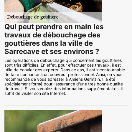
Qui peut prendre en main les
travaux de débouchage des
gouttières dans la ville de
Sarrecave et ses environs ?
Les opérations de débouchage qui concernent les gouttières
sont très difficiles. En effet, pour effectuer ces travaux, il est
utile de convier des experts. Dans ce cas, il est incontournable
de faire confiance à un couvreur professionnel. Ainsi, on vous
recommande de vous adresser à Amiens Germain. Il a été
spécialement formé pour l'assurance d'une très bonne qualité
de travail. Si vous voulez des informations supplémentaires, il
suffit de visiter son site Internet.