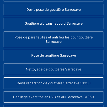
Devis pose de gouttière Sarrecave
Gouttière alu sans raccord Sarrecave
Pose de pare feuilles et anti feuilles pour gouttière
Sarrecave
Pose de gouttière Sarrecave
Nettoyage de gouttières Sarrecave
Devis réparation de gouttière Sarrecave 31350
Habillage avant toit en PVC et Alu Sarrecave 31350