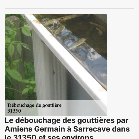
Le débouchage des gouttières par
Amiens Germain à Sarrecave dans
le 31350 et ses environs