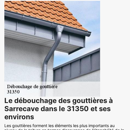
Le débouchage des gouttières à
Sarrecave dans le 31350 et ses
environs
Les gouttières forment les éléments les plus importants au