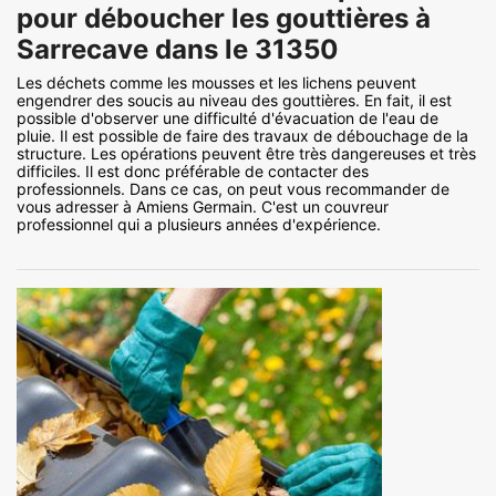
pour déboucher les gouttières à
Sarrecave dans le 31350
Les déchets comme les mousses et les lichens peuvent
engendrer des soucis au niveau des gouttières. En fait, il est
possible d'observer une difficulté d'évacuation de l'eau de
pluie. Il est possible de faire des travaux de débouchage de la
structure. Les opérations peuvent être très dangereuses et très
difficiles. Il est donc préférable de contacter des
professionnels. Dans ce cas, on peut vous recommander de
vous adresser à Amiens Germain. C'est un couvreur
professionnel qui a plusieurs années d'expérience.