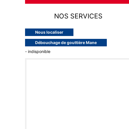
NOS SERVICES
Nous localiser
Débouchage de gouttière Mane
- indisponible