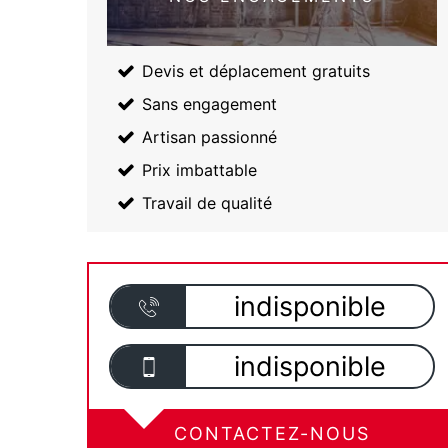
Devis et déplacement gratuits
Sans engagement
Artisan passionné
Prix imbattable
Travail de qualité
indisponible
indisponible
CONTACTEZ-NOUS