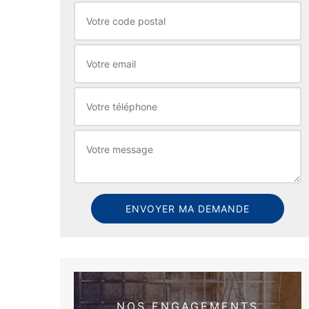
NOS ENGAGEMENTS