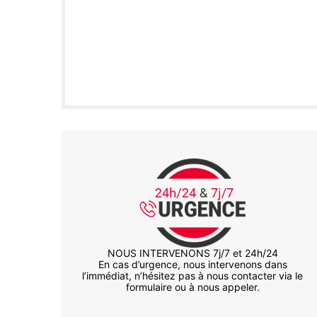
NOUS INTERVENONS 7j/7 et 24h/24
En cas d’urgence, nous intervenons dans
l’immédiat, n’hésitez pas à nous contacter via le
formulaire ou à nous appeler.