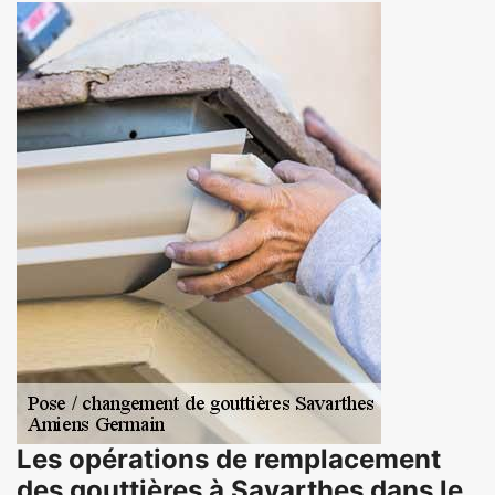
Les opérations de remplacement
des gouttières à Savarthes dans le