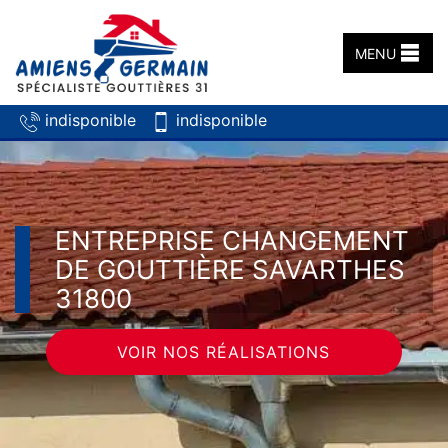
MENU
indisponible
indisponible
ENTREPRISE CHANGEMENT
DE GOUTTIÈRE SAVARTHES
31800
VOIR NOS RÉALISATIONS