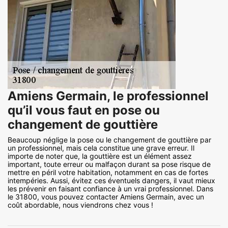
Amiens Germain, le professionnel
qu’il vous faut en pose ou
changement de gouttière
Beaucoup néglige la pose ou le changement de gouttière par
un professionnel, mais cela constitue une grave erreur. Il
importe de noter que, la gouttière est un élément assez
important, toute erreur ou malfaçon durant sa pose risque de
mettre en péril votre habitation, notamment en cas de fortes
intempéries. Aussi, évitez ces éventuels dangers, il vaut mieux
les prévenir en faisant confiance à un vrai professionnel. Dans
le 31800, vous pouvez contacter Amiens Germain, avec un
coût abordable, nous viendrons chez vous !