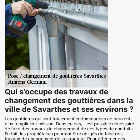
Qui s'occupe des travaux de
changement des gouttières dans la
ville de Savarthes et ses environs ?
Les gouttières qui sont totalement endommagées ne peuvent
plus remplir leur mission. Dans ce cas, il est possible nécessaire
de faire des travaux de changement de ces types de conduits.
En fait, les propriétaires pourront être obligés de faire des
travaux de changement de la structure. Pour effectuer ces