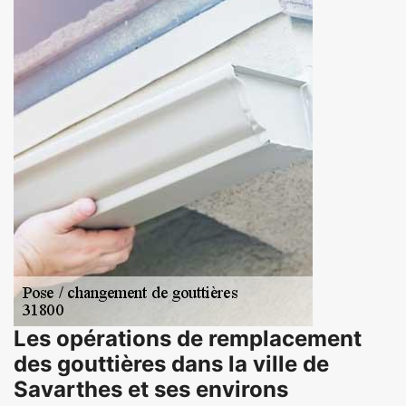
Les opérations de remplacement
des gouttières dans la ville de
Savarthes et ses environs