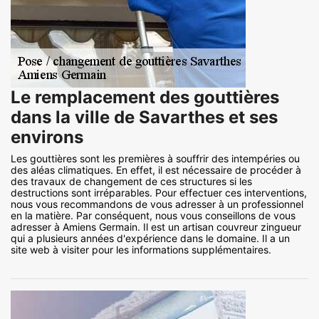
Le remplacement des gouttières
dans la ville de Savarthes et ses
environs
Les gouttières sont les premières à souffrir des intempéries ou
des aléas climatiques. En effet, il est nécessaire de procéder à
des travaux de changement de ces structures si les
destructions sont irréparables. Pour effectuer ces interventions,
nous vous recommandons de vous adresser à un professionnel
en la matière. Par conséquent, nous vous conseillons de vous
adresser à Amiens Germain. Il est un artisan couvreur zingueur
qui a plusieurs années d'expérience dans le domaine. Il a un
site web à visiter pour les informations supplémentaires.