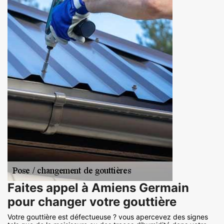
Faites appel à Amiens Germain
pour changer votre gouttière
Votre gouttière est défectueuse ? vous apercevez des signes