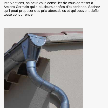
interventions, on peut vous conseiller de vous adresser à
Amiens Germain qui a plusieurs années d'expérience. Sachez
qu'il peut proposer des prix abordables et qui peuvent défier
toute concurrence.