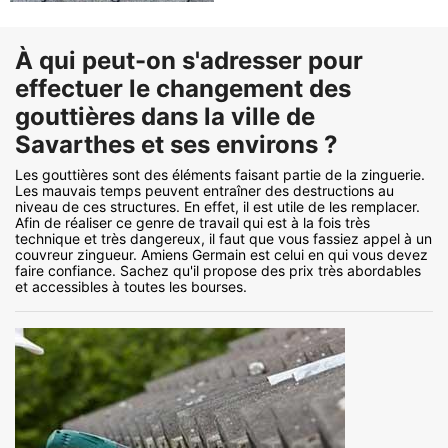
À qui peut-on s'adresser pour
effectuer le changement des
gouttières dans la ville de
Savarthes et ses environs ?
Les gouttières sont des éléments faisant partie de la zinguerie.
Les mauvais temps peuvent entraîner des destructions au
niveau de ces structures. En effet, il est utile de les remplacer.
Afin de réaliser ce genre de travail qui est à la fois très
technique et très dangereux, il faut que vous fassiez appel à un
couvreur zingueur. Amiens Germain est celui en qui vous devez
faire confiance. Sachez qu'il propose des prix très abordables
et accessibles à toutes les bourses.