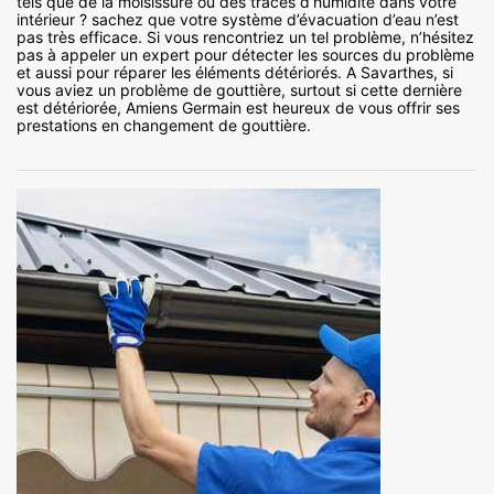
tels que de la moisissure ou des traces d’humidité dans votre
intérieur ? sachez que votre système d’évacuation d’eau n’est
pas très efficace. Si vous rencontriez un tel problème, n’hésitez
pas à appeler un expert pour détecter les sources du problème
et aussi pour réparer les éléments détériorés. A Savarthes, si
vous aviez un problème de gouttière, surtout si cette dernière
est détériorée, Amiens Germain est heureux de vous offrir ses
prestations en changement de gouttière.