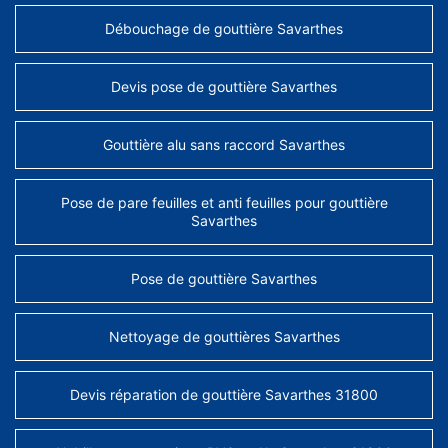
Débouchage de gouttière Savarthes
Devis pose de gouttière Savarthes
Gouttière alu sans raccord Savarthes
Pose de pare feuilles et anti feuilles pour gouttière
Savarthes
Pose de gouttière Savarthes
Nettoyage de gouttières Savarthes
Devis réparation de gouttière Savarthes 31800