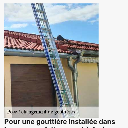
Pour une gouttière installée dans