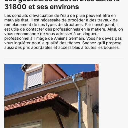
31800 et ses environs
Les conduits d'évacuation de l'eau de pluie peuvent être en
mauvais état. Il est nécessaire de procéder à des travaux de
remplacement de ces types de structures. Par conséquent, il
est utile de contacter des professionnels en la matière. Ainsi, on
vous recommande de vous adresser à un zingueur
professionnel à l'image de Amiens Germain. Vous ne devez pas
vous inquiéter pour la qualité des tâches. Sachez qu'il propose
aussi des prix abordables et accessibles à toutes les bourses.