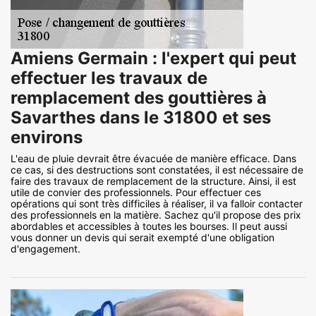
Amiens Germain : l'expert qui peut
effectuer les travaux de
remplacement des gouttières à
Savarthes dans le 31800 et ses
environs
L'eau de pluie devrait être évacuée de manière efficace. Dans
ce cas, si des destructions sont constatées, il est nécessaire de
faire des travaux de remplacement de la structure. Ainsi, il est
utile de convier des professionnels. Pour effectuer ces
opérations qui sont très difficiles à réaliser, il va falloir contacter
des professionnels en la matière. Sachez qu'il propose des prix
abordables et accessibles à toutes les bourses. Il peut aussi
vous donner un devis qui serait exempté d'une obligation
d'engagement.