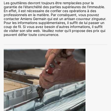
Les gouttières devront toujours être remplacées pour la
garantie de l'étanchéité des parties supérieures de l'immeuble.
En effet, il est nécessaire de confier ces opérations à des
professionnels en la matière. Par conséquent, vous pouvez
contacter Amiens Germain qui est un artisan couvreur zingueur.
Pour les informations supplémentaires, il suffit de lui passer un
coup de fil. Si vous avez besoin d'autres informations, il suffit
de visiter son site web. Veuillez noter qu'il propose des prix qui
peuvent défier toute concurrence.