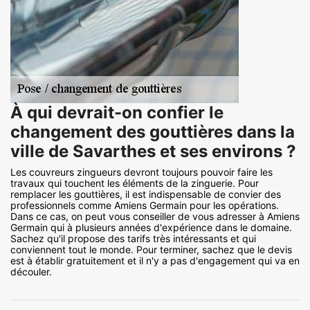
À qui devrait-on confier le
changement des gouttières dans la
ville de Savarthes et ses environs ?
Les couvreurs zingueurs devront toujours pouvoir faire les
travaux qui touchent les éléments de la zinguerie. Pour
remplacer les gouttières, il est indispensable de convier des
professionnels comme Amiens Germain pour les opérations.
Dans ce cas, on peut vous conseiller de vous adresser à Amiens
Germain qui à plusieurs années d'expérience dans le domaine.
Sachez qu'il propose des tarifs très intéressants et qui
conviennent tout le monde. Pour terminer, sachez que le devis
est à établir gratuitement et il n'y a pas d'engagement qui va en
découler.