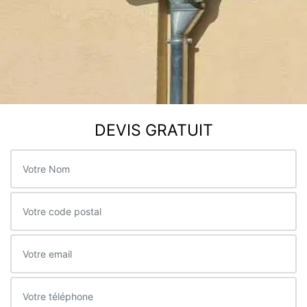
DEVIS GRATUIT