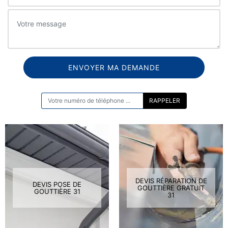
ON VOUS RAPPELLE GRATUITEMENT
DEVIS RÉPARATION DE
DEVIS POSE DE
GOUTTIÈRE GRATUIT
GOUTTIÈRE 31
31