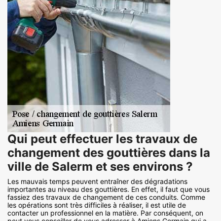
Qui peut effectuer les travaux de
changement des gouttières dans la
ville de Salerm et ses environs ?
Les mauvais temps peuvent entraîner des dégradations
importantes au niveau des gouttières. En effet, il faut que vous
fassiez des travaux de changement de ces conduits. Comme
les opérations sont très difficiles à réaliser, il est utile de
contacter un professionnel en la matière. Par conséquent, on
peut vous conseiller de vous adresser à Amiens Germain qui a