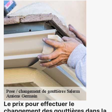
Le prix pour effectuer le
changement des gouttières dans la