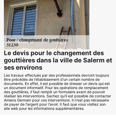
Le devis pour le changement des
gouttières dans la ville de Salerm et
ses environs
Les travaux effectués par des professionnels devront toujours
être précédés de l'établissement d'un certain nombre de
documents. En effet, il est possible de dresser un devis qui est
un document informatif. Pour les opérations de remplacement
des gouttières, il faut remplir un formulaire avant de pouvoir
réaliser les interventions. Sachez qu'il est possible de contacter
Amiens Germain pour ces interventions. Il n'est pas nécessaire
de payer de l'argent pour l'avoir. Il faut que vous visitiez son
site web pour les informations supplémentaires.