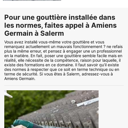
Pour une gouttière installée dans
les normes, faites appel à Amiens
Germain à Salerm
Vous avez installé vous-même votre gouttière et vous
remarquez actuellement un mauvais fonctionnement ? ne refais
plus la même erreur, et pensez à engager une un professionnel
en la matière. En fait, poser une gouttière semble facile mais en
réalité, elle nécessite de la compétence, raison pour laquelle, il
existe des formations en ce domaine. Il faut savoir qu’il existe
des normes à respecter que ce soit en terme technique ou en
terme de sécurité. Si vous êtes à Salerm, adressez-vous à
Amiens Germain.