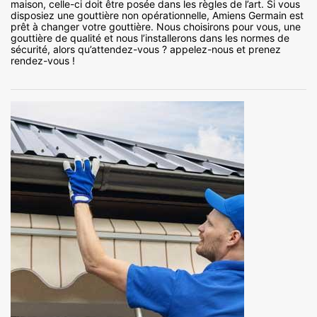
maison, celle-ci doit être posée dans les règles de l’art. Si vous
disposiez une gouttière non opérationnelle, Amiens Germain est
prêt à changer votre gouttière. Nous choisirons pour vous, une
gouttière de qualité et nous l’installerons dans les normes de
sécurité, alors qu’attendez-vous ? appelez-nous et prenez
rendez-vous !