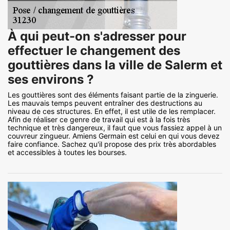
À qui peut-on s'adresser pour
effectuer le changement des
gouttières dans la ville de Salerm et
ses environs ?
Les gouttières sont des éléments faisant partie de la zinguerie.
Les mauvais temps peuvent entraîner des destructions au
niveau de ces structures. En effet, il est utile de les remplacer.
Afin de réaliser ce genre de travail qui est à la fois très
technique et très dangereux, il faut que vous fassiez appel à un
couvreur zingueur. Amiens Germain est celui en qui vous devez
faire confiance. Sachez qu'il propose des prix très abordables
et accessibles à toutes les bourses.