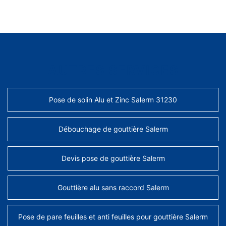
AUTRES SERVICES
Pose de solin Alu et Zinc Salerm 31230
Débouchage de gouttière Salerm
Devis pose de gouttière Salerm
Gouttière alu sans raccord Salerm
Pose de pare feuilles et anti feuilles pour gouttière Salerm