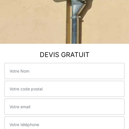
DEVIS GRATUIT