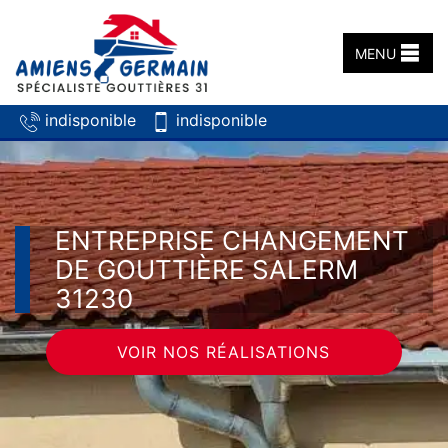
MENU
indisponible
indisponible
ENTREPRISE CHANGEMENT
DE GOUTTIÈRE SALERM
31230
VOIR NOS RÉALISATIONS