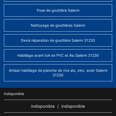
Pose de gouttière Salerm
Nettoyage de gouttières Salerm
Devis réparation de gouttière Salerm 31230
Habillage avant toit en PVC et Alu Salerm 31230
Artisan habillage de planche de rive alu, zinc, acier Salerm
31230
indisponible
indisponible
/
indisponible