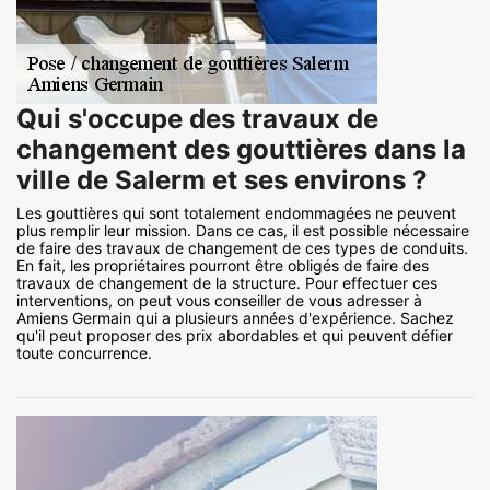
Qui s'occupe des travaux de
changement des gouttières dans la
ville de Salerm et ses environs ?
Les gouttières qui sont totalement endommagées ne peuvent
plus remplir leur mission. Dans ce cas, il est possible nécessaire
de faire des travaux de changement de ces types de conduits.
En fait, les propriétaires pourront être obligés de faire des
travaux de changement de la structure. Pour effectuer ces
interventions, on peut vous conseiller de vous adresser à
Amiens Germain qui a plusieurs années d'expérience. Sachez
qu'il peut proposer des prix abordables et qui peuvent défier
toute concurrence.