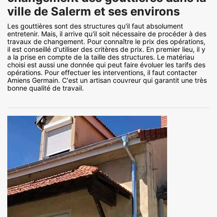
ville de Salerm et ses environs
Les gouttières sont des structures qu'il faut absolument
entretenir. Mais, il arrive qu'il soit nécessaire de procéder à des
travaux de changement. Pour connaître le prix des opérations,
il est conseillé d'utiliser des critères de prix. En premier lieu, il y
a la prise en compte de la taille des structures. Le matériau
choisi est aussi une donnée qui peut faire évoluer les tarifs des
opérations. Pour effectuer les interventions, il faut contacter
Amiens Germain. C'est un artisan couvreur qui garantit une très
bonne qualité de travail.