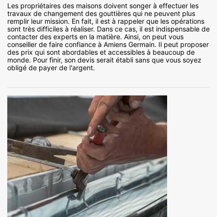
Les propriétaires des maisons doivent songer à effectuer les
travaux de changement des gouttières qui ne peuvent plus
remplir leur mission. En fait, il est à rappeler que les opérations
sont très difficiles à réaliser. Dans ce cas, il est indispensable de
contacter des experts en la matière. Ainsi, on peut vous
conseiller de faire confiance à Amiens Germain. Il peut proposer
des prix qui sont abordables et accessibles à beaucoup de
monde. Pour finir, son devis serait établi sans que vous soyez
obligé de payer de l'argent.