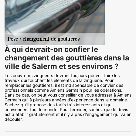
À qui devrait-on confier le
changement des gouttières dans la
ville de Salerm et ses environs ?
Les couvreurs zingueurs devront toujours pouvoir faire les
travaux qui touchent les éléments de la zinguerie. Pour
remplacer les gouttières, il est indispensable de convier des
professionnels comme Amiens Germain pour les opérations.
Dans ce cas, on peut vous conseiller de vous adresser à Amiens
Germain qui à plusieurs années d'expérience dans le domaine.
Sachez qu'il propose des tarifs très intéressants et qui
conviennent tout le monde. Pour terminer, sachez que le devis
est à établir gratuitement et il n'y a pas d'engagement qui va en
découler.