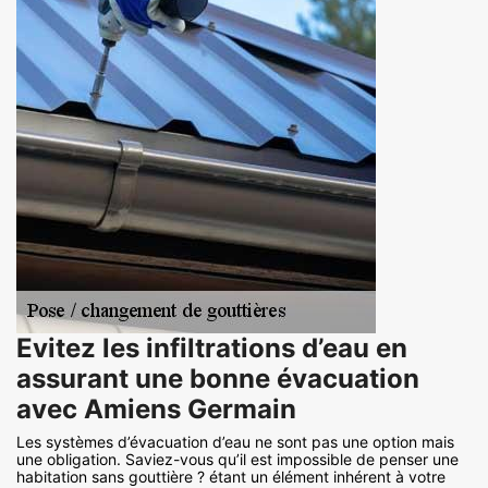
Evitez les infiltrations d’eau en
assurant une bonne évacuation
avec Amiens Germain
Les systèmes d’évacuation d’eau ne sont pas une option mais
une obligation. Saviez-vous qu’il est impossible de penser une
habitation sans gouttière ? étant un élément inhérent à votre