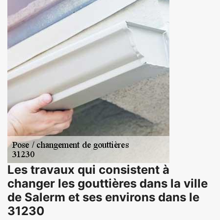
Les travaux qui consistent à
changer les gouttières dans la ville
de Salerm et ses environs dans le
31230