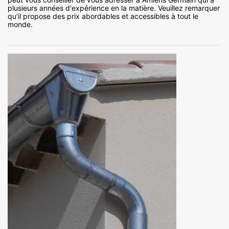
plusieurs années d'expérience en la matière. Veuillez remarquer
qu'il propose des prix abordables et accessibles à tout le
monde.