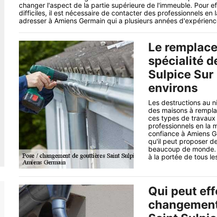
changer l'aspect de la partie supérieure de l'immeuble. Pour ef
difficiles, il est nécessaire de contacter des professionnels en 
adresser à Amiens Germain qui a plusieurs années d'expérienc
Le remplace
spécialité 
Sulpice Sur
environs
Les destructions au n
des maisons à remplac
ces types de travaux 
professionnels en la 
confiance à Amiens G
qu'il peut proposer de
beaucoup de monde. Sa
à la portée de tous l
Qui peut eff
changement 