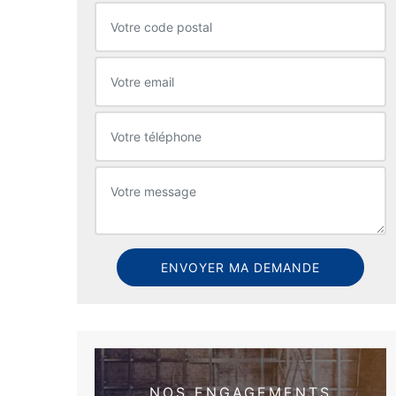
NOS ENGAGEMENTS