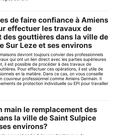
es de faire confiance à Amiens
r effectuer les travaux de
des gouttières dans la ville de
e Sur Leze et ses environs
 maisons devront toujours convier des professionnels
vaux qui ont un lien direct avec les parties supérieures
t, il est possible de procéder à des travaux de
ières. Pour effectuer ces opérations, il est utile de
ionnels en la matière. Dans ce cas, on vous conseille
un couvreur professionnel comme Amiens Germain. Il
pements de protection individuelle ou EPI pour travailler
n main le remplacement des
ans la ville de Saint Sulpice
 ses environs?