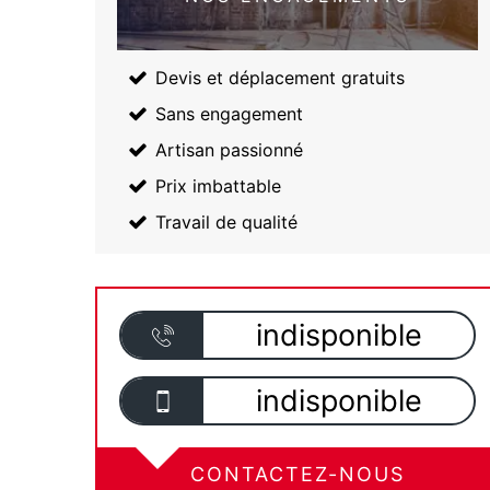
Devis et déplacement gratuits
Sans engagement
Artisan passionné
Prix imbattable
Travail de qualité
indisponible
indisponible
CONTACTEZ-NOUS