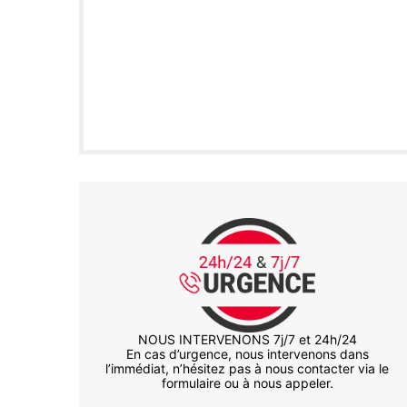
NOUS INTERVENONS 7j/7 et 24h/24
En cas d’urgence, nous intervenons dans
l’immédiat, n’hésitez pas à nous contacter via le
formulaire ou à nous appeler.