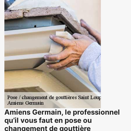
Amiens Germain, le professionnel
qu’il vous faut en pose ou
changement de gouttière