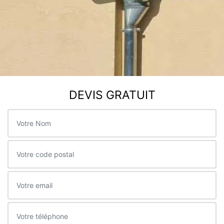
DEVIS GRATUIT