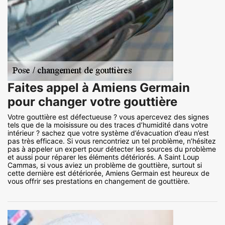
Faites appel à Amiens Germain
pour changer votre gouttière
Votre gouttière est défectueuse ? vous apercevez des signes
tels que de la moisissure ou des traces d’humidité dans votre
intérieur ? sachez que votre système d’évacuation d’eau n’est
pas très efficace. Si vous rencontriez un tel problème, n’hésitez
pas à appeler un expert pour détecter les sources du problème
et aussi pour réparer les éléments détériorés. A Saint Loup
Cammas, si vous aviez un problème de gouttière, surtout si
cette dernière est détériorée, Amiens Germain est heureux de
vous offrir ses prestations en changement de gouttière.