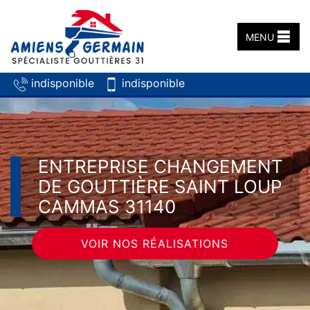
MENU
indisponible
indisponible
ENTREPRISE CHANGEMENT
DE GOUTTIÈRE SAINT LOUP
CAMMAS 31140
VOIR NOS RÉALISATIONS