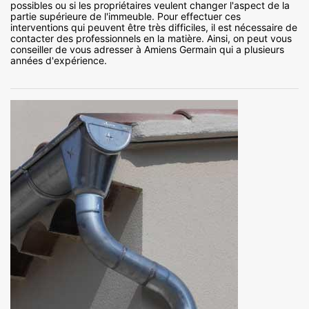
possibles ou si les propriétaires veulent changer l'aspect de la
partie supérieure de l'immeuble. Pour effectuer ces
interventions qui peuvent être très difficiles, il est nécessaire de
contacter des professionnels en la matière. Ainsi, on peut vous
conseiller de vous adresser à Amiens Germain qui a plusieurs
années d'expérience.