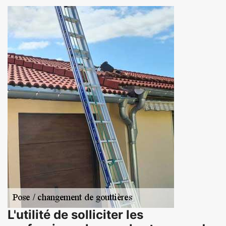
L'utilité de solliciter les