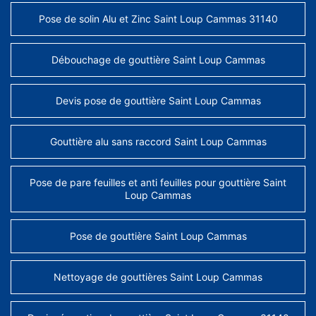
Pose de solin Alu et Zinc Saint Loup Cammas 31140
Débouchage de gouttière Saint Loup Cammas
Devis pose de gouttière Saint Loup Cammas
Gouttière alu sans raccord Saint Loup Cammas
Pose de pare feuilles et anti feuilles pour gouttière Saint
Loup Cammas
Pose de gouttière Saint Loup Cammas
Nettoyage de gouttières Saint Loup Cammas