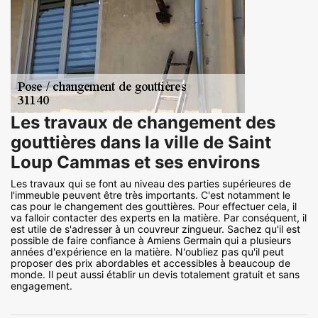
Les travaux de changement des
gouttières dans la ville de Saint
Loup Cammas et ses environs
Les travaux qui se font au niveau des parties supérieures de
l'immeuble peuvent être très importants. C'est notamment le
cas pour le changement des gouttières. Pour effectuer cela, il
va falloir contacter des experts en la matière. Par conséquent, il
est utile de s'adresser à un couvreur zingueur. Sachez qu'il est
possible de faire confiance à Amiens Germain qui a plusieurs
années d'expérience en la matière. N'oubliez pas qu'il peut
proposer des prix abordables et accessibles à beaucoup de
monde. Il peut aussi établir un devis totalement gratuit et sans
engagement.