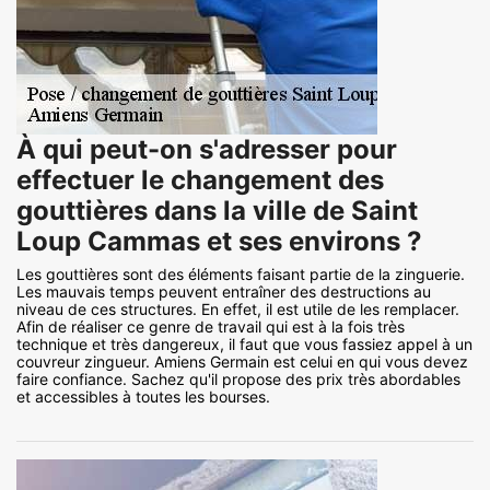
À qui peut-on s'adresser pour
effectuer le changement des
gouttières dans la ville de Saint
Loup Cammas et ses environs ?
Les gouttières sont des éléments faisant partie de la zinguerie.
Les mauvais temps peuvent entraîner des destructions au
niveau de ces structures. En effet, il est utile de les remplacer.
Afin de réaliser ce genre de travail qui est à la fois très
technique et très dangereux, il faut que vous fassiez appel à un
couvreur zingueur. Amiens Germain est celui en qui vous devez
faire confiance. Sachez qu'il propose des prix très abordables
et accessibles à toutes les bourses.