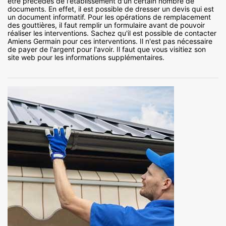
être précédés de l'établissement d'un certain nombre de
documents. En effet, il est possible de dresser un devis qui est
un document informatif. Pour les opérations de remplacement
des gouttières, il faut remplir un formulaire avant de pouvoir
réaliser les interventions. Sachez qu'il est possible de contacter
Amiens Germain pour ces interventions. Il n'est pas nécessaire
de payer de l'argent pour l'avoir. Il faut que vous visitiez son
site web pour les informations supplémentaires.