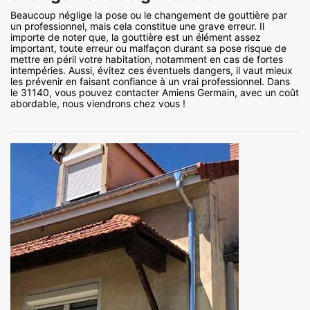
Beaucoup néglige la pose ou le changement de gouttière par
un professionnel, mais cela constitue une grave erreur. Il
importe de noter que, la gouttière est un élément assez
important, toute erreur ou malfaçon durant sa pose risque de
mettre en péril votre habitation, notamment en cas de fortes
intempéries. Aussi, évitez ces éventuels dangers, il vaut mieux
les prévenir en faisant confiance à un vrai professionnel. Dans
le 31140, vous pouvez contacter Amiens Germain, avec un coût
abordable, nous viendrons chez vous !