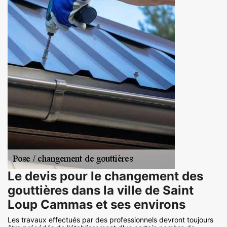
Le devis pour le changement des
gouttières dans la ville de Saint
Loup Cammas et ses environs
Les travaux effectués par des professionnels devront toujours