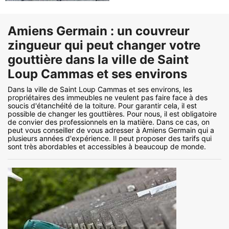
Amiens Germain : un couvreur
zingueur qui peut changer votre
gouttière dans la ville de Saint
Loup Cammas et ses environs
Dans la ville de Saint Loup Cammas et ses environs, les
propriétaires des immeubles ne veulent pas faire face à des
soucis d'étanchéité de la toiture. Pour garantir cela, il est
possible de changer les gouttières. Pour nous, il est obligatoire
de convier des professionnels en la matière. Dans ce cas, on
peut vous conseiller de vous adresser à Amiens Germain qui a
plusieurs années d'expérience. Il peut proposer des tarifs qui
sont très abordables et accessibles à beaucoup de monde.