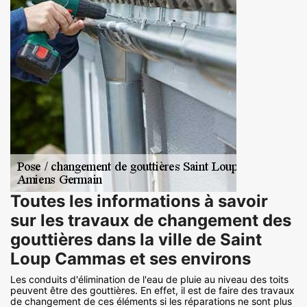
Toutes les informations à savoir
sur les travaux de changement des
gouttières dans la ville de Saint
Loup Cammas et ses environs
Les conduits d'élimination de l'eau de pluie au niveau des toits
peuvent être des gouttières. En effet, il est de faire des travaux
de changement de ces éléments si les réparations ne sont plus