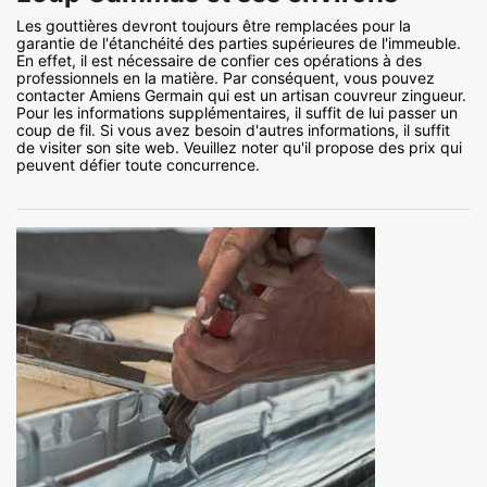
Les gouttières devront toujours être remplacées pour la
garantie de l'étanchéité des parties supérieures de l'immeuble.
En effet, il est nécessaire de confier ces opérations à des
professionnels en la matière. Par conséquent, vous pouvez
contacter Amiens Germain qui est un artisan couvreur zingueur.
Pour les informations supplémentaires, il suffit de lui passer un
coup de fil. Si vous avez besoin d'autres informations, il suffit
de visiter son site web. Veuillez noter qu'il propose des prix qui
peuvent défier toute concurrence.