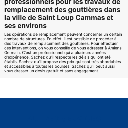
professionnels pour les travaux de
remplacement des gouttières dans
la ville de Saint Loup Cammas et
ses environs
Les opérations de remplacement peuvent concerner un certain
nombre de structures. En effet, il est possible de procéder à
des travaux de remplacement des gouttières. Pour effectuer
ces interventions, on vous conseille de vous adresser à Amiens
Germain. C'est un professionnel qui a plusieurs années
d'expérience. Sachez qu'il respecte les délais qui ont été
établis. Sachez qu'il propose des prix qui sont très abordables
et accessibles à toutes les bourses. Sachez qu'il peut aussi
vous dresser un devis gratuit et sans engagement.
AUTRES SERVICES