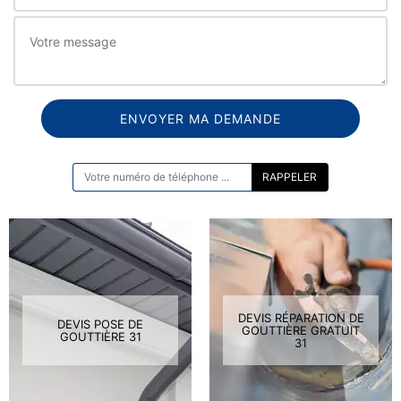
ON VOUS RAPPELLE GRATUITEMENT
DEVIS RÉPARATION DE
DEVIS POSE DE
GOUTTIÈRE GRATUIT
GOUTTIÈRE 31
31