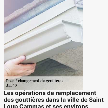
Les opérations de remplacement
des gouttières dans la ville de Saint
Loup Cammas et ses environs