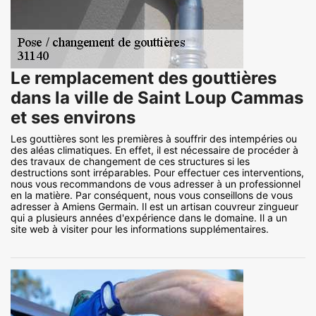
Le remplacement des gouttières
dans la ville de Saint Loup Cammas
et ses environs
Les gouttières sont les premières à souffrir des intempéries ou
des aléas climatiques. En effet, il est nécessaire de procéder à
des travaux de changement de ces structures si les
destructions sont irréparables. Pour effectuer ces interventions,
nous vous recommandons de vous adresser à un professionnel
en la matière. Par conséquent, nous vous conseillons de vous
adresser à Amiens Germain. Il est un artisan couvreur zingueur
qui a plusieurs années d'expérience dans le domaine. Il a un
site web à visiter pour les informations supplémentaires.