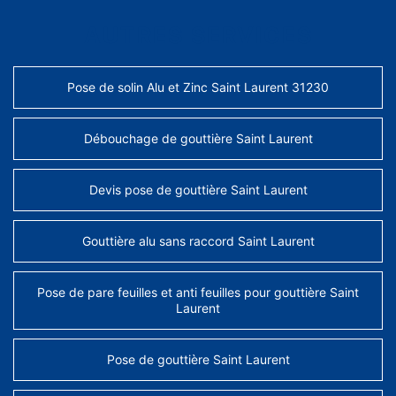
AUTRES SERVICES
Pose de solin Alu et Zinc Saint Laurent 31230
Débouchage de gouttière Saint Laurent
Devis pose de gouttière Saint Laurent
Gouttière alu sans raccord Saint Laurent
Pose de pare feuilles et anti feuilles pour gouttière Saint
Laurent
Pose de gouttière Saint Laurent