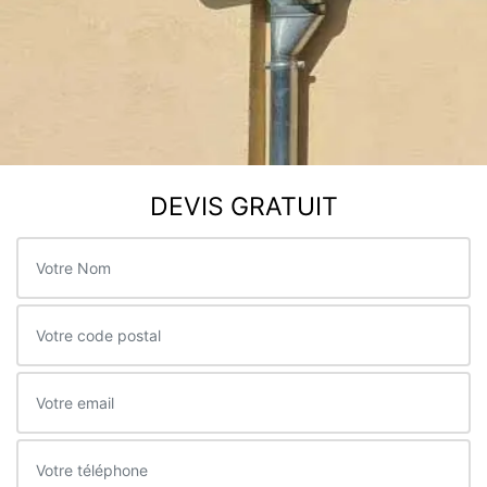
DEVIS GRATUIT