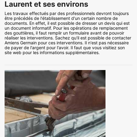
Laurent et ses environs
Les travaux effectués par des professionnels devront toujours
être précédés de l'établissement d'un certain nombre de
documents. En effet, il est possible de dresser un devis qui est
un document informatif. Pour les opérations de remplacement
des gouttières, il faut remplir un formulaire avant de pouvoir
réaliser les interventions. Sachez qu'il est possible de contacter
Amiens Germain pour ces interventions. Il n'est pas nécessaire
de payer de l'argent pour l'avoir. Il faut que vous visitiez son
site web pour les informations supplémentaires.