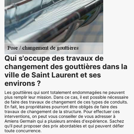
Qui s'occupe des travaux de
changement des gouttières dans la
ville de Saint Laurent et ses
environs ?
Les gouttières qui sont totalement endommagées ne peuvent
plus remplir leur mission. Dans ce cas, il est possible nécessaire
de faire des travaux de changement de ces types de conduits.
En fait, les propriétaires pourront être obligés de faire des
travaux de changement de la structure. Pour effectuer ces
interventions, on peut vous conseiller de vous adresser à
Amiens Germain qui a plusieurs années d'expérience. Sachez
qu'il peut proposer des prix abordables et qui peuvent défier
toute concurrence.