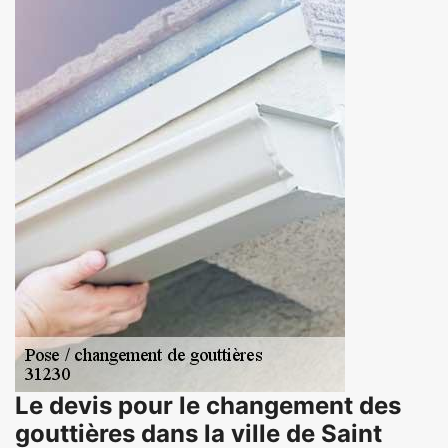
Le devis pour le changement des
gouttières dans la ville de Saint