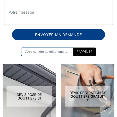
ON VOUS RAPPELLE GRATUITEMENT
DEVIS RÉPARATION DE
DEVIS POSE DE
GOUTTIÈRE GRATUIT
GOUTTIÈRE 31
31