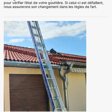
pour vérifier l’état de votre gouttière. Si celui-ci est défaillant,
nous assurerons son changement dans les règles de l’art.