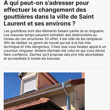
À qui peut-on s'adresser pour
effectuer le changement des
gouttières dans la ville de Saint
Laurent et ses environs ?
Les gouttières sont des éléments faisant partie de la zinguerie.
Les mauvais temps peuvent entraîner des destructions au
niveau de ces structures. En effet, il est utile de les remplacer.
Afin de réaliser ce genre de travail qui est à la fois très
technique et très dangereux, il faut que vous fassiez appel à un
couvreur zingueur. Amiens Germain est celui en qui vous devez
faire confiance. Sachez qu'il propose des prix très abordables
et accessibles à toutes les bourses.