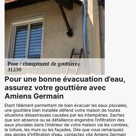
Pour une bonne évacuation d’eau,
assurez votre gouttière avec
Amiens Germain
Etant l’élément permettant de bien évacuer les eaux pluviales,
une gouttière bien installée défend votre maison de toutes
situations désastreuses causées par les intempéries. Sachez
que son absence ou sa défaillance engendre l’infiltration des
eaux pluviales dans l’intérieur de votre maison via les combles,
la toiture, les murs ou les façades. Dès que vous remarquiez
des signes d’infiltration d’eau, contactez vite Amiens Germain