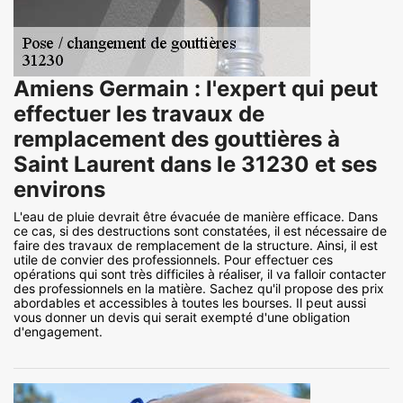
Amiens Germain : l'expert qui peut
effectuer les travaux de
remplacement des gouttières à
Saint Laurent dans le 31230 et ses
environs
L'eau de pluie devrait être évacuée de manière efficace. Dans
ce cas, si des destructions sont constatées, il est nécessaire de
faire des travaux de remplacement de la structure. Ainsi, il est
utile de convier des professionnels. Pour effectuer ces
opérations qui sont très difficiles à réaliser, il va falloir contacter
des professionnels en la matière. Sachez qu'il propose des prix
abordables et accessibles à toutes les bourses. Il peut aussi
vous donner un devis qui serait exempté d'une obligation
d'engagement.