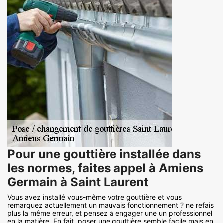
Pour une gouttière installée dans
les normes, faites appel à Amiens
Germain à Saint Laurent
Vous avez installé vous-même votre gouttière et vous
remarquez actuellement un mauvais fonctionnement ? ne refais
plus la même erreur, et pensez à engager une un professionnel
en la matière. En fait, poser une gouttière semble facile mais en