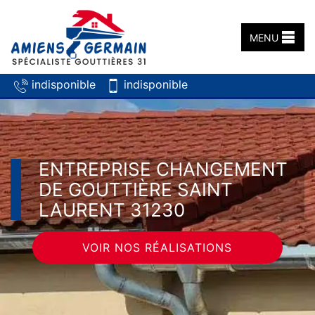
MENU
indisponible
indisponible
ENTREPRISE CHANGEMENT
DE GOUTTIÈRE SAINT
LAURENT 31230
VOIR NOS RÉALISATIONS