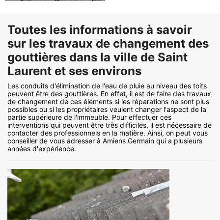
Toutes les informations à savoir
sur les travaux de changement des
gouttières dans la ville de Saint
Laurent et ses environs
Les conduits d'élimination de l'eau de pluie au niveau des toits
peuvent être des gouttières. En effet, il est de faire des travaux
de changement de ces éléments si les réparations ne sont plus
possibles ou si les propriétaires veulent changer l'aspect de la
partie supérieure de l'immeuble. Pour effectuer ces
interventions qui peuvent être très difficiles, il est nécessaire de
contacter des professionnels en la matière. Ainsi, on peut vous
conseiller de vous adresser à Amiens Germain qui a plusieurs
années d'expérience.