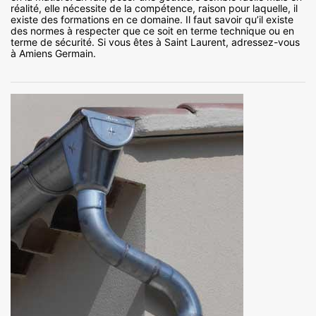
réalité, elle nécessite de la compétence, raison pour laquelle, il
existe des formations en ce domaine. Il faut savoir qu’il existe
des normes à respecter que ce soit en terme technique ou en
terme de sécurité. Si vous êtes à Saint Laurent, adressez-vous
à Amiens Germain.