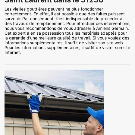
Les vieilles gouttières peuvent ne plus fonctionner
correctement. En effet, il est possible que des fuites puissent
survenir. Par conséquent, il est indispensable de procéder à
des travaux de remplacement. Pour effectuer ces interventions,
nous vous recommandons de vous adresser à Amiens Germain.
Cet expert a en sa possession tous les matériels adaptés pour
la garantie d'une meilleure qualité de travail. Si vous voulez des
informations supplémentaires, il suffit de visiter son site web.
Pour les informations supplémentaires, il suffit de visiter son site
Internet.