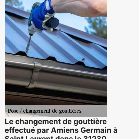
Le changement de gouttière
effectué par Amiens Germain à
Saint Laurent dans le 31230