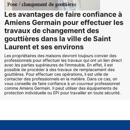
Les avantages de faire confiance à
Amiens Germain pour effectuer les
travaux de changement des
gouttières dans la ville de Saint
Laurent et ses environs
Les propriétaires des maisons devront toujours convier des
professionnels pour effectuer les travaux qui ont un lien direct
avec les parties supérieures de l'immeuble. En effet, il est
possible de procéder à des travaux de remplacement des
gouttières. Pour effectuer ces opérations, il est utile de
contacter des professionnels en la matière. Dans ce cas, on
vous conseille de faire confiance à un couvreur professionnel
comme Amiens Germain. Il peut utiliser des équipements de
protection individuelle ou EPI pour travailler en toute sécurité.