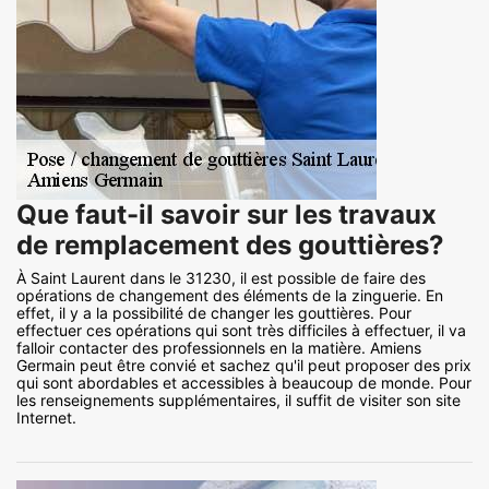
Que faut-il savoir sur les travaux
de remplacement des gouttières?
À Saint Laurent dans le 31230, il est possible de faire des
opérations de changement des éléments de la zinguerie. En
effet, il y a la possibilité de changer les gouttières. Pour
effectuer ces opérations qui sont très difficiles à effectuer, il va
falloir contacter des professionnels en la matière. Amiens
Germain peut être convié et sachez qu'il peut proposer des prix
qui sont abordables et accessibles à beaucoup de monde. Pour
les renseignements supplémentaires, il suffit de visiter son site
Internet.