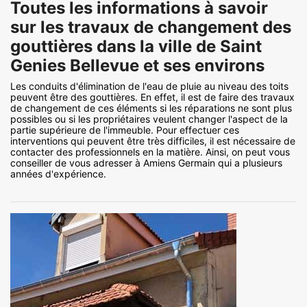
Toutes les informations à savoir
sur les travaux de changement des
gouttières dans la ville de Saint
Genies Bellevue et ses environs
Les conduits d'élimination de l'eau de pluie au niveau des toits
peuvent être des gouttières. En effet, il est de faire des travaux
de changement de ces éléments si les réparations ne sont plus
possibles ou si les propriétaires veulent changer l'aspect de la
partie supérieure de l'immeuble. Pour effectuer ces
interventions qui peuvent être très difficiles, il est nécessaire de
contacter des professionnels en la matière. Ainsi, on peut vous
conseiller de vous adresser à Amiens Germain qui a plusieurs
années d'expérience.