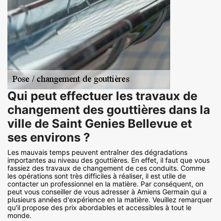
Qui peut effectuer les travaux de
changement des gouttières dans la
ville de Saint Genies Bellevue et
ses environs ?
Les mauvais temps peuvent entraîner des dégradations
importantes au niveau des gouttières. En effet, il faut que vous
fassiez des travaux de changement de ces conduits. Comme
les opérations sont très difficiles à réaliser, il est utile de
contacter un professionnel en la matière. Par conséquent, on
peut vous conseiller de vous adresser à Amiens Germain qui a
plusieurs années d'expérience en la matière. Veuillez remarquer
qu'il propose des prix abordables et accessibles à tout le
monde.