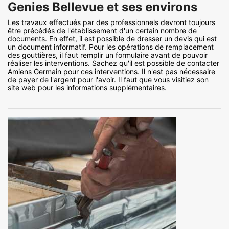
Genies Bellevue et ses environs
Les travaux effectués par des professionnels devront toujours
être précédés de l'établissement d'un certain nombre de
documents. En effet, il est possible de dresser un devis qui est
un document informatif. Pour les opérations de remplacement
des gouttières, il faut remplir un formulaire avant de pouvoir
réaliser les interventions. Sachez qu'il est possible de contacter
Amiens Germain pour ces interventions. Il n'est pas nécessaire
de payer de l'argent pour l'avoir. Il faut que vous visitiez son
site web pour les informations supplémentaires.