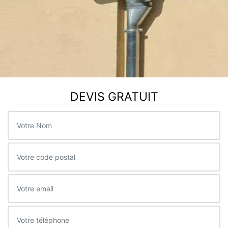
DEVIS GRATUIT