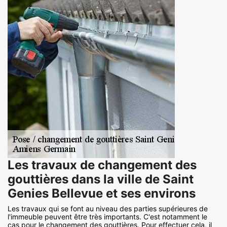
Les travaux de changement des
gouttières dans la ville de Saint
Genies Bellevue et ses environs
Les travaux qui se font au niveau des parties supérieures de
l'immeuble peuvent être très importants. C'est notamment le
cas pour le changement des gouttières. Pour effectuer cela, il