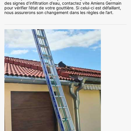
des signes d’infiltration d’eau, contactez vite Amiens Germain
pour vérifier l’état de votre gouttière. Si celui-ci est défaillant,
nous assurerons son changement dans les règles de l’art.