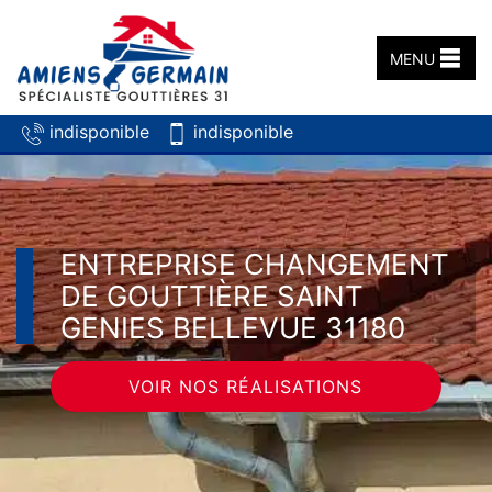
MENU
indisponible
indisponible
ENTREPRISE CHANGEMENT
DE GOUTTIÈRE SAINT
GENIES BELLEVUE 31180
VOIR NOS RÉALISATIONS