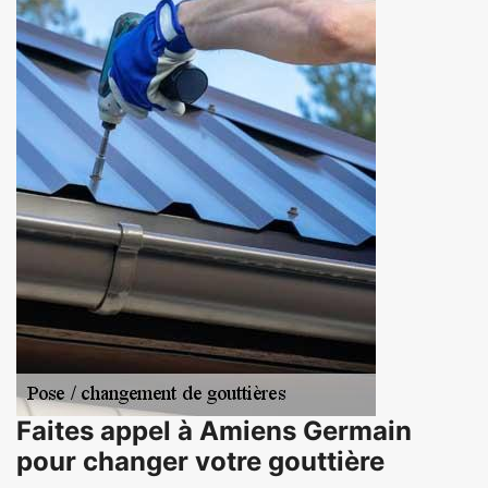
Faites appel à Amiens Germain
pour changer votre gouttière