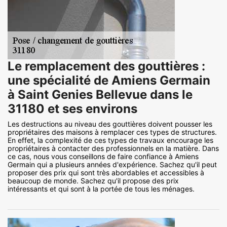
Le remplacement des gouttières :
une spécialité de Amiens Germain
à Saint Genies Bellevue dans le
31180 et ses environs
Les destructions au niveau des gouttières doivent pousser les
propriétaires des maisons à remplacer ces types de structures.
En effet, la complexité de ces types de travaux encourage les
propriétaires à contacter des professionnels en la matière. Dans
ce cas, nous vous conseillons de faire confiance à Amiens
Germain qui a plusieurs années d'expérience. Sachez qu'il peut
proposer des prix qui sont très abordables et accessibles à
beaucoup de monde. Sachez qu'il propose des prix
intéressants et qui sont à la portée de tous les ménages.