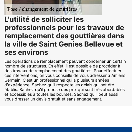
L'utilité de solliciter les
professionnels pour les travaux de
remplacement des gouttières dans
la ville de Saint Genies Bellevue et
ses environs
Les opérations de remplacement peuvent concerner un certain
nombre de structures. En effet, il est possible de procéder à
des travaux de remplacement des gouttières. Pour effectuer
ces interventions, on vous conseille de vous adresser à Amiens
Germain. C'est un professionnel qui a plusieurs années
d'expérience. Sachez qu'il respecte les délais qui ont été
établis. Sachez qu'il propose des prix qui sont très abordables
et accessibles à toutes les bourses. Sachez qu'il peut aussi
vous dresser un devis gratuit et sans engagement.