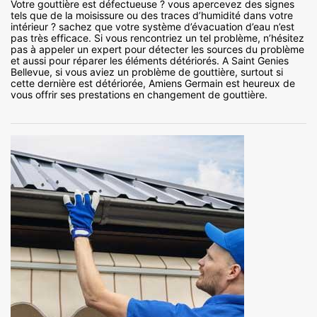
Votre gouttière est défectueuse ? vous apercevez des signes
tels que de la moisissure ou des traces d’humidité dans votre
intérieur ? sachez que votre système d’évacuation d’eau n’est
pas très efficace. Si vous rencontriez un tel problème, n’hésitez
pas à appeler un expert pour détecter les sources du problème
et aussi pour réparer les éléments détériorés. A Saint Genies
Bellevue, si vous aviez un problème de gouttière, surtout si
cette dernière est détériorée, Amiens Germain est heureux de
vous offrir ses prestations en changement de gouttière.