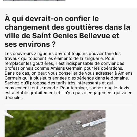
À qui devrait-on confier le
changement des gouttières dans la
ville de Saint Genies Bellevue et
ses environs ?
Les couvreurs zingueurs devront toujours pouvoir faire les
travaux qui touchent les éléments de la zinguerie. Pour
remplacer les gouttières, il est indispensable de convier des
professionnels comme Amiens Germain pour les opérations.
Dans ce cas, on peut vous conseiller de vous adresser à Amiens
Germain qui à plusieurs années d'expérience dans le domaine.
Sachez qu'il propose des tarifs très intéressants et qui
conviennent tout le monde. Pour terminer, sachez que le devis
est à établir gratuitement et il n'y a pas d'engagement qui va en
découler.