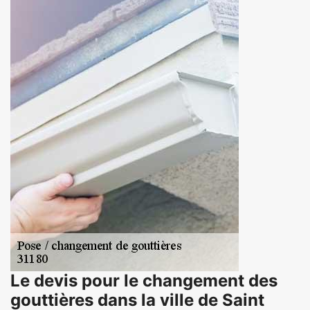
Le devis pour le changement des
gouttières dans la ville de Saint