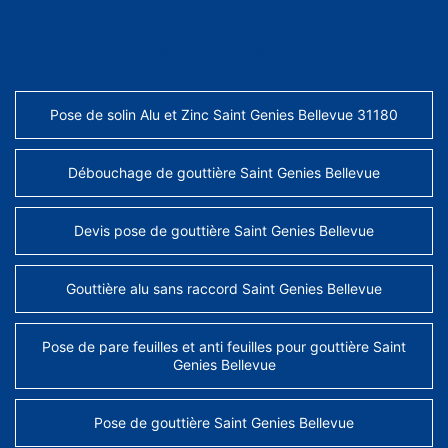
AUTRES SERVICES
Pose de solin Alu et Zinc Saint Genies Bellevue 31180
Débouchage de gouttière Saint Genies Bellevue
Devis pose de gouttière Saint Genies Bellevue
Gouttière alu sans raccord Saint Genies Bellevue
Pose de pare feuilles et anti feuilles pour gouttière Saint
Genies Bellevue
Pose de gouttière Saint Genies Bellevue