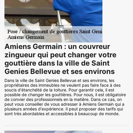
Amiens Germain : un couvreur
zingueur qui peut changer votre
gouttière dans la ville de Saint
Genies Bellevue et ses environs
Dans la ville de Saint Genies Bellevue et ses environs, les
propriétaires des immeubles ne veulent pas faire face à des
soucis d'étanchéité de la toiture. Pour garantir cela, il est
possible de changer les gouttières. Pour nous, il est obligatoire
de convier des professionnels en la matière. Dans ce cas, on
peut vous conseiller de vous adresser à Amiens Germain qui a
plusieurs années d'expérience. Il peut proposer des tarifs qui
sont très abordables et accessibles à beaucoup de monde.