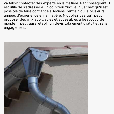
va falloir contacter des experts en la matière. Par conséquent, il
est utile de s'adresser à un couvreur zingueur. Sachez qu'il est
possible de faire confiance à Amiens Germain qui a plusieurs
années d'expérience en la matière. N'oubliez pas qu'il peut
proposer des prix abordables et accessibles à beaucoup de
monde. Il peut aussi établir un devis totalement gratuit et sans
engagement.