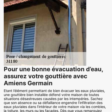
Pour une bonne évacuation d’eau,
assurez votre gouttière avec
Amiens Germain
Etant l’élément permettant de bien évacuer les eaux pluviales,
une gouttière bien installée défend votre maison de toutes
situations désastreuses causées par les intempéries. Sachez
que son absence ou sa défaillance engendre l’infiltration des
eaux pluviales dans l’intérieur de votre maison via les combles,
la toiture, les murs ou les façades. Dès que vous remarquiez