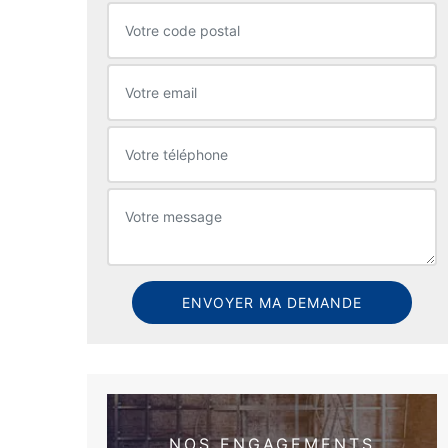
NOS ENGAGEMENTS