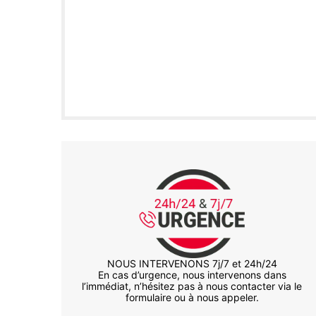
NOUS INTERVENONS 7j/7 et 24h/24
En cas d’urgence, nous intervenons dans
l’immédiat, n’hésitez pas à nous contacter via le
formulaire ou à nous appeler.