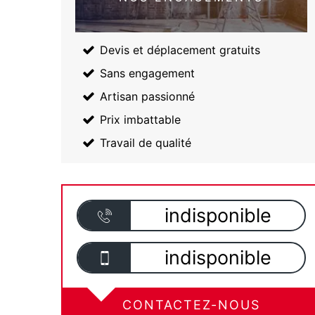
Devis et déplacement gratuits
Sans engagement
Artisan passionné
Prix imbattable
Travail de qualité
indisponible
indisponible
CONTACTEZ-NOUS