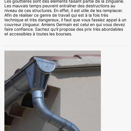
Les gouttières sont des éléments faisant partie de la zinguerie.
Les mauvais temps peuvent entraîner des destructions au
niveau de ces structures. En effet, il est utile de les remplacer.
Afin de réaliser ce genre de travail qui est à la fois très
technique et très dangereux, il faut que vous fassiez appel à un
couvreur zingueur. Amiens Germain est celui en qui vous devez
faire confiance. Sachez qu'il propose des prix très abordables
et accessibles à toutes les bourses.