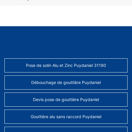
AUTRES SERVICES
Pose de solin Alu et Zinc Puydaniel 31190
Débouchage de gouttière Puydaniel
Devis pose de gouttière Puydaniel
Gouttière alu sans raccord Puydaniel