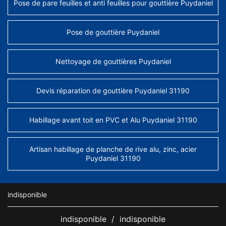
Pose de pare feuilles et anti feuilles pour gouttière Puydaniel
Pose de gouttière Puydaniel
Nettoyage de gouttières Puydaniel
Devis réparation de gouttière Puydaniel 31190
Habillage avant toit en PVC et Alu Puydaniel 31190
Artisan habillage de planche de rive alu, zinc, acier
Puydaniel 31190
indisponible
indisponible
/
indisponible