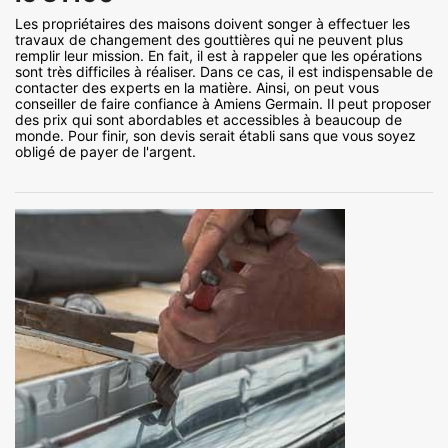
Les propriétaires des maisons doivent songer à effectuer les
travaux de changement des gouttières qui ne peuvent plus
remplir leur mission. En fait, il est à rappeler que les opérations
sont très difficiles à réaliser. Dans ce cas, il est indispensable de
contacter des experts en la matière. Ainsi, on peut vous
conseiller de faire confiance à Amiens Germain. Il peut proposer
des prix qui sont abordables et accessibles à beaucoup de
monde. Pour finir, son devis serait établi sans que vous soyez
obligé de payer de l'argent.