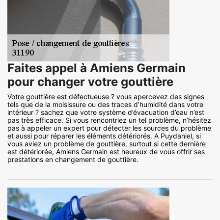
Faites appel à Amiens Germain
pour changer votre gouttière
Votre gouttière est défectueuse ? vous apercevez des signes
tels que de la moisissure ou des traces d’humidité dans votre
intérieur ? sachez que votre système d’évacuation d’eau n’est
pas très efficace. Si vous rencontriez un tel problème, n’hésitez
pas à appeler un expert pour détecter les sources du problème
et aussi pour réparer les éléments détériorés. A Puydaniel, si
vous aviez un problème de gouttière, surtout si cette dernière
est détériorée, Amiens Germain est heureux de vous offrir ses
prestations en changement de gouttière.