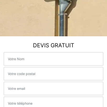
DEVIS GRATUIT