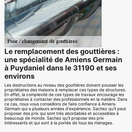
Le remplacement des gouttières :
une spécialité de Amiens Germain
à Puydaniel dans le 31190 et ses
environs
Les destructions au niveau des gouttières doivent pousser les
propriétaires des maisons à remplacer ces types de structures.
En effet, la complexité de ces types de travaux encourage les
propriétaires à contacter des professionnels en la matière. Dans
ce cas, nous vous conseillons de faire confiance à Amiens
Germain qui a plusieurs années d'expérience. Sachez qu'il peut
proposer des prix qui sont très abordables et accessibles à
beaucoup de monde. Sachez qu'il propose des prix
intéressants et qui sont à la portée de tous les ménages.