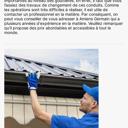
importantes au niveau des gouttières. En effet, il faut que vous
fassiez des travaux de changement de ces conduits. Comme
les opérations sont très difficiles à réaliser, il est utile de
contacter un professionnel en la matière. Par conséquent, on
peut vous conseiller de vous adresser à Amiens Germain qui a
plusieurs années d'expérience en la matière. Veuillez remarquer
qu'il propose des prix abordables et accessibles à tout le
monde.