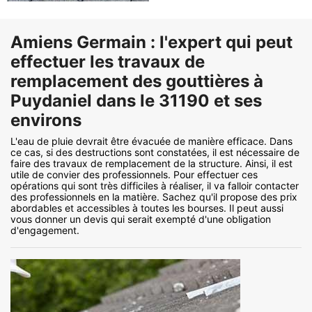
Amiens Germain : l'expert qui peut
effectuer les travaux de
remplacement des gouttières à
Puydaniel dans le 31190 et ses
environs
L'eau de pluie devrait être évacuée de manière efficace. Dans
ce cas, si des destructions sont constatées, il est nécessaire de
faire des travaux de remplacement de la structure. Ainsi, il est
utile de convier des professionnels. Pour effectuer ces
opérations qui sont très difficiles à réaliser, il va falloir contacter
des professionnels en la matière. Sachez qu'il propose des prix
abordables et accessibles à toutes les bourses. Il peut aussi
vous donner un devis qui serait exempté d'une obligation
d'engagement.