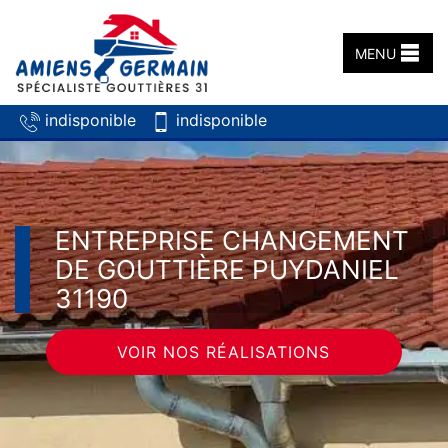
MENU
indisponible
indisponible
ENTREPRISE CHANGEMENT
DE GOUTTIÈRE PUYDANIEL
31190
VOIR NOS RÉALISATIONS