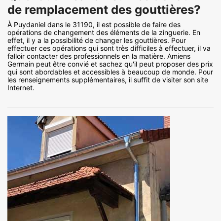
de remplacement des gouttières?
À Puydaniel dans le 31190, il est possible de faire des
opérations de changement des éléments de la zinguerie. En
effet, il y a la possibilité de changer les gouttières. Pour
effectuer ces opérations qui sont très difficiles à effectuer, il va
falloir contacter des professionnels en la matière. Amiens
Germain peut être convié et sachez qu'il peut proposer des prix
qui sont abordables et accessibles à beaucoup de monde. Pour
les renseignements supplémentaires, il suffit de visiter son site
Internet.