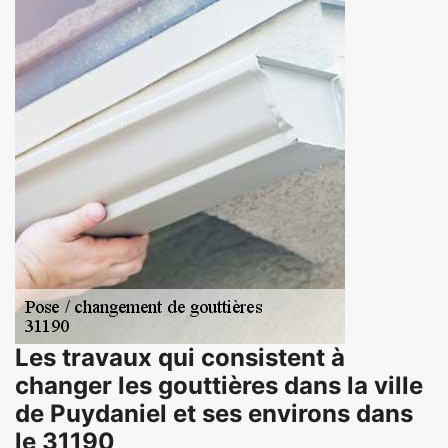
Les travaux qui consistent à
changer les gouttières dans la ville
de Puydaniel et ses environs dans
le 31190