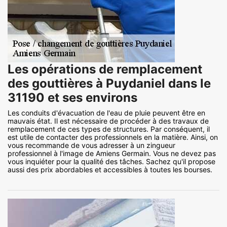
Les opérations de remplacement
des gouttières à Puydaniel dans le
31190 et ses environs
Les conduits d'évacuation de l'eau de pluie peuvent être en
mauvais état. Il est nécessaire de procéder à des travaux de
remplacement de ces types de structures. Par conséquent, il
est utile de contacter des professionnels en la matière. Ainsi, on
vous recommande de vous adresser à un zingueur
professionnel à l'image de Amiens Germain. Vous ne devez pas
vous inquiéter pour la qualité des tâches. Sachez qu'il propose
aussi des prix abordables et accessibles à toutes les bourses.