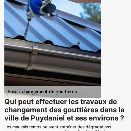
Qui peut effectuer les travaux de
changement des gouttières dans la
ville de Puydaniel et ses environs ?
Les mauvais temps peuvent entraîner des dégradations