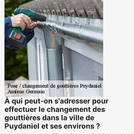
À qui peut-on s'adresser pour
effectuer le changement des
gouttières dans la ville de
Puydaniel et ses environs ?