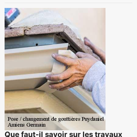
Que faut-il savoir sur les travaux