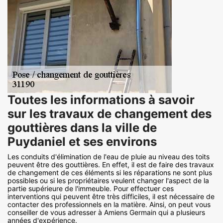
Toutes les informations à savoir
sur les travaux de changement des
gouttières dans la ville de
Puydaniel et ses environs
Les conduits d'élimination de l'eau de pluie au niveau des toits
peuvent être des gouttières. En effet, il est de faire des travaux
de changement de ces éléments si les réparations ne sont plus
possibles ou si les propriétaires veulent changer l'aspect de la
partie supérieure de l'immeuble. Pour effectuer ces
interventions qui peuvent être très difficiles, il est nécessaire de
contacter des professionnels en la matière. Ainsi, on peut vous
conseiller de vous adresser à Amiens Germain qui a plusieurs
années d'expérience.