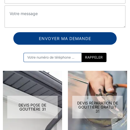
ON VOUS RAPPELLE GRATUITEMENT
DEVIS RÉPARATION DE
DEVIS POSE DE
GOUTTIÈRE GRATUIT
GOUTTIÈRE 31
31