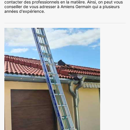
contacter des professionnels en la matière. Ainsi, on peut vous
conseiller de vous adresser à Amiens Germain qui a plusieurs
années d'expérience.