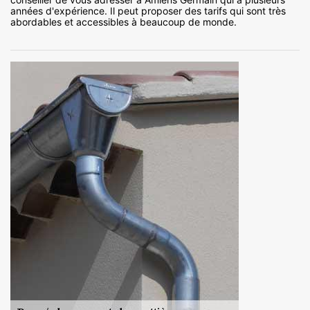
années d'expérience. Il peut proposer des tarifs qui sont très
abordables et accessibles à beaucoup de monde.