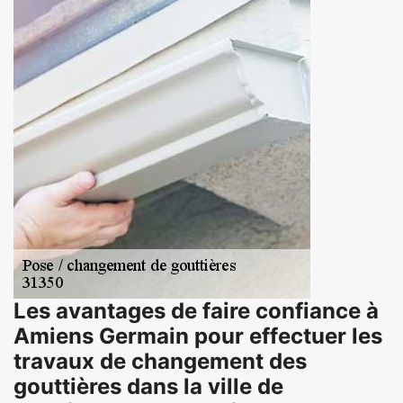
Les avantages de faire confiance à
Amiens Germain pour effectuer les
travaux de changement des
gouttières dans la ville de