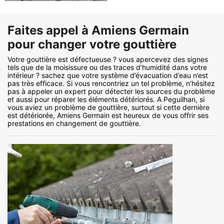
Faites appel à Amiens Germain
pour changer votre gouttière
Votre gouttière est défectueuse ? vous apercevez des signes
tels que de la moisissure ou des traces d’humidité dans votre
intérieur ? sachez que votre système d’évacuation d’eau n’est
pas très efficace. Si vous rencontriez un tel problème, n’hésitez
pas à appeler un expert pour détecter les sources du problème
et aussi pour réparer les éléments détériorés. A Peguilhan, si
vous aviez un problème de gouttière, surtout si cette dernière
est détériorée, Amiens Germain est heureux de vous offrir ses
prestations en changement de gouttière.