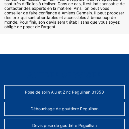
sont très difficiles à réaliser. Dans ce cas, il est indispensable de
contacter des experts en la matière. Ainsi, on peut vous
conseiller de faire confiance à Amiens Germain. Il peut proposer
des prix qui sont abordables et accessibles à beaucoup de
monde. Pour finir, son devis serait établi sans que vous soyez
obligé de payer de l'argent.
AUTRES SERVICES
Pose de solin Alu et Zinc Peguilhan 31350
Débouchage de gouttière Peguilhan
Devis pose de gouttière Peguilhan