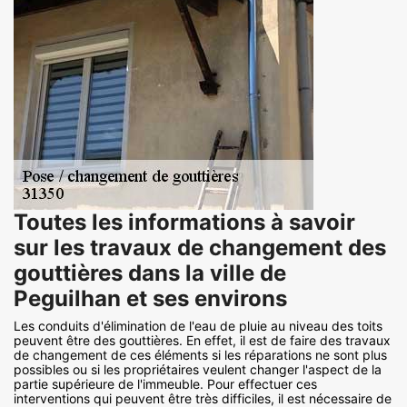
Toutes les informations à savoir
sur les travaux de changement des
gouttières dans la ville de
Peguilhan et ses environs
Les conduits d'élimination de l'eau de pluie au niveau des toits
peuvent être des gouttières. En effet, il est de faire des travaux
de changement de ces éléments si les réparations ne sont plus
possibles ou si les propriétaires veulent changer l'aspect de la
partie supérieure de l'immeuble. Pour effectuer ces
interventions qui peuvent être très difficiles, il est nécessaire de