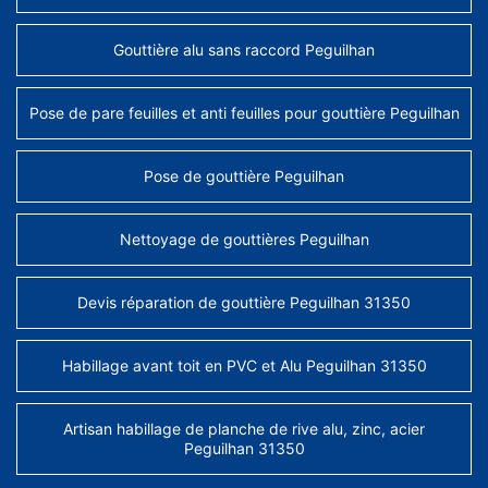
Gouttière alu sans raccord Peguilhan
Pose de pare feuilles et anti feuilles pour gouttière Peguilhan
Pose de gouttière Peguilhan
Nettoyage de gouttières Peguilhan
Devis réparation de gouttière Peguilhan 31350
Habillage avant toit en PVC et Alu Peguilhan 31350
Artisan habillage de planche de rive alu, zinc, acier
Peguilhan 31350