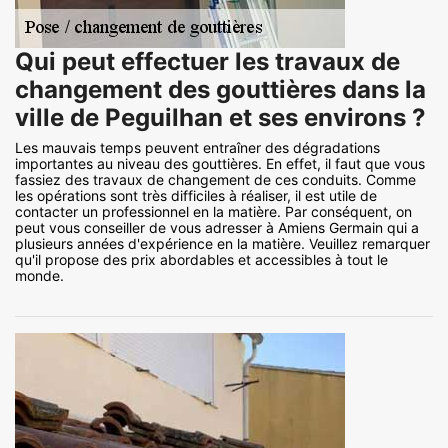
Qui peut effectuer les travaux de
changement des gouttières dans la
ville de Peguilhan et ses environs ?
Les mauvais temps peuvent entraîner des dégradations
importantes au niveau des gouttières. En effet, il faut que vous
fassiez des travaux de changement de ces conduits. Comme
les opérations sont très difficiles à réaliser, il est utile de
contacter un professionnel en la matière. Par conséquent, on
peut vous conseiller de vous adresser à Amiens Germain qui a
plusieurs années d'expérience en la matière. Veuillez remarquer
qu'il propose des prix abordables et accessibles à tout le
monde.