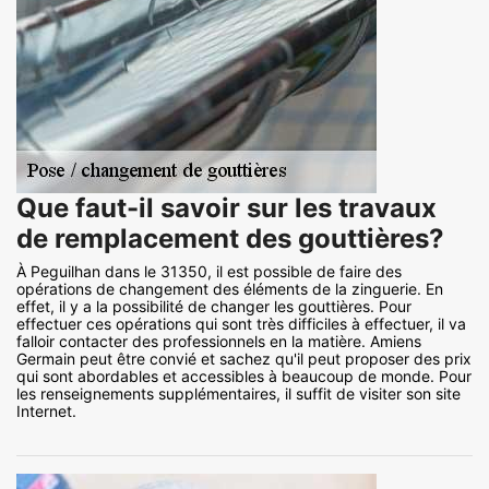
Que faut-il savoir sur les travaux
de remplacement des gouttières?
À Peguilhan dans le 31350, il est possible de faire des
opérations de changement des éléments de la zinguerie. En
effet, il y a la possibilité de changer les gouttières. Pour
effectuer ces opérations qui sont très difficiles à effectuer, il va
falloir contacter des professionnels en la matière. Amiens
Germain peut être convié et sachez qu'il peut proposer des prix
qui sont abordables et accessibles à beaucoup de monde. Pour
les renseignements supplémentaires, il suffit de visiter son site
Internet.