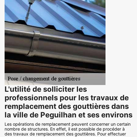
L'utilité de solliciter les
professionnels pour les travaux de
remplacement des gouttières dans
la ville de Peguilhan et ses environs
Les opérations de remplacement peuvent concerner un certain
nombre de structures. En effet, il est possible de procéder à
des travaux de remplacement des gouttières. Pour effectuer