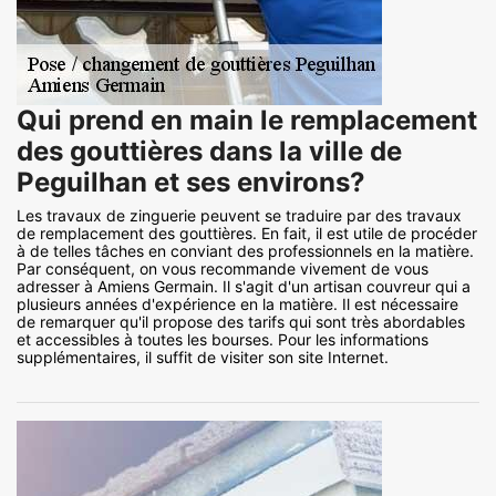
Qui prend en main le remplacement
des gouttières dans la ville de
Peguilhan et ses environs?
Les travaux de zinguerie peuvent se traduire par des travaux
de remplacement des gouttières. En fait, il est utile de procéder
à de telles tâches en conviant des professionnels en la matière.
Par conséquent, on vous recommande vivement de vous
adresser à Amiens Germain. Il s'agit d'un artisan couvreur qui a
plusieurs années d'expérience en la matière. Il est nécessaire
de remarquer qu'il propose des tarifs qui sont très abordables
et accessibles à toutes les bourses. Pour les informations
supplémentaires, il suffit de visiter son site Internet.