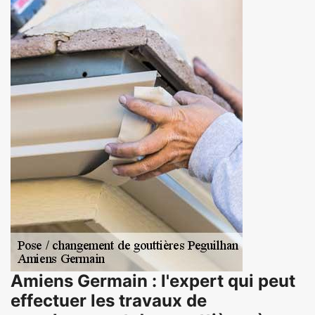
Amiens Germain : l'expert qui peut
effectuer les travaux de