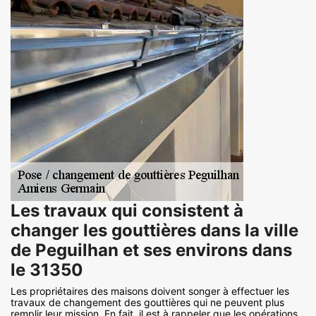
Les travaux qui consistent à
changer les gouttières dans la ville
de Peguilhan et ses environs dans
le 31350
Les propriétaires des maisons doivent songer à effectuer les
travaux de changement des gouttières qui ne peuvent plus
remplir leur mission. En fait, il est à rappeler que les opérations