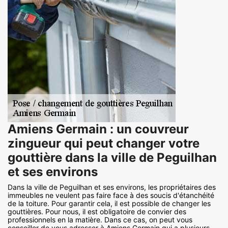
Amiens Germain : un couvreur
zingueur qui peut changer votre
gouttière dans la ville de Peguilhan
et ses environs
Dans la ville de Peguilhan et ses environs, les propriétaires des
immeubles ne veulent pas faire face à des soucis d'étanchéité
de la toiture. Pour garantir cela, il est possible de changer les
gouttières. Pour nous, il est obligatoire de convier des
professionnels en la matière. Dans ce cas, on peut vous
conseiller de vous adresser à Amiens Germain qui a plusieurs