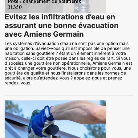
Evitez les infiltrations d’eau en
assurant une bonne évacuation
avec Amiens Germain
Les systèmes d’évacuation d’eau ne sont pas une option mais
une obligation. Saviez-vous qu’il est impossible de penser une
habitation sans gouttière ? étant un élément inhérent à votre
maison, celle-ci doit être posée dans les règles de l’art. Si vous
disposiez une gouttière non opérationnelle, Amiens Germain est
prêt à changer votre gouttière. Nous choisirons pour vous, une
gouttière de qualité et nous l’installerons dans les normes de
sécurité, alors qu’attendez-vous ? appelez-nous et prenez
rendez-vous !