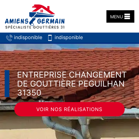
MENU
indisponible
indisponible
ENTREPRISE CHANGEMENT
DE GOUTTIÈRE PEGUILHAN
31350
VOIR NOS RÉALISATIONS