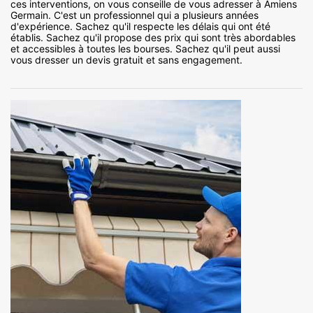
ces interventions, on vous conseille de vous adresser à Amiens
Germain. C'est un professionnel qui a plusieurs années
d'expérience. Sachez qu'il respecte les délais qui ont été
établis. Sachez qu'il propose des prix qui sont très abordables
et accessibles à toutes les bourses. Sachez qu'il peut aussi
vous dresser un devis gratuit et sans engagement.