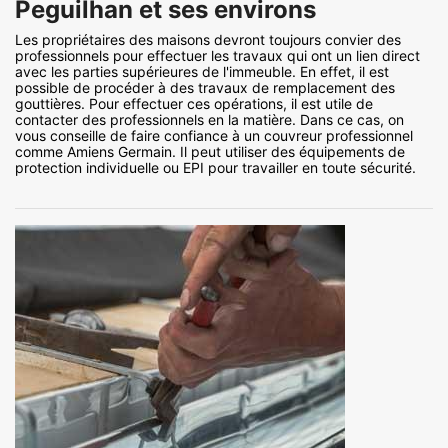
Peguilhan et ses environs
Les propriétaires des maisons devront toujours convier des
professionnels pour effectuer les travaux qui ont un lien direct
avec les parties supérieures de l'immeuble. En effet, il est
possible de procéder à des travaux de remplacement des
gouttières. Pour effectuer ces opérations, il est utile de
contacter des professionnels en la matière. Dans ce cas, on
vous conseille de faire confiance à un couvreur professionnel
comme Amiens Germain. Il peut utiliser des équipements de
protection individuelle ou EPI pour travailler en toute sécurité.