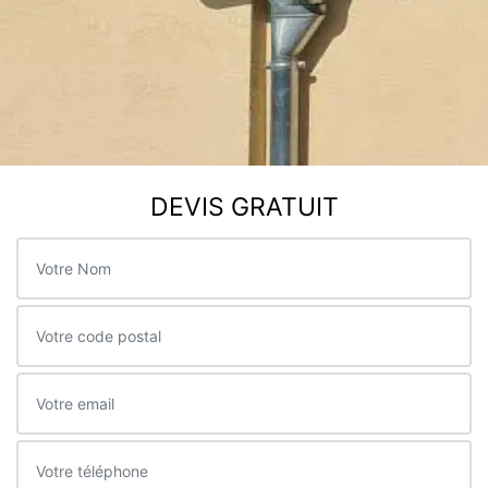
DEVIS GRATUIT