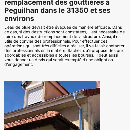
remplacement des gouttières à
Peguilhan dans le 31350 et ses
environs
L'eau de pluie devrait être évacuée de manière efficace. Dans
ce cas, si des destructions sont constatées, il est nécessaire de
faire des travaux de remplacement de la structure. Ainsi, il est
utile de convier des professionnels. Pour effectuer ces
opérations qui sont très difficiles à réaliser, il va falloir contacter
des professionnels en la matière. Sachez qu'il propose des prix
abordables et accessibles à toutes les bourses. Il peut aussi
vous donner un devis qui serait exempté d'une obligation
d'engagement.