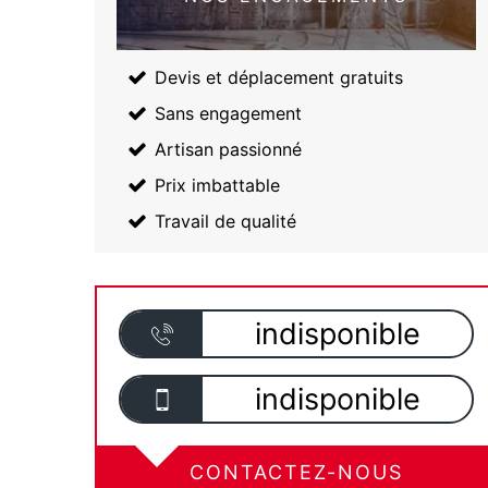
Devis et déplacement gratuits
Sans engagement
Artisan passionné
Prix imbattable
Travail de qualité
indisponible
indisponible
CONTACTEZ-NOUS