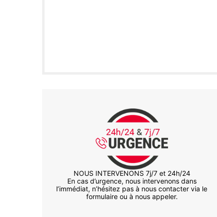
NOUS INTERVENONS 7j/7 et 24h/24
En cas d’urgence, nous intervenons dans
l’immédiat, n’hésitez pas à nous contacter via le
formulaire ou à nous appeler.