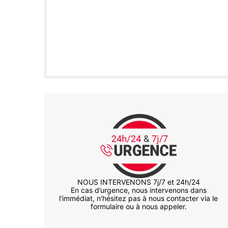
NOUS INTERVENONS 7j/7 et 24h/24
En cas d’urgence, nous intervenons dans
l’immédiat, n’hésitez pas à nous contacter via le
formulaire ou à nous appeler.