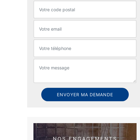
NOS ENGAGEMENTS