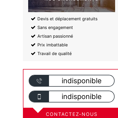
Devis et déplacement gratuits
Sans engagement
Artisan passionné
Prix imbattable
Travail de qualité
indisponible
indisponible
CONTACTEZ-NOUS