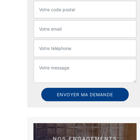
NOS ENGAGEMENTS