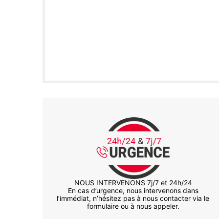
NOUS INTERVENONS 7j/7 et 24h/24
En cas d’urgence, nous intervenons dans
l’immédiat, n’hésitez pas à nous contacter via le
formulaire ou à nous appeler.