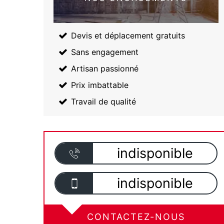
Devis et déplacement gratuits
Sans engagement
Artisan passionné
Prix imbattable
Travail de qualité
indisponible
indisponible
CONTACTEZ-NOUS