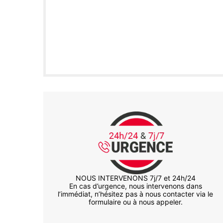
NOUS INTERVENONS 7j/7 et 24h/24
En cas d’urgence, nous intervenons dans
l’immédiat, n’hésitez pas à nous contacter via le
formulaire ou à nous appeler.