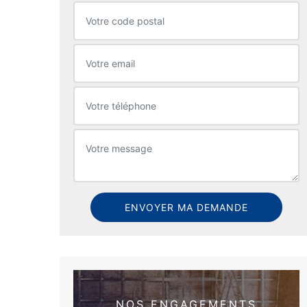
NOS ENGAGEMENTS