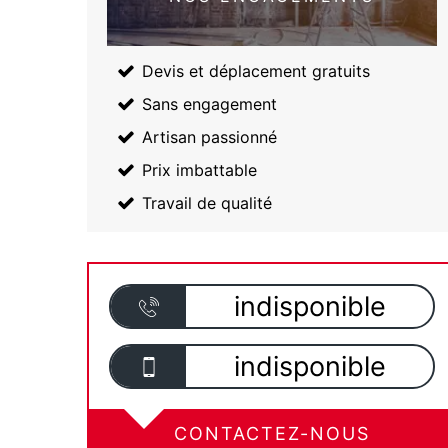
Devis et déplacement gratuits
Sans engagement
Artisan passionné
Prix imbattable
Travail de qualité
indisponible
indisponible
CONTACTEZ-NOUS