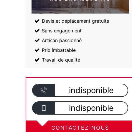
Devis et déplacement gratuits
Sans engagement
Artisan passionné
Prix imbattable
Travail de qualité
indisponible
indisponible
CONTACTEZ-NOUS