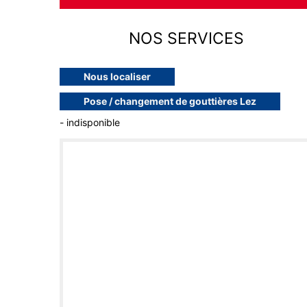
NOS SERVICES
Nous localiser
Pose / changement de gouttières Lez
- indisponible