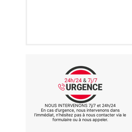
NOUS INTERVENONS 7j/7 et 24h/24
En cas d’urgence, nous intervenons dans
l’immédiat, n’hésitez pas à nous contacter via le
formulaire ou à nous appeler.