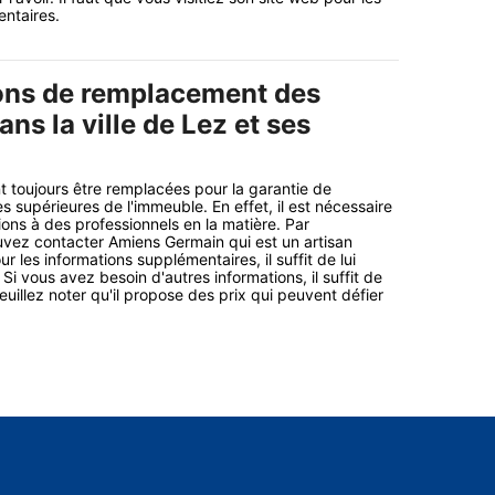
ntaires.
ons de remplacement des
ans la ville de Lez et ses
t toujours être remplacées pour la garantie de
es supérieures de l'immeuble. En effet, il est nécessaire
ions à des professionnels en la matière. Par
vez contacter Amiens Germain qui est un artisan
r les informations supplémentaires, il suffit de lui
 Si vous avez besoin d'autres informations, il suffit de
Veuillez noter qu'il propose des prix qui peuvent défier