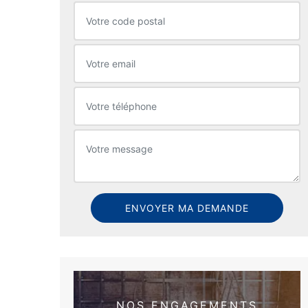
NOS ENGAGEMENTS