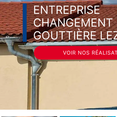
ENTREPRISE
CHANGEMENT 
GOUTTIÈRE LE
VOIR NOS RÉALISA