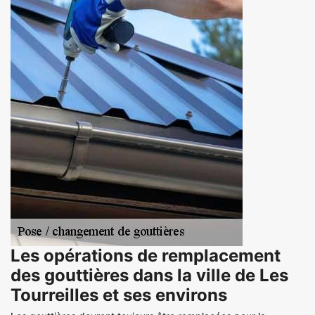
Les opérations de remplacement
des gouttières dans la ville de Les
Tourreilles et ses environs