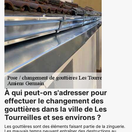
À qui peut-on s'adresser pour
effectuer le changement des
gouttières dans la ville de Les
Tourreilles et ses environs ?
Les gouttières sont des éléments faisant partie de la zinguerie.
Les mauvais temps peuvent entraîner des destructions au