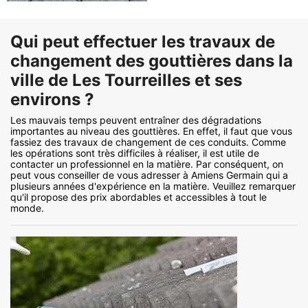
Qui peut effectuer les travaux de
changement des gouttières dans la
ville de Les Tourreilles et ses
environs ?
Les mauvais temps peuvent entraîner des dégradations
importantes au niveau des gouttières. En effet, il faut que vous
fassiez des travaux de changement de ces conduits. Comme
les opérations sont très difficiles à réaliser, il est utile de
contacter un professionnel en la matière. Par conséquent, on
peut vous conseiller de vous adresser à Amiens Germain qui a
plusieurs années d'expérience en la matière. Veuillez remarquer
qu'il propose des prix abordables et accessibles à tout le
monde.