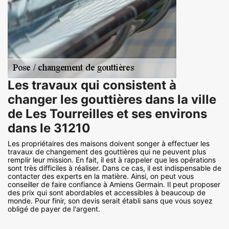
Les travaux qui consistent à
changer les gouttières dans la ville
de Les Tourreilles et ses environs
dans le 31210
Les propriétaires des maisons doivent songer à effectuer les
travaux de changement des gouttières qui ne peuvent plus
remplir leur mission. En fait, il est à rappeler que les opérations
sont très difficiles à réaliser. Dans ce cas, il est indispensable de
contacter des experts en la matière. Ainsi, on peut vous
conseiller de faire confiance à Amiens Germain. Il peut proposer
des prix qui sont abordables et accessibles à beaucoup de
monde. Pour finir, son devis serait établi sans que vous soyez
obligé de payer de l'argent.