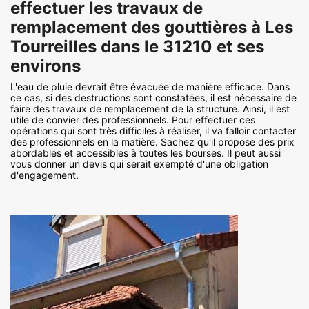
effectuer les travaux de
remplacement des gouttières à Les
Tourreilles dans le 31210 et ses
environs
L'eau de pluie devrait être évacuée de manière efficace. Dans
ce cas, si des destructions sont constatées, il est nécessaire de
faire des travaux de remplacement de la structure. Ainsi, il est
utile de convier des professionnels. Pour effectuer ces
opérations qui sont très difficiles à réaliser, il va falloir contacter
des professionnels en la matière. Sachez qu'il propose des prix
abordables et accessibles à toutes les bourses. Il peut aussi
vous donner un devis qui serait exempté d'une obligation
d'engagement.