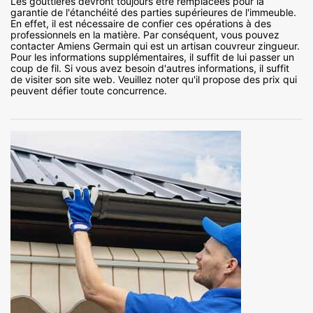
Les gouttières devront toujours être remplacées pour la
garantie de l'étanchéité des parties supérieures de l'immeuble.
En effet, il est nécessaire de confier ces opérations à des
professionnels en la matière. Par conséquent, vous pouvez
contacter Amiens Germain qui est un artisan couvreur zingueur.
Pour les informations supplémentaires, il suffit de lui passer un
coup de fil. Si vous avez besoin d'autres informations, il suffit
de visiter son site web. Veuillez noter qu'il propose des prix qui
peuvent défier toute concurrence.