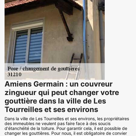
Amiens Germain : un couvreur
zingueur qui peut changer votre
gouttière dans la ville de Les
Tourreilles et ses environs
Dans la ville de Les Tourreilles et ses environs, les propriétaires
des immeubles ne veulent pas faire face à des soucis
d'étanchéité de la toiture. Pour garantir cela, il est possible de
changer les gouttières. Pour nous, il est obligatoire de convier