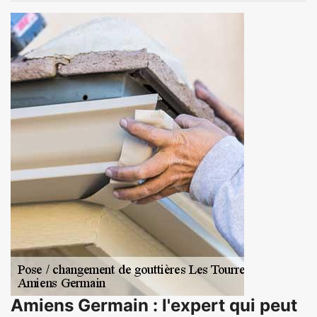
Amiens Germain : l'expert qui peut