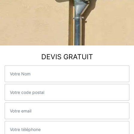
DEVIS GRATUIT