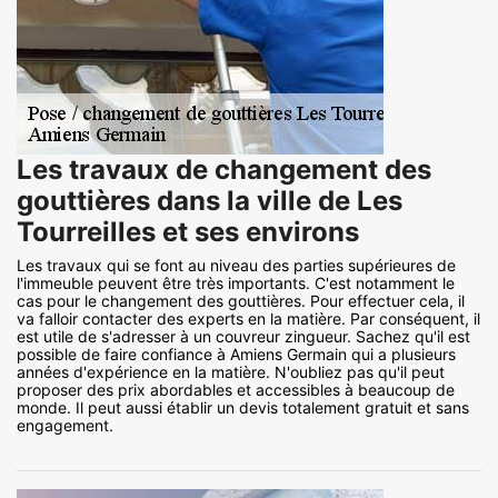
Les travaux de changement des
gouttières dans la ville de Les
Tourreilles et ses environs
Les travaux qui se font au niveau des parties supérieures de
l'immeuble peuvent être très importants. C'est notamment le
cas pour le changement des gouttières. Pour effectuer cela, il
va falloir contacter des experts en la matière. Par conséquent, il
est utile de s'adresser à un couvreur zingueur. Sachez qu'il est
possible de faire confiance à Amiens Germain qui a plusieurs
années d'expérience en la matière. N'oubliez pas qu'il peut
proposer des prix abordables et accessibles à beaucoup de
monde. Il peut aussi établir un devis totalement gratuit et sans
engagement.