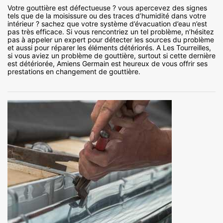
Votre gouttière est défectueuse ? vous apercevez des signes
tels que de la moisissure ou des traces d’humidité dans votre
intérieur ? sachez que votre système d’évacuation d’eau n’est
pas très efficace. Si vous rencontriez un tel problème, n’hésitez
pas à appeler un expert pour détecter les sources du problème
et aussi pour réparer les éléments détériorés. A Les Tourreilles,
si vous aviez un problème de gouttière, surtout si cette dernière
est détériorée, Amiens Germain est heureux de vous offrir ses
prestations en changement de gouttière.