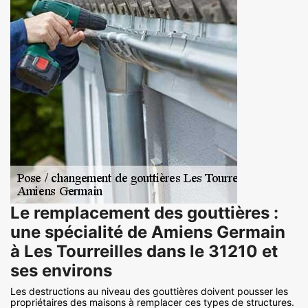
Le remplacement des gouttières :
une spécialité de Amiens Germain
à Les Tourreilles dans le 31210 et
ses environs
Les destructions au niveau des gouttières doivent pousser les
propriétaires des maisons à remplacer ces types de structures.