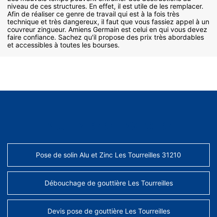
niveau de ces structures. En effet, il est utile de les remplacer.
Afin de réaliser ce genre de travail qui est à la fois très
technique et très dangereux, il faut que vous fassiez appel à un
couvreur zingueur. Amiens Germain est celui en qui vous devez
faire confiance. Sachez qu'il propose des prix très abordables
et accessibles à toutes les bourses.
AUTRES SERVICES
Pose de solin Alu et Zinc Les Tourreilles 31210
Débouchage de gouttière Les Tourreilles
Devis pose de gouttière Les Tourreilles