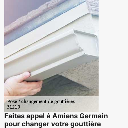
Faites appel à Amiens Germain
pour changer votre gouttière