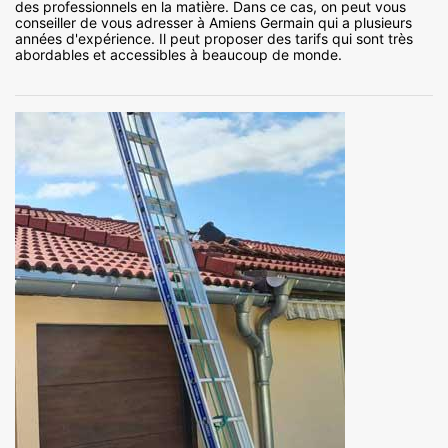
des professionnels en la matière. Dans ce cas, on peut vous
conseiller de vous adresser à Amiens Germain qui a plusieurs
années d'expérience. Il peut proposer des tarifs qui sont très
abordables et accessibles à beaucoup de monde.