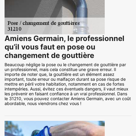
Amiens Germain, le professionnel
qu’il vous faut en pose ou
changement de gouttière
Beaucoup néglige la pose ou le changement de gouttière par
un professionnel, mais cela constitue une grave erreur. Il
importe de noter que, la gouttière est un élément assez
important, toute erreur ou malfaçon durant sa pose risque de
mettre en péril votre habitation, notamment en cas de fortes
intempéries. Aussi, évitez ces éventuels dangers, il vaut mieux
les prévenir en faisant confiance à un vrai professionnel. Dans
le 31210, vous pouvez contacter Amiens Germain, avec un coût
abordable, nous viendrons chez vous !