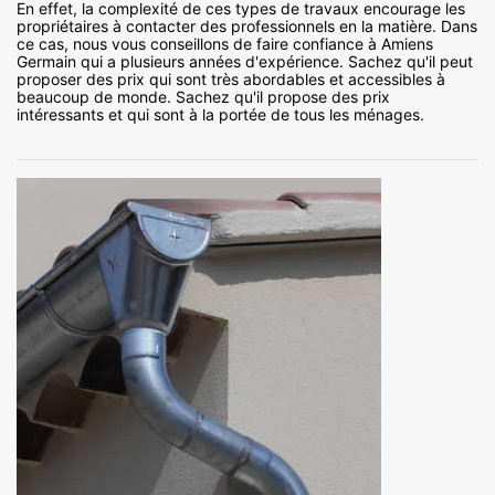
En effet, la complexité de ces types de travaux encourage les
propriétaires à contacter des professionnels en la matière. Dans
ce cas, nous vous conseillons de faire confiance à Amiens
Germain qui a plusieurs années d'expérience. Sachez qu'il peut
proposer des prix qui sont très abordables et accessibles à
beaucoup de monde. Sachez qu'il propose des prix
intéressants et qui sont à la portée de tous les ménages.