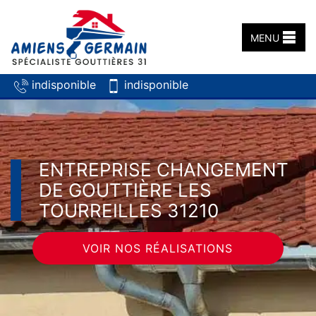
MENU
indisponible
indisponible
ENTREPRISE CHANGEMENT
DE GOUTTIÈRE LES
TOURREILLES 31210
VOIR NOS RÉALISATIONS