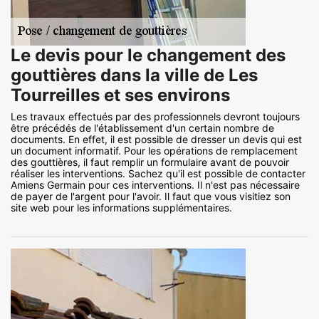
Le devis pour le changement des
gouttières dans la ville de Les
Tourreilles et ses environs
Les travaux effectués par des professionnels devront toujours
être précédés de l'établissement d'un certain nombre de
documents. En effet, il est possible de dresser un devis qui est
un document informatif. Pour les opérations de remplacement
des gouttières, il faut remplir un formulaire avant de pouvoir
réaliser les interventions. Sachez qu'il est possible de contacter
Amiens Germain pour ces interventions. Il n'est pas nécessaire
de payer de l'argent pour l'avoir. Il faut que vous visitiez son
site web pour les informations supplémentaires.