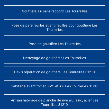
Gouttière alu sans raccord Les Tourreilles
Pose de pare feuilles et anti feuilles pour gouttière Les
Tourreilles
Pose de gouttière Les Tourreilles
Nettoyage de gouttières Les Tourreilles
Devis réparation de gouttière Les Tourreilles 31210
Habillage avant toit en PVC et Alu Les Tourreilles 31210
Artisan habillage de planche de rive alu, zinc, acier Les
Tourreilles 31210