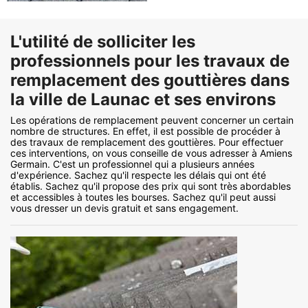
L'utilité de solliciter les
professionnels pour les travaux de
remplacement des gouttières dans
la ville de Launac et ses environs
Les opérations de remplacement peuvent concerner un certain
nombre de structures. En effet, il est possible de procéder à
des travaux de remplacement des gouttières. Pour effectuer
ces interventions, on vous conseille de vous adresser à Amiens
Germain. C'est un professionnel qui a plusieurs années
d'expérience. Sachez qu'il respecte les délais qui ont été
établis. Sachez qu'il propose des prix qui sont très abordables
et accessibles à toutes les bourses. Sachez qu'il peut aussi
vous dresser un devis gratuit et sans engagement.