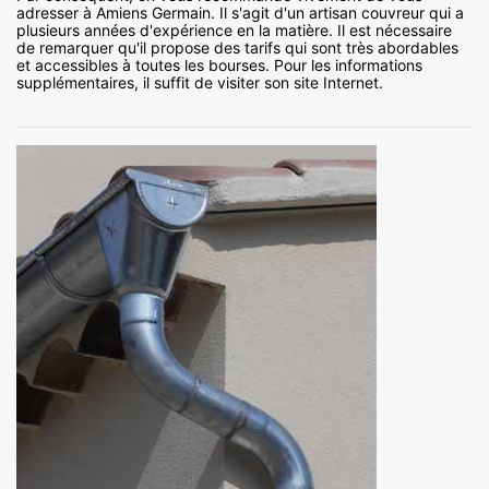
adresser à Amiens Germain. Il s'agit d'un artisan couvreur qui a
plusieurs années d'expérience en la matière. Il est nécessaire
de remarquer qu'il propose des tarifs qui sont très abordables
et accessibles à toutes les bourses. Pour les informations
supplémentaires, il suffit de visiter son site Internet.