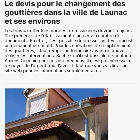
Le devis pour le changement des
gouttières dans la ville de Launac
et ses environs
Les travaux effectués par des professionnels devront toujours
être précédés de l'établissement d'un certain nombre de
documents. En effet, il est possible de dresser un devis qui est
un document informatif. Pour les opérations de remplacement
des gouttières, il faut remplir un formulaire avant de pouvoir
réaliser les interventions. Sachez qu'il est possible de contacter
Amiens Germain pour ces interventions. Il n'est pas nécessaire
de payer de l'argent pour l'avoir. Il faut que vous visitiez son
site web pour les informations supplémentaires.