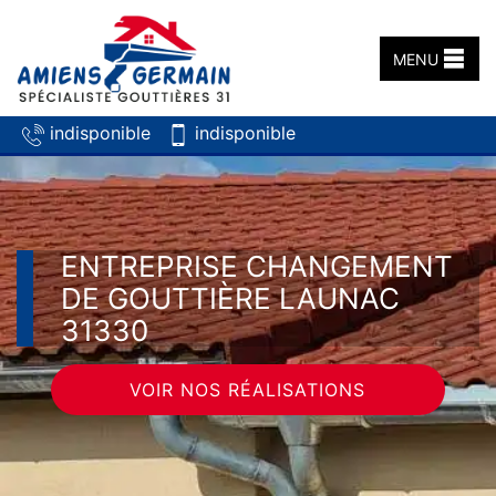
MENU
indisponible
indisponible
ENTREPRISE CHANGEMENT
DE GOUTTIÈRE LAUNAC
31330
VOIR NOS RÉALISATIONS