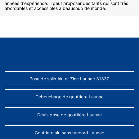
années d'expérience. Il peut proposer des tarifs qui sont très
abordables et accessibles à beaucoup de monde.
AUTRES SERVICES
Pose de solin Alu et Zinc Launac 31330
Débouchage de gouttière Launac
Devis pose de gouttière Launac
Gouttière alu sans raccord Launac