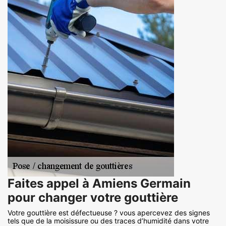
Faites appel à Amiens Germain
pour changer votre gouttière
Votre gouttière est défectueuse ? vous apercevez des signes
tels que de la moisissure ou des traces d’humidité dans votre