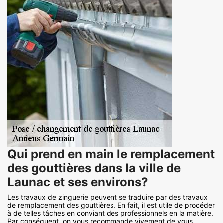
Qui prend en main le remplacement
des gouttières dans la ville de
Launac et ses environs?
Les travaux de zinguerie peuvent se traduire par des travaux
de remplacement des gouttières. En fait, il est utile de procéder
à de telles tâches en conviant des professionnels en la matière.
Par conséquent, on vous recommande vivement de vous