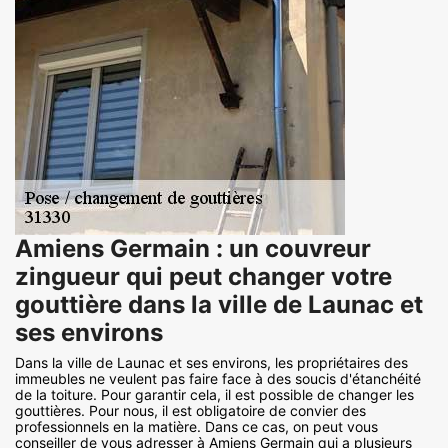
Amiens Germain : un couvreur
zingueur qui peut changer votre
gouttière dans la ville de Launac et
ses environs
Dans la ville de Launac et ses environs, les propriétaires des
immeubles ne veulent pas faire face à des soucis d'étanchéité
de la toiture. Pour garantir cela, il est possible de changer les
gouttières. Pour nous, il est obligatoire de convier des
professionnels en la matière. Dans ce cas, on peut vous
conseiller de vous adresser à Amiens Germain qui a plusieurs