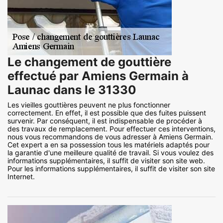
Le changement de gouttière
effectué par Amiens Germain à
Launac dans le 31330
Les vieilles gouttières peuvent ne plus fonctionner
correctement. En effet, il est possible que des fuites puissent
survenir. Par conséquent, il est indispensable de procéder à
des travaux de remplacement. Pour effectuer ces interventions,
nous vous recommandons de vous adresser à Amiens Germain.
Cet expert a en sa possession tous les matériels adaptés pour
la garantie d'une meilleure qualité de travail. Si vous voulez des
informations supplémentaires, il suffit de visiter son site web.
Pour les informations supplémentaires, il suffit de visiter son site
Internet.