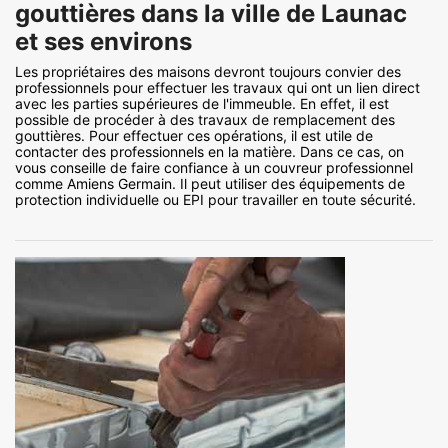
gouttières dans la ville de Launac
et ses environs
Les propriétaires des maisons devront toujours convier des
professionnels pour effectuer les travaux qui ont un lien direct
avec les parties supérieures de l'immeuble. En effet, il est
possible de procéder à des travaux de remplacement des
gouttières. Pour effectuer ces opérations, il est utile de
contacter des professionnels en la matière. Dans ce cas, on
vous conseille de faire confiance à un couvreur professionnel
comme Amiens Germain. Il peut utiliser des équipements de
protection individuelle ou EPI pour travailler en toute sécurité.