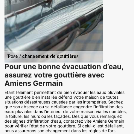
Pour une bonne évacuation d’eau,
assurez votre gouttière avec
Amiens Germain
Etant l’élément permettant de bien évacuer les eaux pluviales,
une gouttière bien installée défend votre maison de toutes
situations désastreuses causées par les intempéries. Sachez
que son absence ou sa défaillance engendre l’infiltration des
eaux pluviales dans l’intérieur de votre maison via les combles,
la toiture, les murs ou les façades. Dès que vous remarquiez
des signes d’infiltration d’eau, contactez vite Amiens Germain
pour vérifier l’état de votre gouttière. Si celui-ci est défaillant,
nous assurerons son changement dans les règles de l’art.