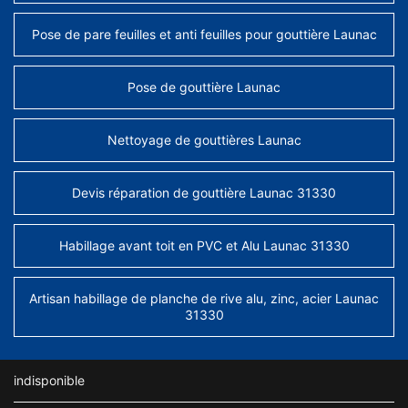
Pose de pare feuilles et anti feuilles pour gouttière Launac
Pose de gouttière Launac
Nettoyage de gouttières Launac
Devis réparation de gouttière Launac 31330
Habillage avant toit en PVC et Alu Launac 31330
Artisan habillage de planche de rive alu, zinc, acier Launac
31330
indisponible