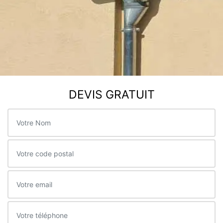
DEVIS GRATUIT