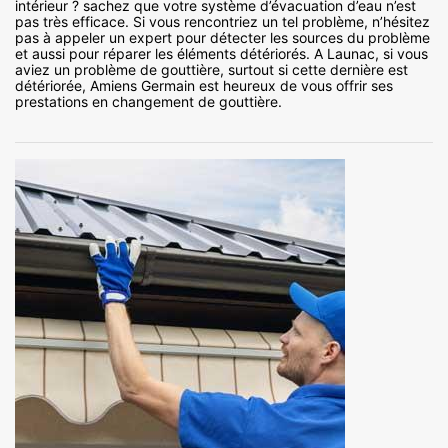
intérieur ? sachez que votre système d’évacuation d’eau n’est
pas très efficace. Si vous rencontriez un tel problème, n’hésitez
pas à appeler un expert pour détecter les sources du problème
et aussi pour réparer les éléments détériorés. A Launac, si vous
aviez un problème de gouttière, surtout si cette dernière est
détériorée, Amiens Germain est heureux de vous offrir ses
prestations en changement de gouttière.