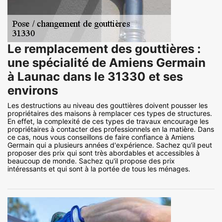
Le remplacement des gouttières :
une spécialité de Amiens Germain
à Launac dans le 31330 et ses
environs
Les destructions au niveau des gouttières doivent pousser les
propriétaires des maisons à remplacer ces types de structures.
En effet, la complexité de ces types de travaux encourage les
propriétaires à contacter des professionnels en la matière. Dans
ce cas, nous vous conseillons de faire confiance à Amiens
Germain qui a plusieurs années d'expérience. Sachez qu'il peut
proposer des prix qui sont très abordables et accessibles à
beaucoup de monde. Sachez qu'il propose des prix
intéressants et qui sont à la portée de tous les ménages.