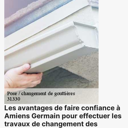
Les avantages de faire confiance à
Amiens Germain pour effectuer les
travaux de changement des