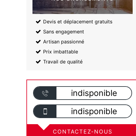
Devis et déplacement gratuits
Sans engagement
Artisan passionné
Prix imbattable
Travail de qualité
indisponible
indisponible
CONTACTEZ-NOUS