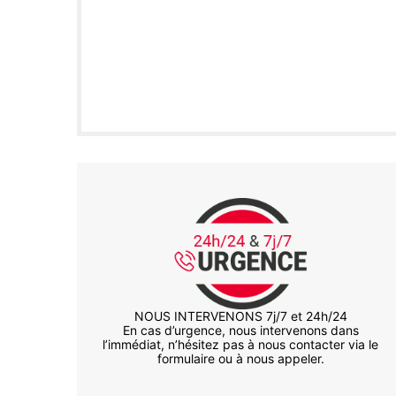
NOUS INTERVENONS 7j/7 et 24h/24
En cas d’urgence, nous intervenons dans
l’immédiat, n’hésitez pas à nous contacter via le
formulaire ou à nous appeler.