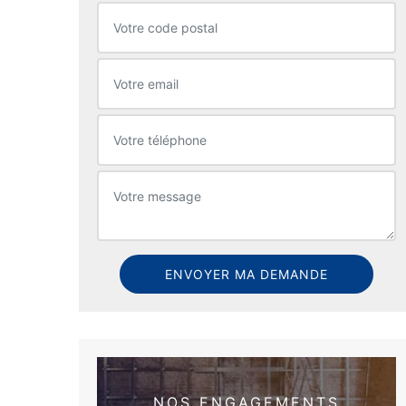
NOS ENGAGEMENTS