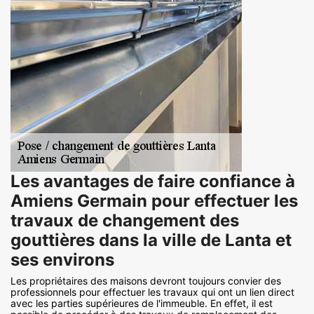
Les avantages de faire confiance à
Amiens Germain pour effectuer les
travaux de changement des
gouttières dans la ville de Lanta et
ses environs
Les propriétaires des maisons devront toujours convier des
professionnels pour effectuer les travaux qui ont un lien direct
avec les parties supérieures de l'immeuble. En effet, il est