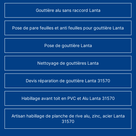
Gouttière alu sans raccord Lanta
Pose de pare feuilles et anti feuilles pour gouttière Lanta
Pose de gouttière Lanta
Nettoyage de gouttières Lanta
Devis réparation de gouttière Lanta 31570
Habillage avant toit en PVC et Alu Lanta 31570
Artisan habillage de planche de rive alu, zinc, acier Lanta
31570