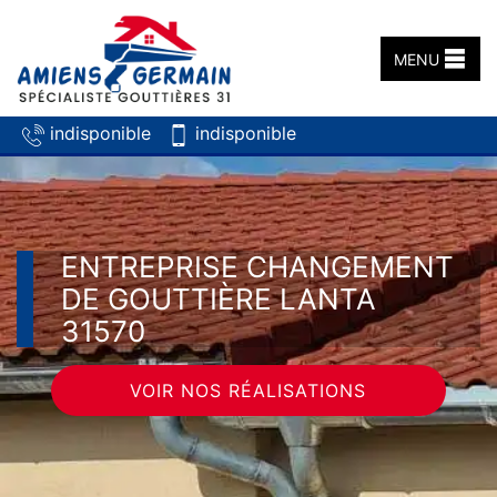
MENU
indisponible
indisponible
ENTREPRISE CHANGEMENT
DE GOUTTIÈRE LANTA
31570
VOIR NOS RÉALISATIONS