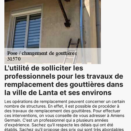
L'utilité de solliciter les
professionnels pour les travaux de
remplacement des gouttières dans
la ville de Lanta et ses environs
Les opérations de remplacement peuvent concerner un certain
nombre de structures. En effet, il est possible de procéder à
des travaux de remplacement des gouttières. Pour effectuer
ces interventions, on vous conseille de vous adresser à Amiens
Germain. C'est un professionnel qui a plusieurs années
d'expérience. Sachez qu'il respecte les délais qui ont été
établis. Sachez qu'il propose des prix qui sont très abordables