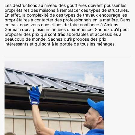
Les destructions au niveau des gouttières doivent pousser les
propriétaires des maisons à remplacer ces types de structures.
En effet, la complexité de ces types de travaux encourage les
propriétaires à contacter des professionnels en la matière. Dans
ce cas, nous vous conseillons de faire confiance à Amiens
Germain qui a plusieurs années d'expérience. Sachez qu'il peut
proposer des prix qui sont très abordables et accessibles à
beaucoup de monde. Sachez qu'il propose des prix
intéressants et qui sont à la portée de tous les ménages.