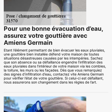
Pour une bonne évacuation d’eau,
assurez votre gouttière avec
Amiens Germain
Etant l’élément permettant de bien évacuer les eaux pluviales,
une gouttière bien installée défend votre maison de toutes
situations désastreuses causées par les intempéries. Sachez
que son absence ou sa défaillance engendre l’infiltration des
eaux pluviales dans l’intérieur de votre maison via les combles,
la toiture, les murs ou les façades. Dès que vous remarquiez
des signes d’infiltration d’eau, contactez vite Amiens Germain
pour vérifier l’état de votre gouttière. Si celui-ci est défaillant,
nous assurerons son changement dans les règles de l’art.