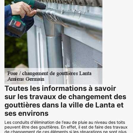
Toutes les informations à savoir
sur les travaux de changement des
gouttières dans la ville de Lanta et
ses environs
Les conduits d'élimination de l'eau de pluie au niveau des toits
peuvent être des gouttières. En effet, il est de faire des travaux
de changement de ces éléments si les réparations ne sont plus