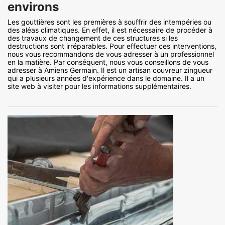
environs
Les gouttières sont les premières à souffrir des intempéries ou
des aléas climatiques. En effet, il est nécessaire de procéder à
des travaux de changement de ces structures si les
destructions sont irréparables. Pour effectuer ces interventions,
nous vous recommandons de vous adresser à un professionnel
en la matière. Par conséquent, nous vous conseillons de vous
adresser à Amiens Germain. Il est un artisan couvreur zingueur
qui a plusieurs années d'expérience dans le domaine. Il a un
site web à visiter pour les informations supplémentaires.