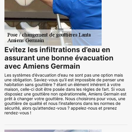
Evitez les infiltrations d’eau en
assurant une bonne évacuation
avec Amiens Germain
Les systèmes d’évacuation d’eau ne sont pas une option mais
une obligation. Saviez-vous qu’il est impossible de penser une
habitation sans gouttière ? étant un élément inhérent à votre
maison, celle-ci doit être posée dans les règles de l’art. Si vous
disposiez une gouttière non opérationnelle, Amiens Germain est
prêt à changer votre gouttière. Nous choisirons pour vous, une
gouttière de qualité et nous l’installerons dans les normes de
sécurité, alors qu’attendez-vous ? appelez-nous et prenez
rendez-vous !