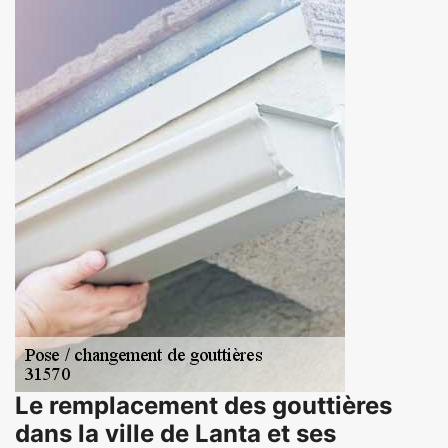
Le remplacement des gouttières
dans la ville de Lanta et ses