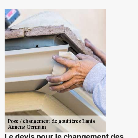
Le devis pour le changement des