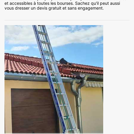
et accessibles à toutes les bourses. Sachez qu'il peut aussi
vous dresser un devis gratuit et sans engagement.