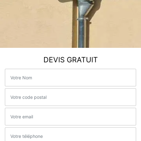
DEVIS GRATUIT