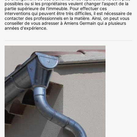
possibles ou si les propriétaires veulent changer l'aspect de la
partie supérieure de l'immeuble. Pour effectuer ces
interventions qui peuvent être très difficiles, il est nécessaire de
contacter des professionnels en la matière. Ainsi, on peut vous
conseiller de vous adresser à Amiens Germain qui a plusieurs
années d'expérience.