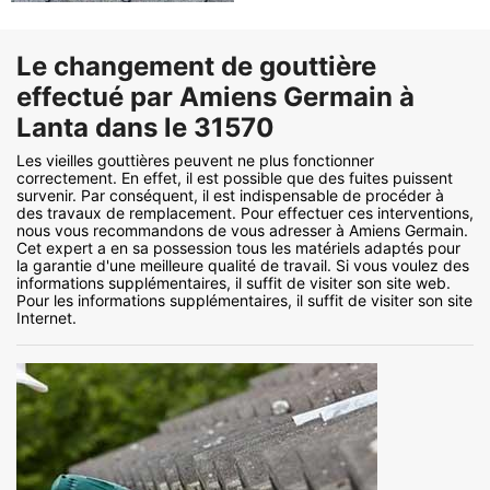
Le changement de gouttière
effectué par Amiens Germain à
Lanta dans le 31570
Les vieilles gouttières peuvent ne plus fonctionner
correctement. En effet, il est possible que des fuites puissent
survenir. Par conséquent, il est indispensable de procéder à
des travaux de remplacement. Pour effectuer ces interventions,
nous vous recommandons de vous adresser à Amiens Germain.
Cet expert a en sa possession tous les matériels adaptés pour
la garantie d'une meilleure qualité de travail. Si vous voulez des
informations supplémentaires, il suffit de visiter son site web.
Pour les informations supplémentaires, il suffit de visiter son site
Internet.