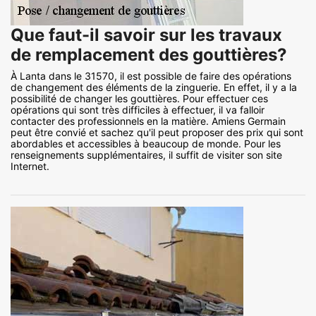
Que faut-il savoir sur les travaux
de remplacement des gouttières?
À Lanta dans le 31570, il est possible de faire des opérations
de changement des éléments de la zinguerie. En effet, il y a la
possibilité de changer les gouttières. Pour effectuer ces
opérations qui sont très difficiles à effectuer, il va falloir
contacter des professionnels en la matière. Amiens Germain
peut être convié et sachez qu'il peut proposer des prix qui sont
abordables et accessibles à beaucoup de monde. Pour les
renseignements supplémentaires, il suffit de visiter son site
Internet.