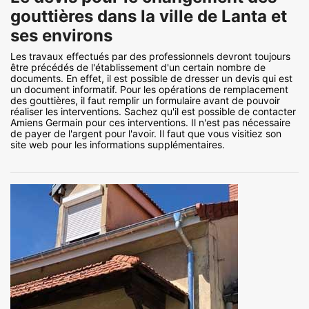
gouttières dans la ville de Lanta et
ses environs
Les travaux effectués par des professionnels devront toujours
être précédés de l'établissement d'un certain nombre de
documents. En effet, il est possible de dresser un devis qui est
un document informatif. Pour les opérations de remplacement
des gouttières, il faut remplir un formulaire avant de pouvoir
réaliser les interventions. Sachez qu'il est possible de contacter
Amiens Germain pour ces interventions. Il n'est pas nécessaire
de payer de l'argent pour l'avoir. Il faut que vous visitiez son
site web pour les informations supplémentaires.