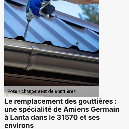
Le remplacement des gouttières :
une spécialité de Amiens Germain
à Lanta dans le 31570 et ses
environs