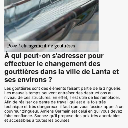
À qui peut-on s'adresser pour
effectuer le changement des
gouttières dans la ville de Lanta et
ses environs ?
Les gouttières sont des éléments faisant partie de la zinguerie.
Les mauvais temps peuvent entraîner des destructions au
niveau de ces structures. En effet, il est utile de les remplacer.
Afin de réaliser ce genre de travail qui est à la fois très
technique et très dangereux, il faut que vous fassiez appel à un
couvreur zingueur. Amiens Germain est celui en qui vous devez
faire confiance. Sachez qu'il propose des prix très abordables
et accessibles à toutes les bourses.