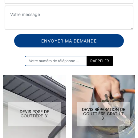
ON VOUS RAPPELLE GRATUITEMENT
DEVIS RÉPARATION DE
DEVIS POSE DE
GOUTTIÈRE GRATUIT
GOUTTIÈRE 31
31