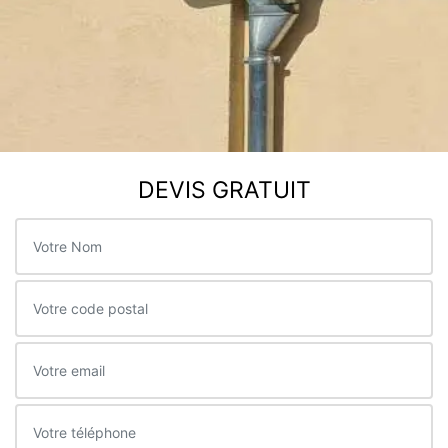
DEVIS GRATUIT