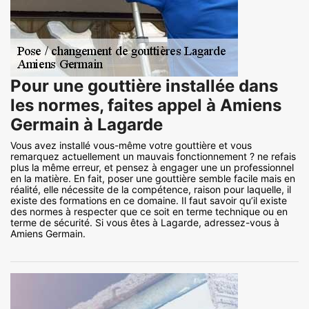
Pour une gouttière installée dans
les normes, faites appel à Amiens
Germain à Lagarde
Vous avez installé vous-même votre gouttière et vous
remarquez actuellement un mauvais fonctionnement ? ne refais
plus la même erreur, et pensez à engager une un professionnel
en la matière. En fait, poser une gouttière semble facile mais en
réalité, elle nécessite de la compétence, raison pour laquelle, il
existe des formations en ce domaine. Il faut savoir qu’il existe
des normes à respecter que ce soit en terme technique ou en
terme de sécurité. Si vous êtes à Lagarde, adressez-vous à
Amiens Germain.