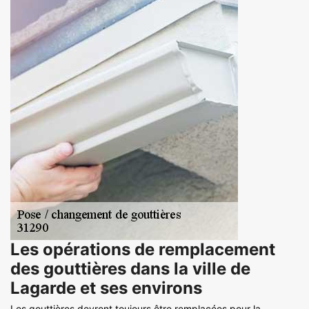
Les opérations de remplacement
des gouttières dans la ville de
Lagarde et ses environs
Les gouttières devront toujours être remplacées pour la