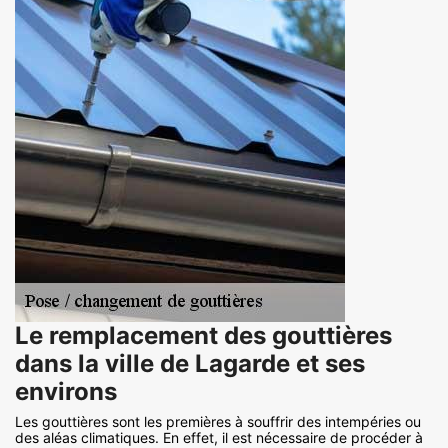
Le remplacement des gouttières
dans la ville de Lagarde et ses
environs
Les gouttières sont les premières à souffrir des intempéries ou
des aléas climatiques. En effet, il est nécessaire de procéder à