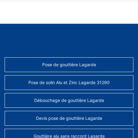
AUTRES SERVICES
Pose de gouttière Lagarde
Pose de solin Alu et Zinc Lagarde 31290
Débouchage de gouttière Lagarde
Devis pose de gouttière Lagarde
Gouttière alu sans raccord Lagarde