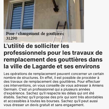
L'utilité de solliciter les
professionnels pour les travaux de
remplacement des gouttières dans
la ville de Lagarde et ses environs
Les opérations de remplacement peuvent concerner un certain
nombre de structures. En effet, il est possible de procéder à
des travaux de remplacement des gouttières. Pour effectuer
ces interventions, on vous conseille de vous adresser à Amiens
Germain. C'est un professionnel qui a plusieurs années
d'expérience. Sachez qu'il respecte les délais qui ont été
établis. Sachez qu'il propose des prix qui sont très abordables
et accessibles à toutes les bourses. Sachez qu'il peut aussi
vous dresser un devis gratuit et sans engagement.