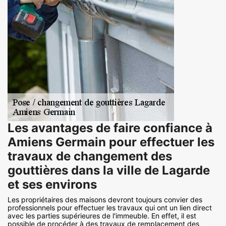
Les avantages de faire confiance à
Amiens Germain pour effectuer les
travaux de changement des
gouttières dans la ville de Lagarde
et ses environs
Les propriétaires des maisons devront toujours convier des
professionnels pour effectuer les travaux qui ont un lien direct
avec les parties supérieures de l'immeuble. En effet, il est
possible de procéder à des travaux de remplacement des