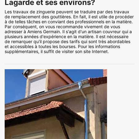
Lagarde et ses environs?
Les travaux de zinguerie peuvent se traduire par des travaux
de remplacement des gouttières. En fait, il est utile de procéder
à de telles tâches en conviant des professionnels en la matière.
Par conséquent, on vous recommande vivement de vous
adresser à Amiens Germain. Il s'agit d'un artisan couvreur qui a
plusieurs années d'expérience en la matière. Il est nécessaire
de remarquer qu'il propose des tarifs qui sont très abordables
et accessibles à toutes les bourses. Pour les informations
supplémentaires, il suffit de visiter son site Internet.