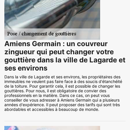
Amiens Germain : un couvreur
zingueur qui peut changer votre
gouttière dans la ville de Lagarde et
ses environs
Dans la ville de Lagarde et ses environs, les propriétaires des
immeubles ne veulent pas faire face à des soucis d'étanchéité
de la toiture. Pour garantir cela, il est possible de changer les
gouttières. Pour nous, il est obligatoire de convier des
professionnels en la matière. Dans ce cas, on peut vous
conseiller de vous adresser à Amiens Germain qui a plusieurs
années d'expérience. Il peut proposer des tarifs qui sont très
abordables et accessibles à beaucoup de monde.