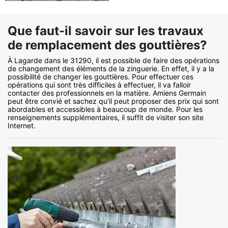
Que faut-il savoir sur les travaux
de remplacement des gouttières?
À Lagarde dans le 31290, il est possible de faire des opérations
de changement des éléments de la zinguerie. En effet, il y a la
possibilité de changer les gouttières. Pour effectuer ces
opérations qui sont très difficiles à effectuer, il va falloir
contacter des professionnels en la matière. Amiens Germain
peut être convié et sachez qu'il peut proposer des prix qui sont
abordables et accessibles à beaucoup de monde. Pour les
renseignements supplémentaires, il suffit de visiter son site
Internet.