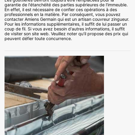
garantie de l'étanchéité des parties supérieures de l'immeuble.
En effet, il est nécessaire de confier ces opérations à des
professionnels en la matière. Par conséquent, vous pouvez
contacter Amiens Germain qui est un artisan couvreur zingueur.
Pour les informations supplémentaires, il suffit de lui passer un
coup de fil. Si vous avez besoin d'autres informations, il suffit
de visiter son site web. Veuillez noter qu'il propose des prix qui
peuvent défier toute concurrence.