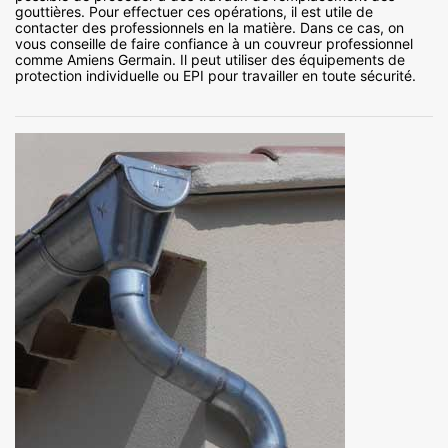
gouttières. Pour effectuer ces opérations, il est utile de
contacter des professionnels en la matière. Dans ce cas, on
vous conseille de faire confiance à un couvreur professionnel
comme Amiens Germain. Il peut utiliser des équipements de
protection individuelle ou EPI pour travailler en toute sécurité.