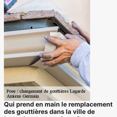
Qui prend en main le remplacement
des gouttières dans la ville de