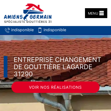
MENU
indisponible
indisponible
ENTREPRISE CHANGEMENT
DE GOUTTIÈRE LAGARDE
31290
VOIR NOS RÉALISATIONS