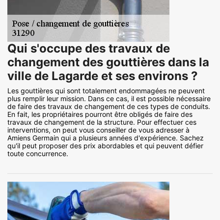
Qui s'occupe des travaux de
changement des gouttières dans la
ville de Lagarde et ses environs ?
Les gouttières qui sont totalement endommagées ne peuvent
plus remplir leur mission. Dans ce cas, il est possible nécessaire
de faire des travaux de changement de ces types de conduits.
En fait, les propriétaires pourront être obligés de faire des
travaux de changement de la structure. Pour effectuer ces
interventions, on peut vous conseiller de vous adresser à
Amiens Germain qui a plusieurs années d'expérience. Sachez
qu'il peut proposer des prix abordables et qui peuvent défier
toute concurrence.