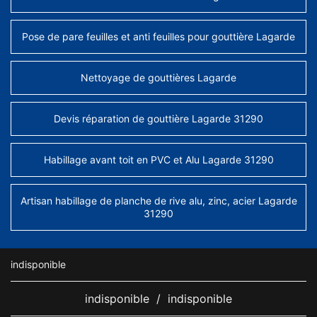
Pose de pare feuilles et anti feuilles pour gouttière Lagarde
Nettoyage de gouttières Lagarde
Devis réparation de gouttière Lagarde 31290
Habillage avant toit en PVC et Alu Lagarde 31290
Artisan habillage de planche de rive alu, zinc, acier Lagarde
31290
indisponible
indisponible
/
indisponible