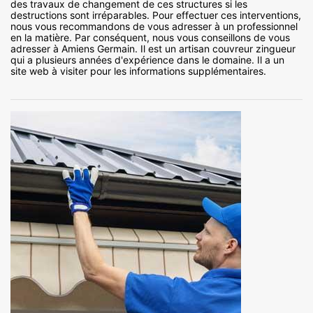
des travaux de changement de ces structures si les
destructions sont irréparables. Pour effectuer ces interventions,
nous vous recommandons de vous adresser à un professionnel
en la matière. Par conséquent, nous vous conseillons de vous
adresser à Amiens Germain. Il est un artisan couvreur zingueur
qui a plusieurs années d'expérience dans le domaine. Il a un
site web à visiter pour les informations supplémentaires.