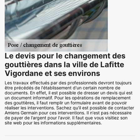
Le devis pour le changement des
gouttières dans la ville de Lafitte
Vigordane et ses environs
Les travaux effectués par des professionnels devront toujours
être précédés de l'établissement d'un certain nombre de
documents. En effet, il est possible de dresser un devis qui est
un document informatif. Pour les opérations de remplacement
des gouttières, il faut remplir un formulaire avant de pouvoir
réaliser les interventions. Sachez qu'il est possible de contacter
Amiens Germain pour ces interventions. Il n'est pas nécessaire
de payer de l'argent pour l'avoir. Il faut que vous visitiez son
site web pour les informations supplémentaires.