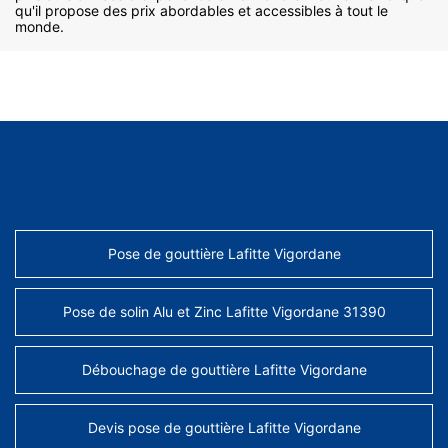
qu'il propose des prix abordables et accessibles à tout le
monde.
AUTRES SERVICES
Pose de gouttière Lafitte Vigordane
Pose de solin Alu et Zinc Lafitte Vigordane 31390
Débouchage de gouttière Lafitte Vigordane
Devis pose de gouttière Lafitte Vigordane