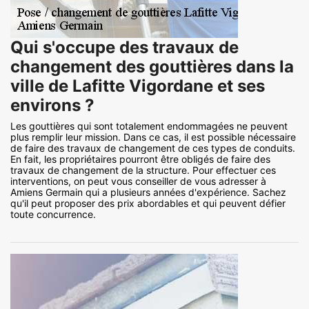
Qui s'occupe des travaux de
changement des gouttières dans la
ville de Lafitte Vigordane et ses
environs ?
Les gouttières qui sont totalement endommagées ne peuvent
plus remplir leur mission. Dans ce cas, il est possible nécessaire
de faire des travaux de changement de ces types de conduits.
En fait, les propriétaires pourront être obligés de faire des
travaux de changement de la structure. Pour effectuer ces
interventions, on peut vous conseiller de vous adresser à
Amiens Germain qui a plusieurs années d'expérience. Sachez
qu'il peut proposer des prix abordables et qui peuvent défier
toute concurrence.