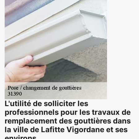
L'utilité de solliciter les
professionnels pour les travaux de
remplacement des gouttières dans
la ville de Lafitte Vigordane et ses
environs