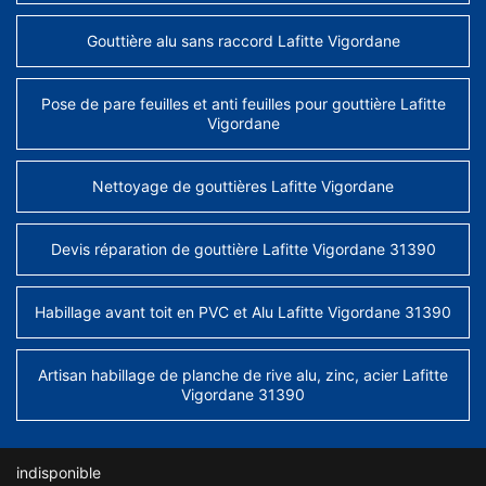
Gouttière alu sans raccord Lafitte Vigordane
Pose de pare feuilles et anti feuilles pour gouttière Lafitte
Vigordane
Nettoyage de gouttières Lafitte Vigordane
Devis réparation de gouttière Lafitte Vigordane 31390
Habillage avant toit en PVC et Alu Lafitte Vigordane 31390
Artisan habillage de planche de rive alu, zinc, acier Lafitte
Vigordane 31390
indisponible