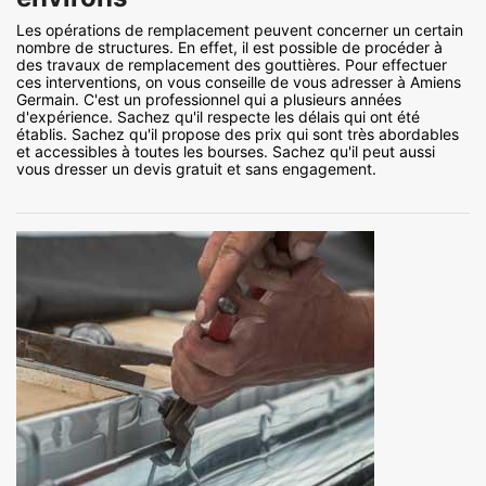
Les opérations de remplacement peuvent concerner un certain
nombre de structures. En effet, il est possible de procéder à
des travaux de remplacement des gouttières. Pour effectuer
ces interventions, on vous conseille de vous adresser à Amiens
Germain. C'est un professionnel qui a plusieurs années
d'expérience. Sachez qu'il respecte les délais qui ont été
établis. Sachez qu'il propose des prix qui sont très abordables
et accessibles à toutes les bourses. Sachez qu'il peut aussi
vous dresser un devis gratuit et sans engagement.