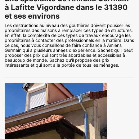
à Lafitte Vigordane dans le 31390
et ses environs
Les destructions au niveau des gouttières doivent pousser les
propriétaires des maisons à remplacer ces types de structures.
En effet, la complexité de ces types de travaux encourage les
propriétaires à contacter des professionnels en la matière. Dans
ce cas, nous vous conseillons de faire confiance à Amiens
Germain qui a plusieurs années d'expérience. Sachez qu'il peut
proposer des prix qui sont très abordables et accessibles à
beaucoup de monde. Sachez qu'il propose des prix
intéressants et qui sont à la portée de tous les ménages.