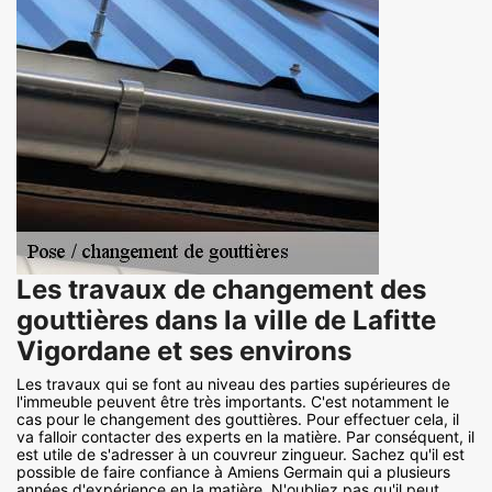
Les travaux de changement des
gouttières dans la ville de Lafitte
Vigordane et ses environs
Les travaux qui se font au niveau des parties supérieures de
l'immeuble peuvent être très importants. C'est notamment le
cas pour le changement des gouttières. Pour effectuer cela, il
va falloir contacter des experts en la matière. Par conséquent, il
est utile de s'adresser à un couvreur zingueur. Sachez qu'il est
possible de faire confiance à Amiens Germain qui a plusieurs
années d'expérience en la matière. N'oubliez pas qu'il peut