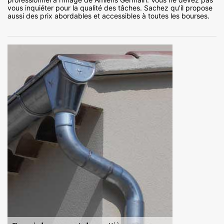
vous inquiéter pour la qualité des tâches. Sachez qu'il propose
aussi des prix abordables et accessibles à toutes les bourses.