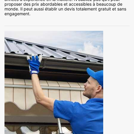
proposer des prix abordables et accessibles à beaucoup de
monde. Il peut aussi établir un devis totalement gratuit et sans
engagement.