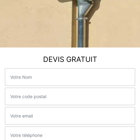
DEVIS GRATUIT