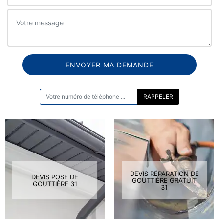
ON VOUS RAPPELLE GRATUITEMENT
DEVIS RÉPARATION DE
DEVIS POSE DE
GOUTTIÈRE GRATUIT
GOUTTIÈRE 31
31