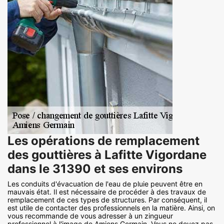
Les opérations de remplacement
des gouttières à Lafitte Vigordane
dans le 31390 et ses environs
Les conduits d'évacuation de l'eau de pluie peuvent être en
mauvais état. Il est nécessaire de procéder à des travaux de
remplacement de ces types de structures. Par conséquent, il
est utile de contacter des professionnels en la matière. Ainsi, on
vous recommande de vous adresser à un zingueur
professionnel à l'image de Amiens Germain. Vous ne devez pas