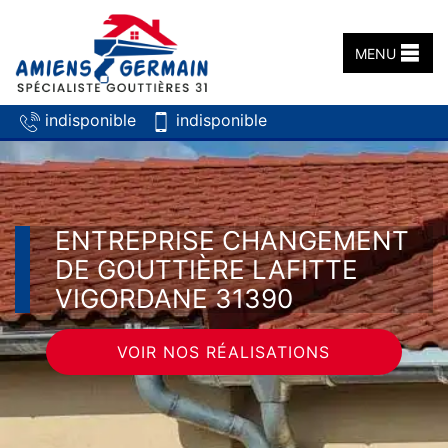
MENU
indisponible
indisponible
ENTREPRISE CHANGEMENT
DE GOUTTIÈRE LAFITTE
VIGORDANE 31390
VOIR NOS RÉALISATIONS