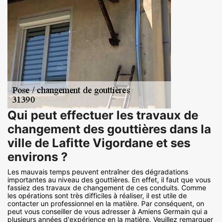
Qui peut effectuer les travaux de
changement des gouttières dans la
ville de Lafitte Vigordane et ses
environs ?
Les mauvais temps peuvent entraîner des dégradations
importantes au niveau des gouttières. En effet, il faut que vous
fassiez des travaux de changement de ces conduits. Comme
les opérations sont très difficiles à réaliser, il est utile de
contacter un professionnel en la matière. Par conséquent, on
peut vous conseiller de vous adresser à Amiens Germain qui a
plusieurs années d'expérience en la matière. Veuillez remarquer