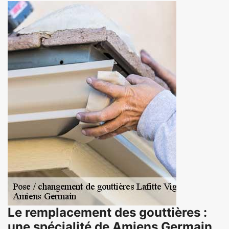
Le remplacement des gouttières :
une spécialité de Amiens Germain