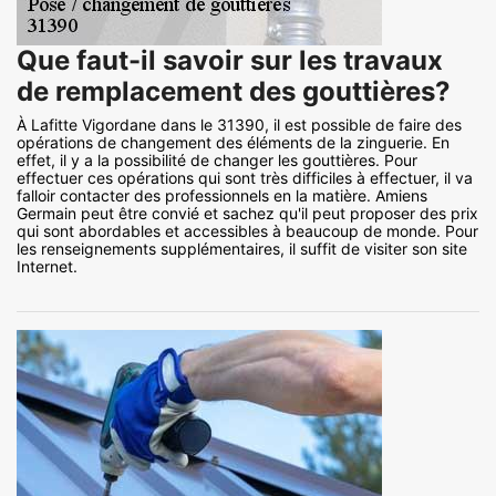
Que faut-il savoir sur les travaux
de remplacement des gouttières?
À Lafitte Vigordane dans le 31390, il est possible de faire des
opérations de changement des éléments de la zinguerie. En
effet, il y a la possibilité de changer les gouttières. Pour
effectuer ces opérations qui sont très difficiles à effectuer, il va
falloir contacter des professionnels en la matière. Amiens
Germain peut être convié et sachez qu'il peut proposer des prix
qui sont abordables et accessibles à beaucoup de monde. Pour
les renseignements supplémentaires, il suffit de visiter son site
Internet.