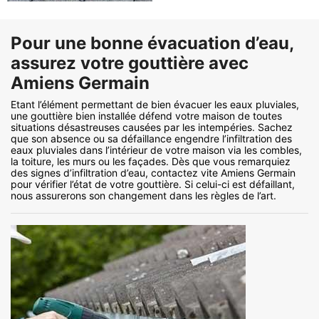
Pour une bonne évacuation d’eau,
assurez votre gouttière avec
Amiens Germain
Etant l’élément permettant de bien évacuer les eaux pluviales,
une gouttière bien installée défend votre maison de toutes
situations désastreuses causées par les intempéries. Sachez
que son absence ou sa défaillance engendre l’infiltration des
eaux pluviales dans l’intérieur de votre maison via les combles,
la toiture, les murs ou les façades. Dès que vous remarquiez
des signes d’infiltration d’eau, contactez vite Amiens Germain
pour vérifier l’état de votre gouttière. Si celui-ci est défaillant,
nous assurerons son changement dans les règles de l’art.