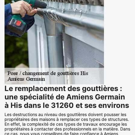
Le remplacement des gouttières :
une spécialité de Amiens Germain
à His dans le 31260 et ses environs
Les destructions au niveau des gouttières doivent pousser les
propriétaires des maisons à remplacer ces types de structures.
En effet, la complexité de ces types de travaux encourage les
propriétaires à contacter des professionnels en la matière. Dans
ce cas, nous vous conseillons de faire confiance à Amiens