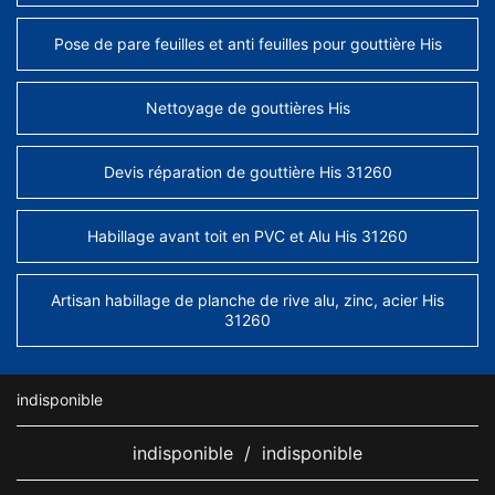
Pose de pare feuilles et anti feuilles pour gouttière His
Nettoyage de gouttières His
Devis réparation de gouttière His 31260
Habillage avant toit en PVC et Alu His 31260
Artisan habillage de planche de rive alu, zinc, acier His
31260
indisponible
indisponible
/
indisponible