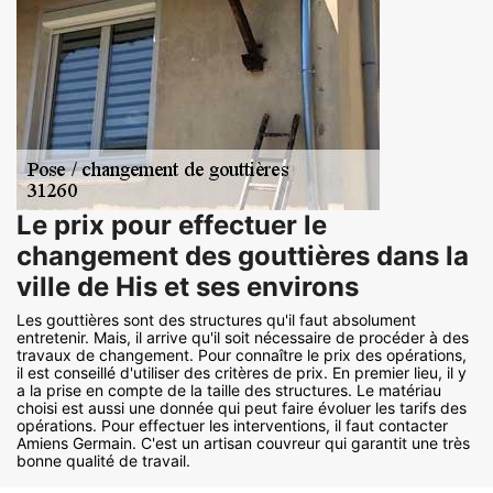
Le prix pour effectuer le
changement des gouttières dans la
ville de His et ses environs
Les gouttières sont des structures qu'il faut absolument
entretenir. Mais, il arrive qu'il soit nécessaire de procéder à des
travaux de changement. Pour connaître le prix des opérations,
il est conseillé d'utiliser des critères de prix. En premier lieu, il y
a la prise en compte de la taille des structures. Le matériau
choisi est aussi une donnée qui peut faire évoluer les tarifs des
opérations. Pour effectuer les interventions, il faut contacter
Amiens Germain. C'est un artisan couvreur qui garantit une très
bonne qualité de travail.