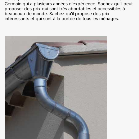
Germain qui a plusieurs années d'expérience. Sachez qu'il peut
proposer des prix qui sont très abordables et accessibles à
beaucoup de monde. Sachez qu'il propose des prix
intéressants et qui sont à la portée de tous les ménages.