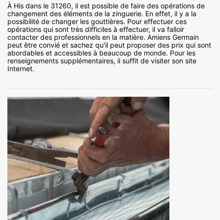
À His dans le 31260, il est possible de faire des opérations de
changement des éléments de la zinguerie. En effet, il y a la
possibilité de changer les gouttières. Pour effectuer ces
opérations qui sont très difficiles à effectuer, il va falloir
contacter des professionnels en la matière. Amiens Germain
peut être convié et sachez qu'il peut proposer des prix qui sont
abordables et accessibles à beaucoup de monde. Pour les
renseignements supplémentaires, il suffit de visiter son site
Internet.