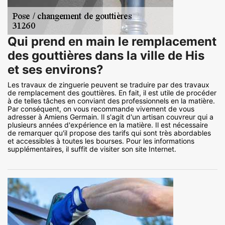
Qui prend en main le remplacement
des gouttières dans la ville de His
et ses environs?
Les travaux de zinguerie peuvent se traduire par des travaux
de remplacement des gouttières. En fait, il est utile de procéder
à de telles tâches en conviant des professionnels en la matière.
Par conséquent, on vous recommande vivement de vous
adresser à Amiens Germain. Il s'agit d'un artisan couvreur qui a
plusieurs années d'expérience en la matière. Il est nécessaire
de remarquer qu'il propose des tarifs qui sont très abordables
et accessibles à toutes les bourses. Pour les informations
supplémentaires, il suffit de visiter son site Internet.