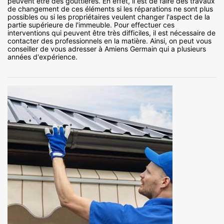
peuvent être des gouttières. En effet, il est de faire des travaux
de changement de ces éléments si les réparations ne sont plus
possibles ou si les propriétaires veulent changer l'aspect de la
partie supérieure de l'immeuble. Pour effectuer ces
interventions qui peuvent être très difficiles, il est nécessaire de
contacter des professionnels en la matière. Ainsi, on peut vous
conseiller de vous adresser à Amiens Germain qui a plusieurs
années d'expérience.