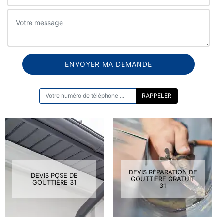
ON VOUS RAPPELLE GRATUITEMENT
DEVIS RÉPARATION DE
DEVIS POSE DE
GOUTTIÈRE GRATUIT
GOUTTIÈRE 31
31