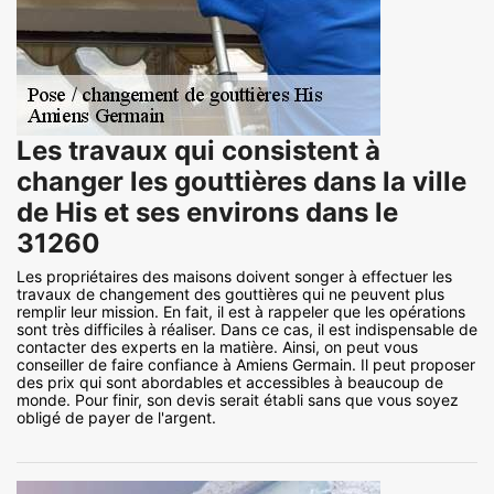
Les travaux qui consistent à
changer les gouttières dans la ville
de His et ses environs dans le
31260
Les propriétaires des maisons doivent songer à effectuer les
travaux de changement des gouttières qui ne peuvent plus
remplir leur mission. En fait, il est à rappeler que les opérations
sont très difficiles à réaliser. Dans ce cas, il est indispensable de
contacter des experts en la matière. Ainsi, on peut vous
conseiller de faire confiance à Amiens Germain. Il peut proposer
des prix qui sont abordables et accessibles à beaucoup de
monde. Pour finir, son devis serait établi sans que vous soyez
obligé de payer de l'argent.