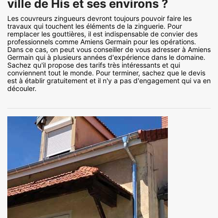
ville de His et ses environs ?
Les couvreurs zingueurs devront toujours pouvoir faire les
travaux qui touchent les éléments de la zinguerie. Pour
remplacer les gouttières, il est indispensable de convier des
professionnels comme Amiens Germain pour les opérations.
Dans ce cas, on peut vous conseiller de vous adresser à Amiens
Germain qui à plusieurs années d'expérience dans le domaine.
Sachez qu'il propose des tarifs très intéressants et qui
conviennent tout le monde. Pour terminer, sachez que le devis
est à établir gratuitement et il n'y a pas d'engagement qui va en
découler.