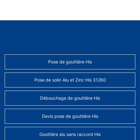
AUTRES SERVICES
Pose de gouttière His
Pose de solin Alu et Zinc His 31260
Débouchage de gouttière His
Devis pose de gouttière His
Gouttière alu sans raccord His