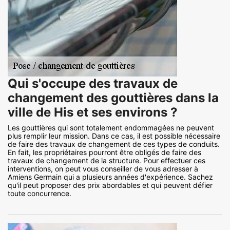
Qui s'occupe des travaux de
changement des gouttières dans la
ville de His et ses environs ?
Les gouttières qui sont totalement endommagées ne peuvent
plus remplir leur mission. Dans ce cas, il est possible nécessaire
de faire des travaux de changement de ces types de conduits.
En fait, les propriétaires pourront être obligés de faire des
travaux de changement de la structure. Pour effectuer ces
interventions, on peut vous conseiller de vous adresser à
Amiens Germain qui a plusieurs années d'expérience. Sachez
qu'il peut proposer des prix abordables et qui peuvent défier
toute concurrence.