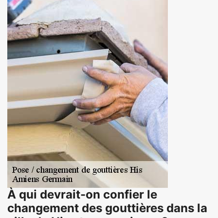
À qui devrait-on confier le
changement des gouttières dans la