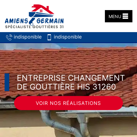
MENU
indisponible
indisponible
ENTREPRISE CHANGEMENT
DE GOUTTIÈRE HIS 31260
VOIR NOS RÉALISATIONS