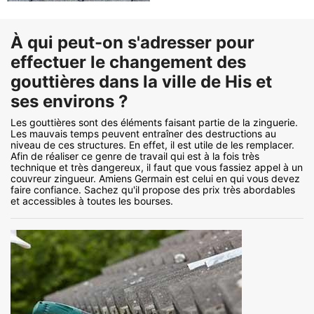
À qui peut-on s'adresser pour
effectuer le changement des
gouttières dans la ville de His et
ses environs ?
Les gouttières sont des éléments faisant partie de la zinguerie.
Les mauvais temps peuvent entraîner des destructions au
niveau de ces structures. En effet, il est utile de les remplacer.
Afin de réaliser ce genre de travail qui est à la fois très
technique et très dangereux, il faut que vous fassiez appel à un
couvreur zingueur. Amiens Germain est celui en qui vous devez
faire confiance. Sachez qu'il propose des prix très abordables
et accessibles à toutes les bourses.