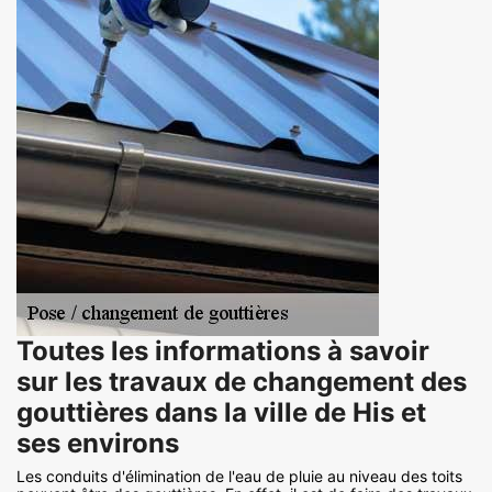
Toutes les informations à savoir
sur les travaux de changement des
gouttières dans la ville de His et
ses environs
Les conduits d'élimination de l'eau de pluie au niveau des toits