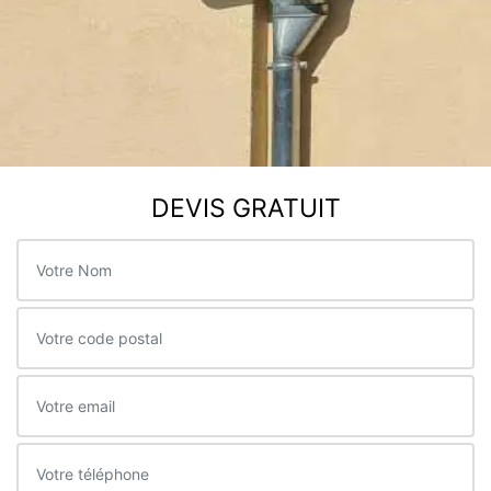
DEVIS GRATUIT