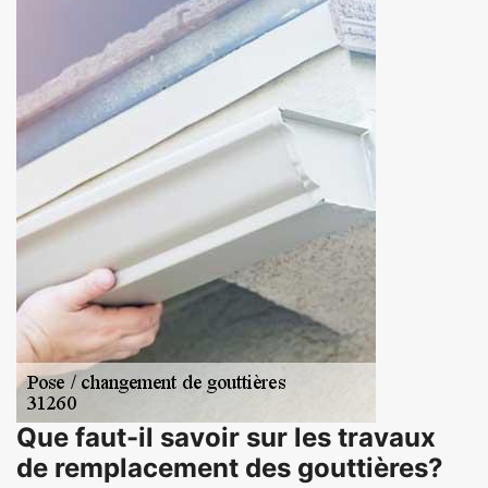
Que faut-il savoir sur les travaux
de remplacement des gouttières?