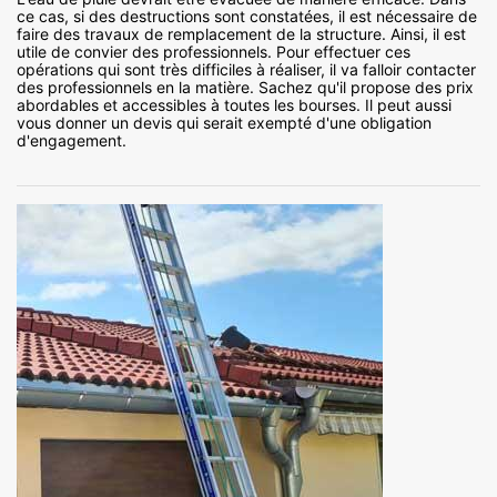
ce cas, si des destructions sont constatées, il est nécessaire de
faire des travaux de remplacement de la structure. Ainsi, il est
utile de convier des professionnels. Pour effectuer ces
opérations qui sont très difficiles à réaliser, il va falloir contacter
des professionnels en la matière. Sachez qu'il propose des prix
abordables et accessibles à toutes les bourses. Il peut aussi
vous donner un devis qui serait exempté d'une obligation
d'engagement.