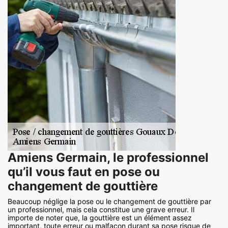
Amiens Germain, le professionnel
qu’il vous faut en pose ou
changement de gouttière
Beaucoup néglige la pose ou le changement de gouttière par
un professionnel, mais cela constitue une grave erreur. Il
importe de noter que, la gouttière est un élément assez
important, toute erreur ou malfaçon durant sa pose risque de