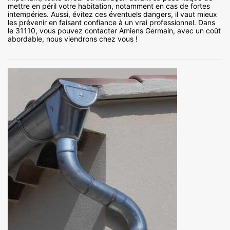
mettre en péril votre habitation, notamment en cas de fortes
intempéries. Aussi, évitez ces éventuels dangers, il vaut mieux
les prévenir en faisant confiance à un vrai professionnel. Dans
le 31110, vous pouvez contacter Amiens Germain, avec un coût
abordable, nous viendrons chez vous !