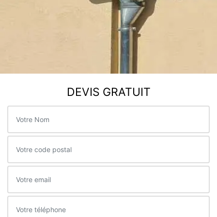
DEVIS GRATUIT