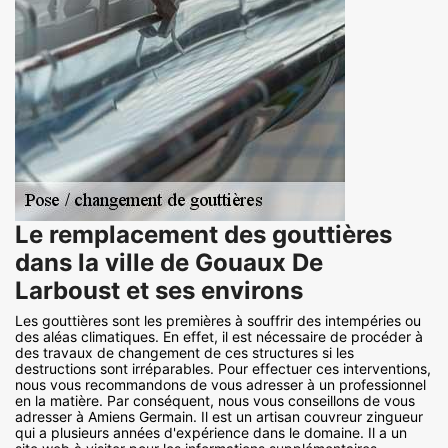
Le remplacement des gouttières
dans la ville de Gouaux De
Larboust et ses environs
Les gouttières sont les premières à souffrir des intempéries ou
des aléas climatiques. En effet, il est nécessaire de procéder à
des travaux de changement de ces structures si les
destructions sont irréparables. Pour effectuer ces interventions,
nous vous recommandons de vous adresser à un professionnel
en la matière. Par conséquent, nous vous conseillons de vous
adresser à Amiens Germain. Il est un artisan couvreur zingueur
qui a plusieurs années d'expérience dans le domaine. Il a un