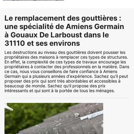
Le remplacement des gouttières :
une spécialité de Amiens Germain
à Gouaux De Larboust dans le
31110 et ses environs
Les destructions au niveau des gouttières doivent pousser les
propriétaires des maisons à remplacer ces types de structures.
En effet, la complexité de ces types de travaux encourage les
propriétaires à contacter des professionnels en la matière. Dans
ce cas, nous vous conseillons de faire confiance à Amiens
Germain qui a plusieurs années d'expérience. Sachez qu'il peut
proposer des prix qui sont très abordables et accessibles à
beaucoup de monde. Sachez qu'il propose des prix
intéressants et qui sont à la portée de tous les ménages.