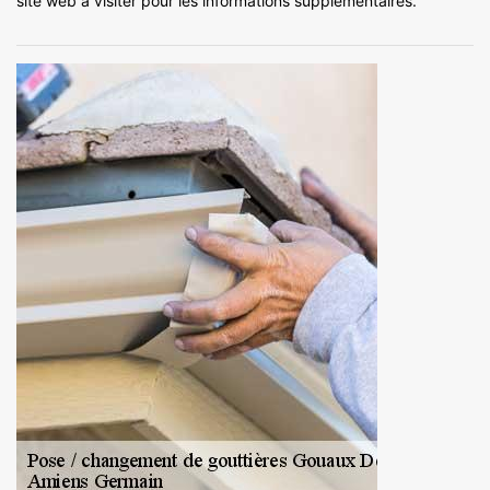
site web à visiter pour les informations supplémentaires.