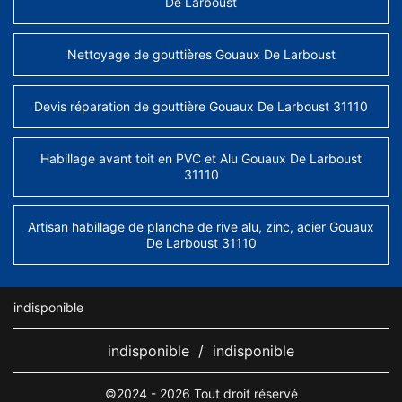
De Larboust
Nettoyage de gouttières Gouaux De Larboust
Devis réparation de gouttière Gouaux De Larboust 31110
Habillage avant toit en PVC et Alu Gouaux De Larboust
31110
Artisan habillage de planche de rive alu, zinc, acier Gouaux
De Larboust 31110
indisponible
indisponible
/
indisponible
©2024 - 2026 Tout droit réservé