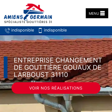
MENU
indisponible
indisponible
ENTREPRISE CHANGEMENT
DE GOUTTIÈRE GOUAUX DE
LARBOUST 31110
VOIR NOS RÉALISATIONS