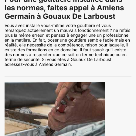
les normes, faites appel à Amiens
Germain à Gouaux De Larboust
Vous avez installé vous-même votre gouttière et vous
remarquez actuellement un mauvais fonctionnement ? ne refais
plus la même erreur, et pensez à engager une un professionnel
en la matière. En fait, poser une gouttière semble facile mais en
réalité, elle nécessite de la compétence, raison pour laquelle, il
existe des formations en ce domaine. Il faut savoir qu’il existe
des normes à respecter que ce soit en terme technique ou en
terme de sécurité. Si vous êtes à Gouaux De Larboust,
adressez-vous à Amiens Germain.