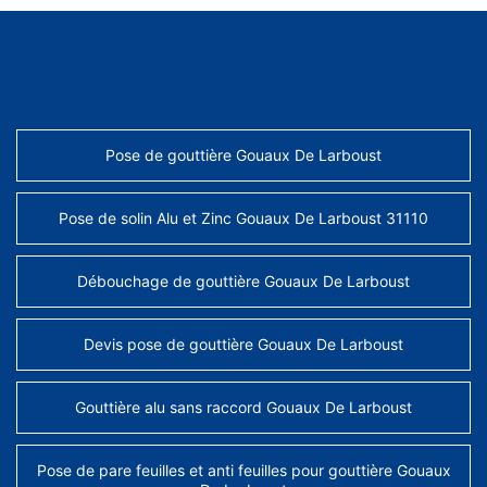
AUTRES SERVICES
Pose de gouttière Gouaux De Larboust
Pose de solin Alu et Zinc Gouaux De Larboust 31110
Débouchage de gouttière Gouaux De Larboust
Devis pose de gouttière Gouaux De Larboust
Gouttière alu sans raccord Gouaux De Larboust
Pose de pare feuilles et anti feuilles pour gouttière Gouaux