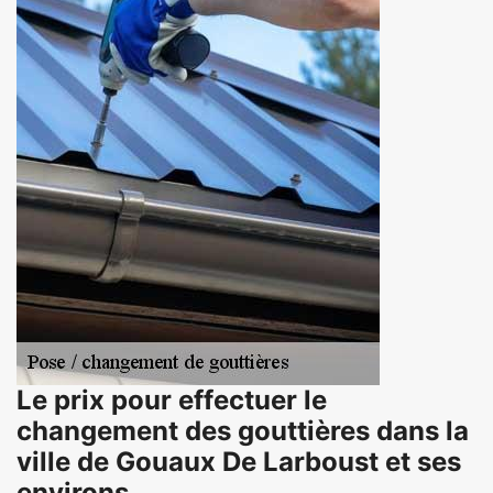
Le prix pour effectuer le
changement des gouttières dans la
ville de Gouaux De Larboust et ses
environs