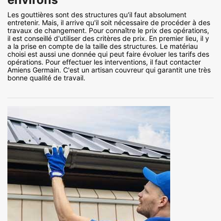
Les gouttières sont des structures qu'il faut absolument
entretenir. Mais, il arrive qu'il soit nécessaire de procéder à des
travaux de changement. Pour connaître le prix des opérations,
il est conseillé d'utiliser des critères de prix. En premier lieu, il y
a la prise en compte de la taille des structures. Le matériau
choisi est aussi une donnée qui peut faire évoluer les tarifs des
opérations. Pour effectuer les interventions, il faut contacter
Amiens Germain. C'est un artisan couvreur qui garantit une très
bonne qualité de travail.