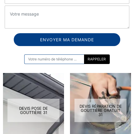
ON VOUS RAPPELLE GRATUITEMENT
DEVIS RÉPARATION DE
DEVIS POSE DE
GOUTTIÈRE GRATUIT
GOUTTIÈRE 31
31