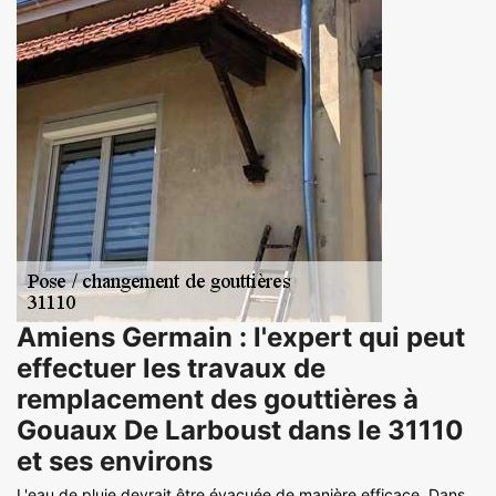
Amiens Germain : l'expert qui peut
effectuer les travaux de
remplacement des gouttières à
Gouaux De Larboust dans le 31110
et ses environs
L'eau de pluie devrait être évacuée de manière efficace. Dans