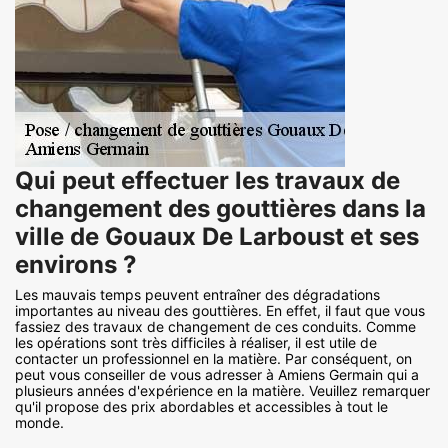
Qui peut effectuer les travaux de
changement des gouttières dans la
ville de Gouaux De Larboust et ses
environs ?
Les mauvais temps peuvent entraîner des dégradations
importantes au niveau des gouttières. En effet, il faut que vous
fassiez des travaux de changement de ces conduits. Comme
les opérations sont très difficiles à réaliser, il est utile de
contacter un professionnel en la matière. Par conséquent, on
peut vous conseiller de vous adresser à Amiens Germain qui a
plusieurs années d'expérience en la matière. Veuillez remarquer
qu'il propose des prix abordables et accessibles à tout le
monde.