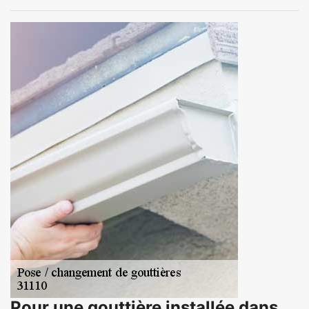
Pour une gouttière installée dans