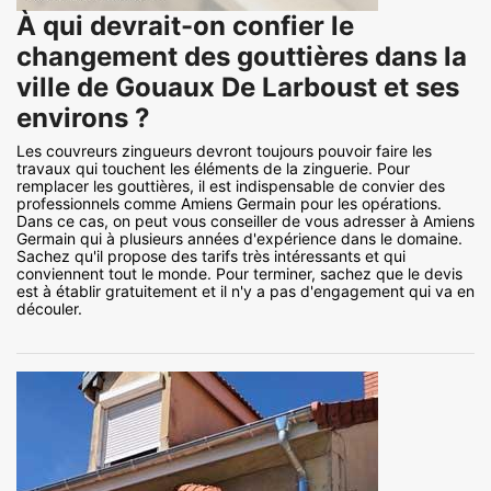
À qui devrait-on confier le
changement des gouttières dans la
ville de Gouaux De Larboust et ses
environs ?
Les couvreurs zingueurs devront toujours pouvoir faire les
travaux qui touchent les éléments de la zinguerie. Pour
remplacer les gouttières, il est indispensable de convier des
professionnels comme Amiens Germain pour les opérations.
Dans ce cas, on peut vous conseiller de vous adresser à Amiens
Germain qui à plusieurs années d'expérience dans le domaine.
Sachez qu'il propose des tarifs très intéressants et qui
conviennent tout le monde. Pour terminer, sachez que le devis
est à établir gratuitement et il n'y a pas d'engagement qui va en
découler.