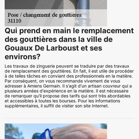
Qui prend en main le remplacement
des gouttières dans la ville de
Gouaux De Larboust et ses
environs?
Les travaux de zinguerie peuvent se traduire par des travaux
de remplacement des gouttières. En fait, il est utile de procéder
à de telles tâches en conviant des professionnels en la matière.
Par conséquent, on vous recommande vivement de vous
adresser à Amiens Germain. Il s'agit d'un artisan couvreur qui a
plusieurs années d'expérience en la matière. Il est nécessaire
de remarquer qu'il propose des tarifs qui sont très abordables
et accessibles à toutes les bourses. Pour les informations
supplémentaires, il suffit de visiter son site Internet.