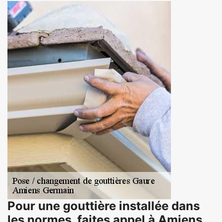
Pour une gouttière installée dans
les normes, faites appel à Amiens