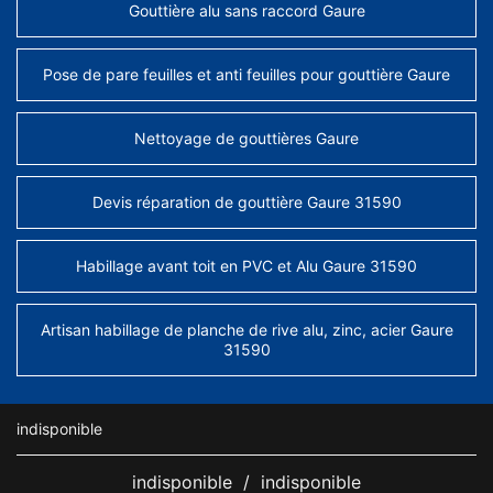
Gouttière alu sans raccord Gaure
Pose de pare feuilles et anti feuilles pour gouttière Gaure
Nettoyage de gouttières Gaure
Devis réparation de gouttière Gaure 31590
Habillage avant toit en PVC et Alu Gaure 31590
Artisan habillage de planche de rive alu, zinc, acier Gaure
31590
indisponible
indisponible
/
indisponible