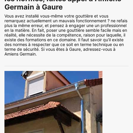
Germain à Gaure
Vous avez installé vous-même votre gouttière et vous
remarquez actuellement un mauvais fonctionnement ? ne refais
plus la même erreur, et pensez à engager une un professionnel
en la matière. En fait, poser une gouttière semble facile mais en
réalité, elle nécessite de la compétence, raison pour laquelle, il
existe des formations en ce domaine. Il faut savoir qu’il existe
des normes à respecter que ce soit en terme technique ou en
terme de sécurité. Si vous êtes à Gaure, adressez-vous à
Amiens Germain.