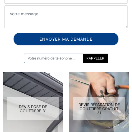
ON VOUS RAPPELLE GRATUITEMENT
DEVIS RÉPARATION DE
DEVIS POSE DE
GOUTTIÈRE GRATUIT
GOUTTIÈRE 31
31