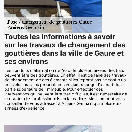
Toutes les informations à savoir
sur les travaux de changement des
gouttières dans la ville de Gaure et
ses environs
Les conduits d'élimination de l'eau de pluie au niveau des toits
peuvent être des gouttières. En effet, il est de faire des travaux
de changement de ces éléments si les réparations ne sont plus
possibles ou si les propriétaires veulent changer l'aspect de la
partie supérieure de l'immeuble. Pour effectuer ces
interventions qui peuvent être très difficiles, il est nécessaire de
contacter des professionnels en la matière. Ainsi, on peut vous
conseiller de vous adresser à Amiens Germain qui a plusieurs
années d'expérience.