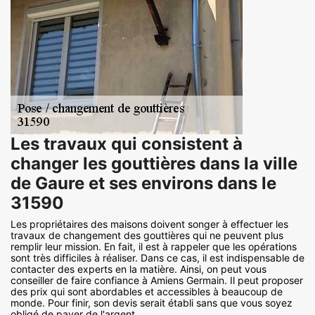
Les travaux qui consistent à
changer les gouttières dans la ville
de Gaure et ses environs dans le
31590
Les propriétaires des maisons doivent songer à effectuer les
travaux de changement des gouttières qui ne peuvent plus
remplir leur mission. En fait, il est à rappeler que les opérations
sont très difficiles à réaliser. Dans ce cas, il est indispensable de
contacter des experts en la matière. Ainsi, on peut vous
conseiller de faire confiance à Amiens Germain. Il peut proposer
des prix qui sont abordables et accessibles à beaucoup de
monde. Pour finir, son devis serait établi sans que vous soyez
obligé de payer de l'argent.