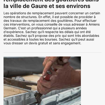
la ville de Gaure et ses environs
Les opérations de remplacement peuvent concerner un certain
nombre de structures. En effet, il est possible de procéder à
des travaux de remplacement des gouttières. Pour effectuer
ces interventions, on vous conseille de vous adresser à Amiens
Germain. C'est un professionnel qui a plusieurs années
d'expérience. Sachez qu'il respecte les délais qui ont été
établis. Sachez qu'il propose des prix qui sont très abordables
et accessibles à toutes les bourses. Sachez qu'il peut aussi
vous dresser un devis gratuit et sans engagement.