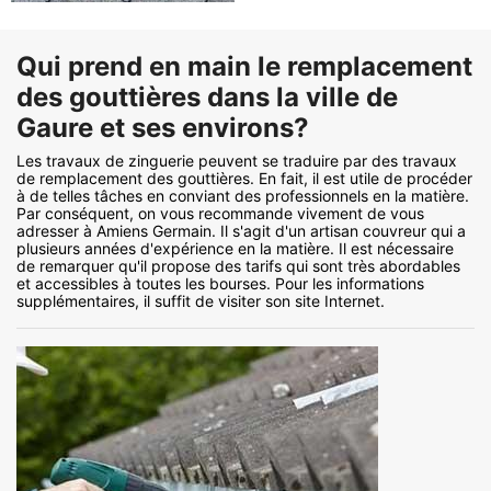
Qui prend en main le remplacement
des gouttières dans la ville de
Gaure et ses environs?
Les travaux de zinguerie peuvent se traduire par des travaux
de remplacement des gouttières. En fait, il est utile de procéder
à de telles tâches en conviant des professionnels en la matière.
Par conséquent, on vous recommande vivement de vous
adresser à Amiens Germain. Il s'agit d'un artisan couvreur qui a
plusieurs années d'expérience en la matière. Il est nécessaire
de remarquer qu'il propose des tarifs qui sont très abordables
et accessibles à toutes les bourses. Pour les informations
supplémentaires, il suffit de visiter son site Internet.