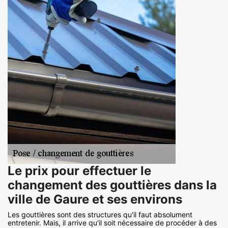
Le prix pour effectuer le
changement des gouttières dans la
ville de Gaure et ses environs
Les gouttières sont des structures qu'il faut absolument
entretenir. Mais, il arrive qu'il soit nécessaire de procéder à des