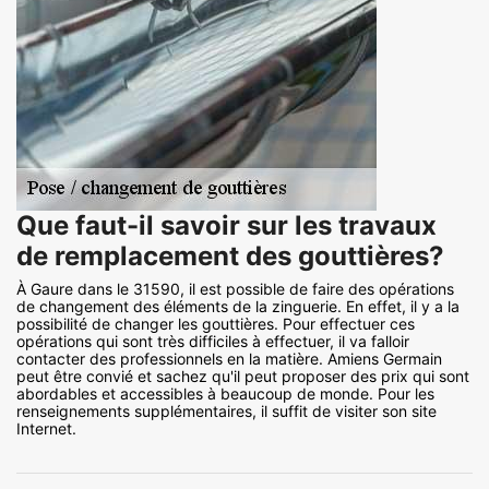
Que faut-il savoir sur les travaux
de remplacement des gouttières?
À Gaure dans le 31590, il est possible de faire des opérations
de changement des éléments de la zinguerie. En effet, il y a la
possibilité de changer les gouttières. Pour effectuer ces
opérations qui sont très difficiles à effectuer, il va falloir
contacter des professionnels en la matière. Amiens Germain
peut être convié et sachez qu'il peut proposer des prix qui sont
abordables et accessibles à beaucoup de monde. Pour les
renseignements supplémentaires, il suffit de visiter son site
Internet.