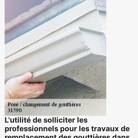
L'utilité de solliciter les
professionnels pour les travaux de
remplacement des gouttières dans