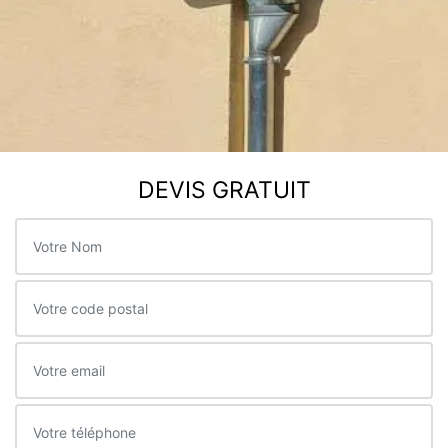
DEVIS GRATUIT