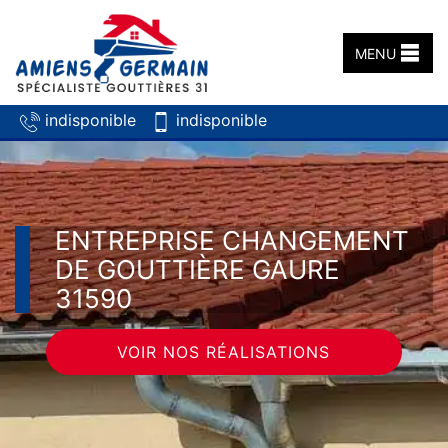
MENU
indisponible
indisponible
ENTREPRISE CHANGEMENT
DE GOUTTIÈRE GAURE
31590
VOIR NOS RÉALISATIONS