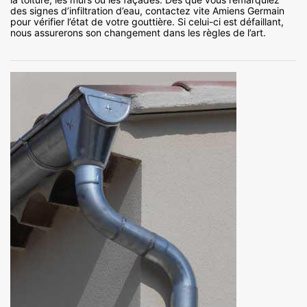
des signes d’infiltration d’eau, contactez vite Amiens Germain
pour vérifier l’état de votre gouttière. Si celui-ci est défaillant,
nous assurerons son changement dans les règles de l’art.