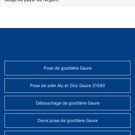
AUTRES SERVICES
Pose de gouttière Gaure
Pose de solin Alu et Zinc Gaure 31590
Débouchage de gouttière Gaure
Devis pose de gouttière Gaure