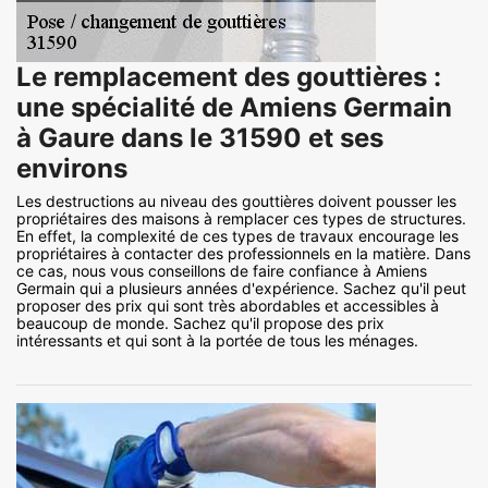
Le remplacement des gouttières :
une spécialité de Amiens Germain
à Gaure dans le 31590 et ses
environs
Les destructions au niveau des gouttières doivent pousser les
propriétaires des maisons à remplacer ces types de structures.
En effet, la complexité de ces types de travaux encourage les
propriétaires à contacter des professionnels en la matière. Dans
ce cas, nous vous conseillons de faire confiance à Amiens
Germain qui a plusieurs années d'expérience. Sachez qu'il peut
proposer des prix qui sont très abordables et accessibles à
beaucoup de monde. Sachez qu'il propose des prix
intéressants et qui sont à la portée de tous les ménages.