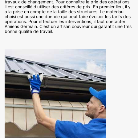
travaux de changement. Pour connaître le prix des opérations,
il est conseillé d'utiliser des critères de prix. En premier lieu, il y
a la prise en compte de la taille des structures. Le matériau
choisi est aussi une donnée qui peut faire évoluer les tarifs des
opérations. Pour effectuer les interventions, il faut contacter
Amiens Germain. C'est un artisan couvreur qui garantit une très
bonne qualité de travail.