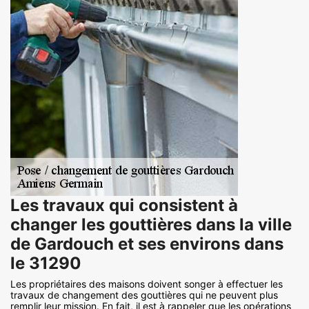
Les travaux qui consistent à
changer les gouttières dans la ville
de Gardouch et ses environs dans
le 31290
Les propriétaires des maisons doivent songer à effectuer les
travaux de changement des gouttières qui ne peuvent plus
remplir leur mission. En fait, il est à rappeler que les opérations