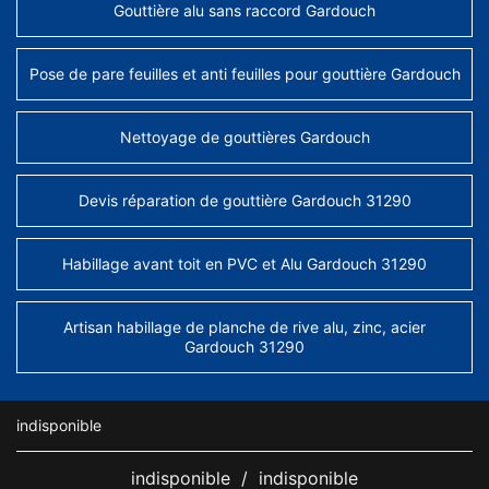
Gouttière alu sans raccord Gardouch
Pose de pare feuilles et anti feuilles pour gouttière Gardouch
Nettoyage de gouttières Gardouch
Devis réparation de gouttière Gardouch 31290
Habillage avant toit en PVC et Alu Gardouch 31290
Artisan habillage de planche de rive alu, zinc, acier
Gardouch 31290
indisponible
indisponible
/
indisponible