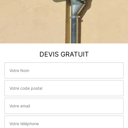
DEVIS GRATUIT