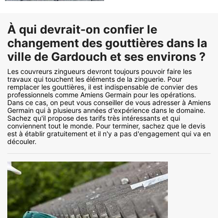
À qui devrait-on confier le
changement des gouttières dans la
ville de Gardouch et ses environs ?
Les couvreurs zingueurs devront toujours pouvoir faire les
travaux qui touchent les éléments de la zinguerie. Pour
remplacer les gouttières, il est indispensable de convier des
professionnels comme Amiens Germain pour les opérations.
Dans ce cas, on peut vous conseiller de vous adresser à Amiens
Germain qui à plusieurs années d'expérience dans le domaine.
Sachez qu'il propose des tarifs très intéressants et qui
conviennent tout le monde. Pour terminer, sachez que le devis
est à établir gratuitement et il n'y a pas d'engagement qui va en
découler.