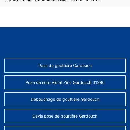
AUTRES SERVICES
Pose de gouttière Gardouch
Pose de solin Alu et Zinc Gardouch 31290
Débouchage de gouttière Gardouch
Devis pose de gouttière Gardouch