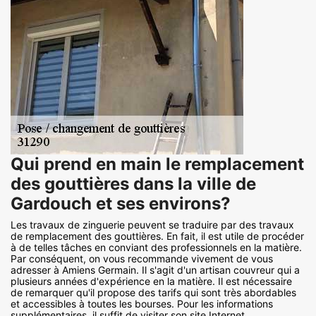
Qui prend en main le remplacement
des gouttières dans la ville de
Gardouch et ses environs?
Les travaux de zinguerie peuvent se traduire par des travaux
de remplacement des gouttières. En fait, il est utile de procéder
à de telles tâches en conviant des professionnels en la matière.
Par conséquent, on vous recommande vivement de vous
adresser à Amiens Germain. Il s'agit d'un artisan couvreur qui a
plusieurs années d'expérience en la matière. Il est nécessaire
de remarquer qu'il propose des tarifs qui sont très abordables
et accessibles à toutes les bourses. Pour les informations
supplémentaires, il suffit de visiter son site Internet.