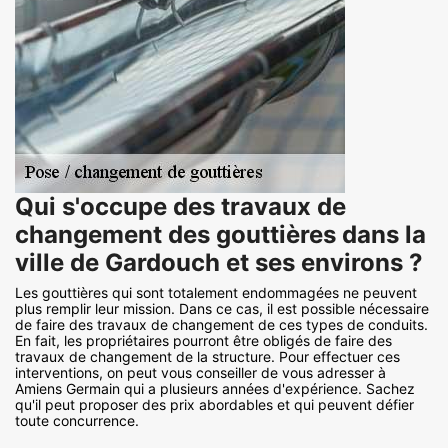
Qui s'occupe des travaux de
changement des gouttières dans la
ville de Gardouch et ses environs ?
Les gouttières qui sont totalement endommagées ne peuvent
plus remplir leur mission. Dans ce cas, il est possible nécessaire
de faire des travaux de changement de ces types de conduits.
En fait, les propriétaires pourront être obligés de faire des
travaux de changement de la structure. Pour effectuer ces
interventions, on peut vous conseiller de vous adresser à
Amiens Germain qui a plusieurs années d'expérience. Sachez
qu'il peut proposer des prix abordables et qui peuvent défier
toute concurrence.