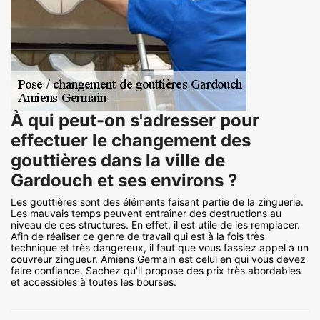
À qui peut-on s'adresser pour
effectuer le changement des
gouttières dans la ville de
Gardouch et ses environs ?
Les gouttières sont des éléments faisant partie de la zinguerie.
Les mauvais temps peuvent entraîner des destructions au
niveau de ces structures. En effet, il est utile de les remplacer.
Afin de réaliser ce genre de travail qui est à la fois très
technique et très dangereux, il faut que vous fassiez appel à un
couvreur zingueur. Amiens Germain est celui en qui vous devez
faire confiance. Sachez qu'il propose des prix très abordables
et accessibles à toutes les bourses.