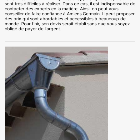
sont très difficiles à réaliser. Dans ce cas, il est indispensable de
contacter des experts en la matière. Ainsi, on peut vous
conseiller de faire confiance à Amiens Germain. Il peut proposer
des prix qui sont abordables et accessibles à beaucoup de
monde. Pour finir, son devis serait établi sans que vous soyez
obligé de payer de l'argent.