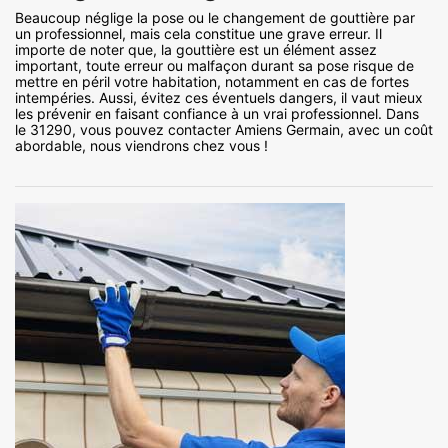
Beaucoup néglige la pose ou le changement de gouttière par
un professionnel, mais cela constitue une grave erreur. Il
importe de noter que, la gouttière est un élément assez
important, toute erreur ou malfaçon durant sa pose risque de
mettre en péril votre habitation, notamment en cas de fortes
intempéries. Aussi, évitez ces éventuels dangers, il vaut mieux
les prévenir en faisant confiance à un vrai professionnel. Dans
le 31290, vous pouvez contacter Amiens Germain, avec un coût
abordable, nous viendrons chez vous !