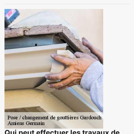
Qui peut effectuer les travaux de