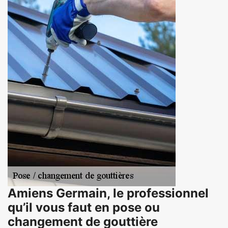
Amiens Germain, le professionnel
qu’il vous faut en pose ou
changement de gouttière