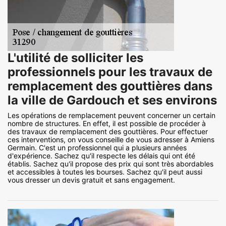
L'utilité de solliciter les
professionnels pour les travaux de
remplacement des gouttières dans
la ville de Gardouch et ses environs
Les opérations de remplacement peuvent concerner un certain
nombre de structures. En effet, il est possible de procéder à
des travaux de remplacement des gouttières. Pour effectuer
ces interventions, on vous conseille de vous adresser à Amiens
Germain. C'est un professionnel qui a plusieurs années
d'expérience. Sachez qu'il respecte les délais qui ont été
établis. Sachez qu'il propose des prix qui sont très abordables
et accessibles à toutes les bourses. Sachez qu'il peut aussi
vous dresser un devis gratuit et sans engagement.