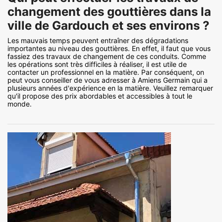
changement des gouttières dans la
ville de Gardouch et ses environs ?
Les mauvais temps peuvent entraîner des dégradations
importantes au niveau des gouttières. En effet, il faut que vous
fassiez des travaux de changement de ces conduits. Comme
les opérations sont très difficiles à réaliser, il est utile de
contacter un professionnel en la matière. Par conséquent, on
peut vous conseiller de vous adresser à Amiens Germain qui a
plusieurs années d'expérience en la matière. Veuillez remarquer
qu'il propose des prix abordables et accessibles à tout le
monde.