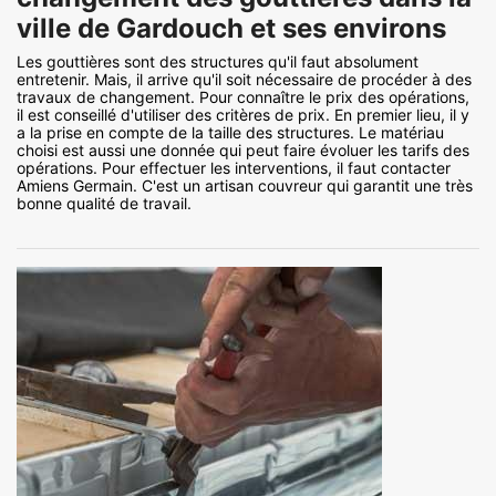
ville de Gardouch et ses environs
Les gouttières sont des structures qu'il faut absolument
entretenir. Mais, il arrive qu'il soit nécessaire de procéder à des
travaux de changement. Pour connaître le prix des opérations,
il est conseillé d'utiliser des critères de prix. En premier lieu, il y
a la prise en compte de la taille des structures. Le matériau
choisi est aussi une donnée qui peut faire évoluer les tarifs des
opérations. Pour effectuer les interventions, il faut contacter
Amiens Germain. C'est un artisan couvreur qui garantit une très
bonne qualité de travail.