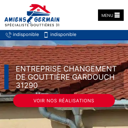
MENU
indisponible
indisponible
ENTREPRISE CHANGEMENT
DE GOUTTIÈRE GARDOUCH
31290
VOIR NOS RÉALISATIONS