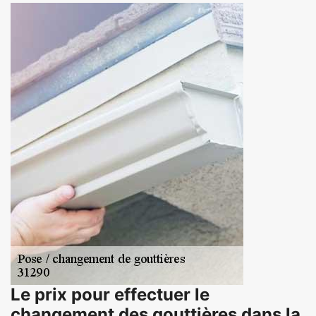
Le prix pour effectuer le
changement des gouttières dans la