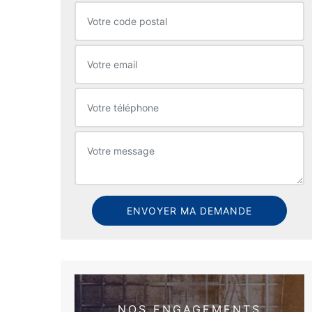
NOS ENGAGEMENTS