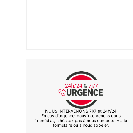
NOUS INTERVENONS 7j/7 et 24h/24
En cas d’urgence, nous intervenons dans
l’immédiat, n’hésitez pas à nous contacter via le
formulaire ou à nous appeler.