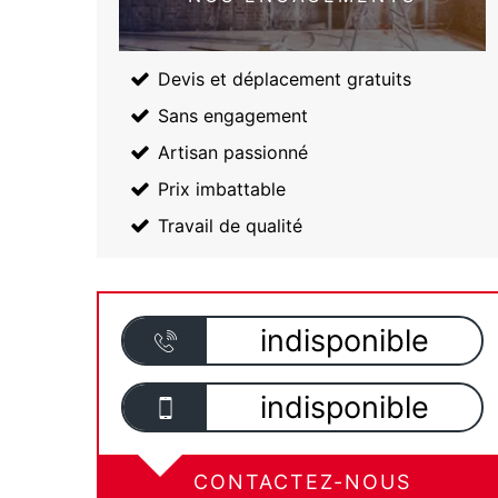
Devis et déplacement gratuits
Sans engagement
Artisan passionné
Prix imbattable
Travail de qualité
indisponible
indisponible
CONTACTEZ-NOUS