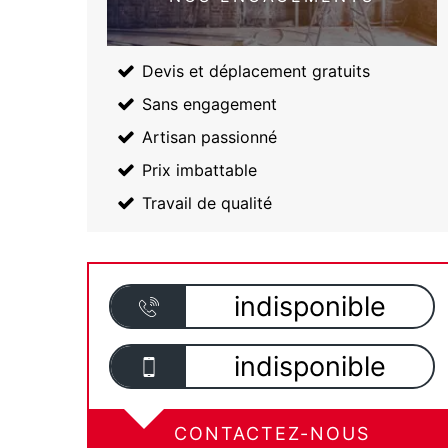
Devis et déplacement gratuits
Sans engagement
Artisan passionné
Prix imbattable
Travail de qualité
indisponible
indisponible
CONTACTEZ-NOUS