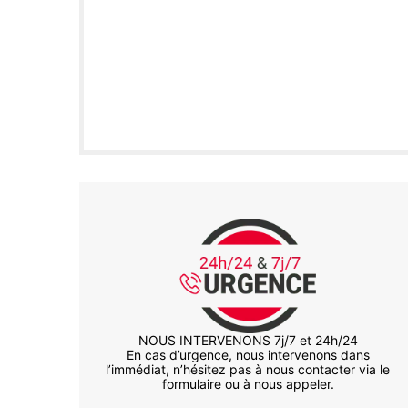
NOUS INTERVENONS 7j/7 et 24h/24
En cas d’urgence, nous intervenons dans
l’immédiat, n’hésitez pas à nous contacter via le
formulaire ou à nous appeler.