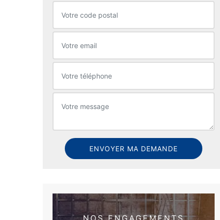
NOS ENGAGEMENTS