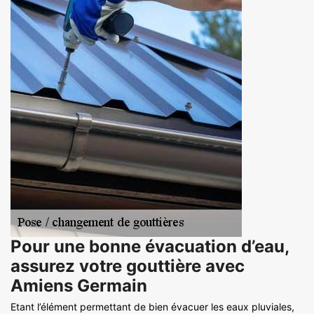
Pour une bonne évacuation d’eau,
assurez votre gouttière avec
Amiens Germain
Etant l’élément permettant de bien évacuer les eaux pluviales,