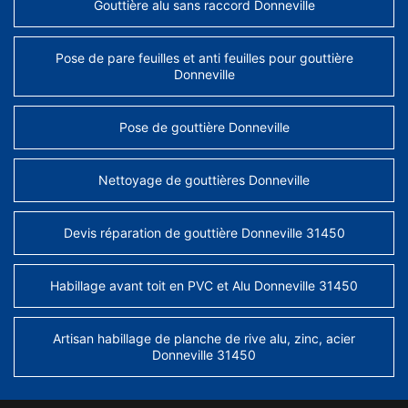
Gouttière alu sans raccord Donneville
Pose de pare feuilles et anti feuilles pour gouttière
Donneville
Pose de gouttière Donneville
Nettoyage de gouttières Donneville
Devis réparation de gouttière Donneville 31450
Habillage avant toit en PVC et Alu Donneville 31450
Artisan habillage de planche de rive alu, zinc, acier
Donneville 31450