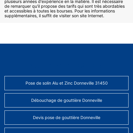
plusieurs années d'expérience en la matière. Il est nécessaire
de remarquer qu'il propose des tarifs qui sont très abordables
et accessibles à toutes les bourses. Pour les informations
supplémentaires, il suffit de visiter son site Internet.
AUTRES SERVICES
Pose de solin Alu et Zinc Donneville 31450
Débouchage de gouttière Donneville
Devis pose de gouttière Donneville