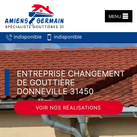
MENU
indisponible
indisponible
ENTREPRISE CHANGEMENT
DE GOUTTIÈRE
DONNEVILLE 31450
VOIR NOS RÉALISATIONS