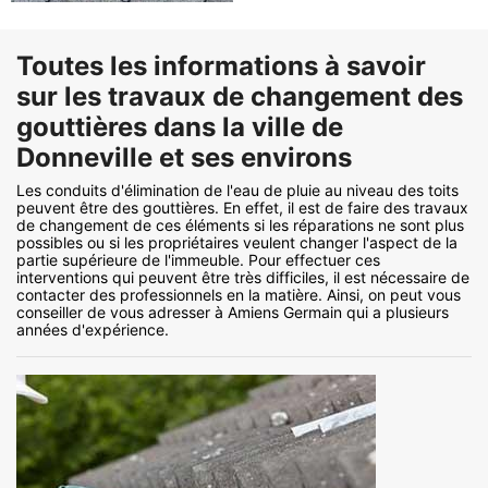
Toutes les informations à savoir
sur les travaux de changement des
gouttières dans la ville de
Donneville et ses environs
Les conduits d'élimination de l'eau de pluie au niveau des toits
peuvent être des gouttières. En effet, il est de faire des travaux
de changement de ces éléments si les réparations ne sont plus
possibles ou si les propriétaires veulent changer l'aspect de la
partie supérieure de l'immeuble. Pour effectuer ces
interventions qui peuvent être très difficiles, il est nécessaire de
contacter des professionnels en la matière. Ainsi, on peut vous
conseiller de vous adresser à Amiens Germain qui a plusieurs
années d'expérience.