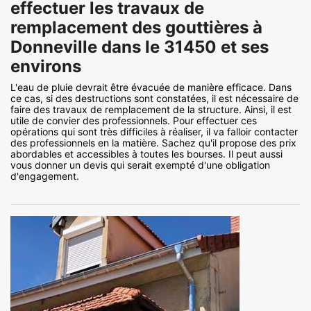
effectuer les travaux de
remplacement des gouttières à
Donneville dans le 31450 et ses
environs
L'eau de pluie devrait être évacuée de manière efficace. Dans
ce cas, si des destructions sont constatées, il est nécessaire de
faire des travaux de remplacement de la structure. Ainsi, il est
utile de convier des professionnels. Pour effectuer ces
opérations qui sont très difficiles à réaliser, il va falloir contacter
des professionnels en la matière. Sachez qu'il propose des prix
abordables et accessibles à toutes les bourses. Il peut aussi
vous donner un devis qui serait exempté d'une obligation
d'engagement.