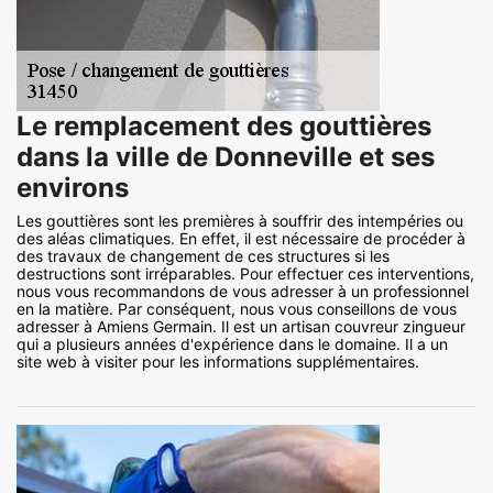
Le remplacement des gouttières
dans la ville de Donneville et ses
environs
Les gouttières sont les premières à souffrir des intempéries ou
des aléas climatiques. En effet, il est nécessaire de procéder à
des travaux de changement de ces structures si les
destructions sont irréparables. Pour effectuer ces interventions,
nous vous recommandons de vous adresser à un professionnel
en la matière. Par conséquent, nous vous conseillons de vous
adresser à Amiens Germain. Il est un artisan couvreur zingueur
qui a plusieurs années d'expérience dans le domaine. Il a un
site web à visiter pour les informations supplémentaires.