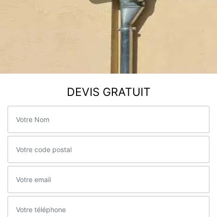
DEVIS GRATUIT