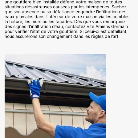
une gouttière bien installée défend votre maison de toutes
situations désastreuses causées par les intempéries. Sachez
que son absence ou sa défaillance engendre l’infiltration des
eaux pluviales dans l’intérieur de votre maison via les combles,
la toiture, les murs ou les façades. Dès que vous remarquiez
des signes d’infiltration d’eau, contactez vite Amiens Germain
pour vérifier l’état de votre gouttière. Si celui-ci est défaillant,
nous assurerons son changement dans les règles de l’art.