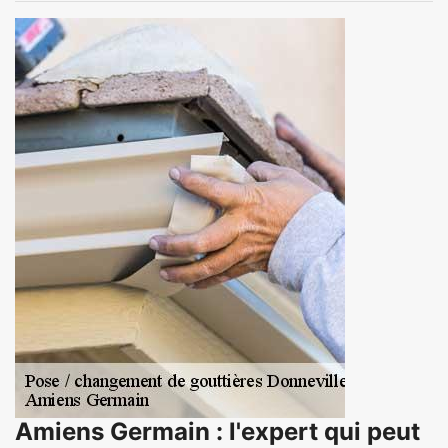
Amiens Germain : l'expert qui peut