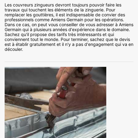
Les couvreurs zingueurs devront toujours pouvoir faire les
travaux qui touchent les éléments de la zinguerie. Pour
remplacer les gouttières, il est indispensable de convier des
professionnels comme Amiens Germain pour les opérations.
Dans ce cas, on peut vous conseiller de vous adresser à Amiens
Germain qui à plusieurs années d'expérience dans le domaine.
Sachez qu'il propose des tarifs très intéressants et qui
conviennent tout le monde. Pour terminer, sachez que le devis
est à établir gratuitement et il n'y a pas d'engagement qui va en
découler.