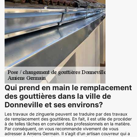
Qui prend en main le remplacement
des gouttières dans la ville de
Donneville et ses environs?
Les travaux de zinguerie peuvent se traduire par des travaux
de remplacement des gouttières. En fait, il est utile de procéder
à de telles tâches en conviant des professionnels en la matière.
Par conséquent, on vous recommande vivement de vous
adresser à Amiens Germain. Il s'agit d'un artisan couvreur qui a