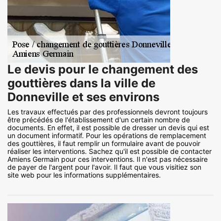
Le devis pour le changement des
gouttières dans la ville de
Donneville et ses environs
Les travaux effectués par des professionnels devront toujours
être précédés de l'établissement d'un certain nombre de
documents. En effet, il est possible de dresser un devis qui est
un document informatif. Pour les opérations de remplacement
des gouttières, il faut remplir un formulaire avant de pouvoir
réaliser les interventions. Sachez qu'il est possible de contacter
Amiens Germain pour ces interventions. Il n'est pas nécessaire
de payer de l'argent pour l'avoir. Il faut que vous visitiez son
site web pour les informations supplémentaires.