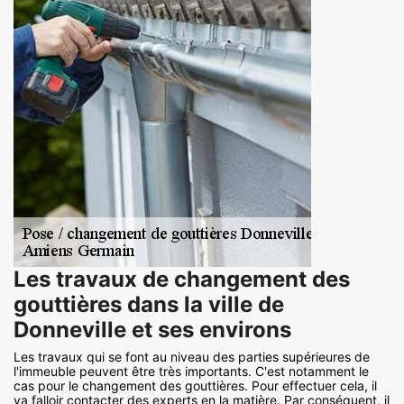
Les travaux de changement des
gouttières dans la ville de
Donneville et ses environs
Les travaux qui se font au niveau des parties supérieures de
l'immeuble peuvent être très importants. C'est notamment le
cas pour le changement des gouttières. Pour effectuer cela, il
va falloir contacter des experts en la matière. Par conséquent, il