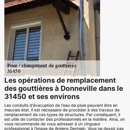
Les opérations de remplacement
des gouttières à Donneville dans le
31450 et ses environs
Les conduits d'évacuation de l'eau de pluie peuvent être en
mauvais état. Il est nécessaire de procéder à des travaux de
remplacement de ces types de structures. Par conséquent, il
est utile de contacter des professionnels en la matière. Ainsi, on
vous recommande de vous adresser à un zingueur
professionnel à l'image de Amiens Germain. Vous ne devez pas