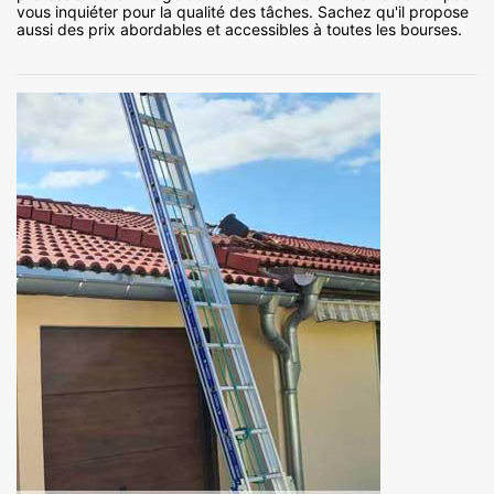
vous inquiéter pour la qualité des tâches. Sachez qu'il propose
aussi des prix abordables et accessibles à toutes les bourses.