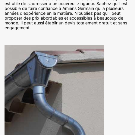
est utile de s'adresser à un couvreur zingueur. Sachez qu'il est
possible de faire confiance à Amiens Germain qui a plusieurs
années d'expérience en la matière. N'oubliez pas qu'il peut
proposer des prix abordables et accessibles à beaucoup de
monde. Il peut aussi établir un devis totalement gratuit et sans
engagement.