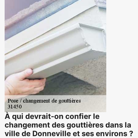
À qui devrait-on confier le
changement des gouttières dans la
ville de Donneville et ses environs ?