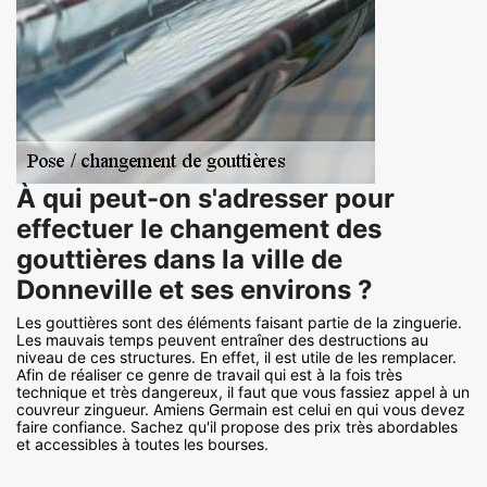
À qui peut-on s'adresser pour
effectuer le changement des
gouttières dans la ville de
Donneville et ses environs ?
Les gouttières sont des éléments faisant partie de la zinguerie.
Les mauvais temps peuvent entraîner des destructions au
niveau de ces structures. En effet, il est utile de les remplacer.
Afin de réaliser ce genre de travail qui est à la fois très
technique et très dangereux, il faut que vous fassiez appel à un
couvreur zingueur. Amiens Germain est celui en qui vous devez
faire confiance. Sachez qu'il propose des prix très abordables
et accessibles à toutes les bourses.