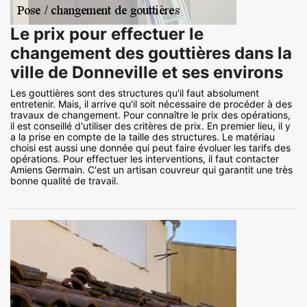
Le prix pour effectuer le
changement des gouttières dans la
ville de Donneville et ses environs
Les gouttières sont des structures qu'il faut absolument
entretenir. Mais, il arrive qu'il soit nécessaire de procéder à des
travaux de changement. Pour connaître le prix des opérations,
il est conseillé d'utiliser des critères de prix. En premier lieu, il y
a la prise en compte de la taille des structures. Le matériau
choisi est aussi une donnée qui peut faire évoluer les tarifs des
opérations. Pour effectuer les interventions, il faut contacter
Amiens Germain. C'est un artisan couvreur qui garantit une très
bonne qualité de travail.