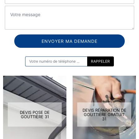
ON VOUS RAPPELLE GRATUITEMENT
DEVIS RÉPARATION DE
DEVIS POSE DE
GOUTTIÈRE GRATUIT
GOUTTIÈRE 31
31