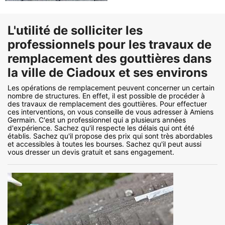
L'utilité de solliciter les
professionnels pour les travaux de
remplacement des gouttières dans
la ville de Ciadoux et ses environs
Les opérations de remplacement peuvent concerner un certain
nombre de structures. En effet, il est possible de procéder à
des travaux de remplacement des gouttières. Pour effectuer
ces interventions, on vous conseille de vous adresser à Amiens
Germain. C'est un professionnel qui a plusieurs années
d'expérience. Sachez qu'il respecte les délais qui ont été
établis. Sachez qu'il propose des prix qui sont très abordables
et accessibles à toutes les bourses. Sachez qu'il peut aussi
vous dresser un devis gratuit et sans engagement.