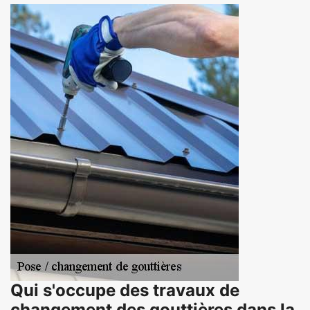
Qui s'occupe des travaux de
changement des gouttières dans la