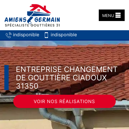
MENU
indisponible
indisponible
ENTREPRISE CHANGEMENT
DE GOUTTIÈRE CIADOUX
31350
VOIR NOS RÉALISATIONS