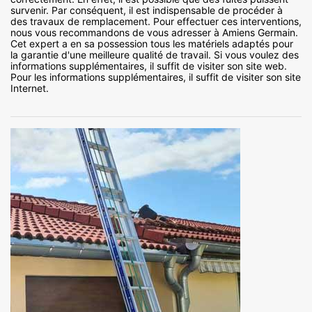
survenir. Par conséquent, il est indispensable de procéder à
des travaux de remplacement. Pour effectuer ces interventions,
nous vous recommandons de vous adresser à Amiens Germain.
Cet expert a en sa possession tous les matériels adaptés pour
la garantie d'une meilleure qualité de travail. Si vous voulez des
informations supplémentaires, il suffit de visiter son site web.
Pour les informations supplémentaires, il suffit de visiter son site
Internet.