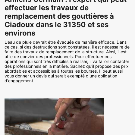
effectuer les travaux de
remplacement des gouttières à
Ciadoux dans le 31350 et ses
environs
L'eau de pluie devrait être évacuée de manière efficace. Dans
ce cas, si des destructions sont constatées, il est nécessaire de
faire des travaux de remplacement de la structure. Ainsi, il est
utile de convier des professionnels. Pour effectuer ces
opérations qui sont très difficiles à réaliser, il va falloir contacter
des professionnels en la matière. Sachez qu'il propose des prix
abordables et accessibles à toutes les bourses. Il peut aussi
vous donner un devis qui serait exempté d'une obligation
d'engagement.