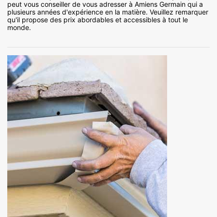
peut vous conseiller de vous adresser à Amiens Germain qui a
plusieurs années d'expérience en la matière. Veuillez remarquer
qu'il propose des prix abordables et accessibles à tout le
monde.