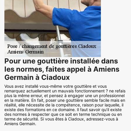
Pour une gouttière installée dans
les normes, faites appel à Amiens
Germain à Ciadoux
Vous avez installé vous-même votre gouttière et vous
remarquez actuellement un mauvais fonctionnement ? ne refais
plus la même erreur, et pensez à engager une un professionnel
en la matière. En fait, poser une gouttière semble facile mais en
réalité, elle nécessite de la compétence, raison pour laquelle, il
existe des formations en ce domaine. Il faut savoir qu’il existe
des normes à respecter que ce soit en terme technique ou en
terme de sécurité. Si vous êtes à Ciadoux, adressez-vous à
Amiens Germain.