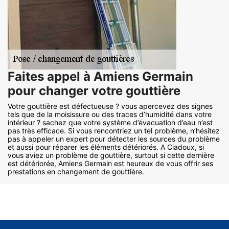
Faites appel à Amiens Germain
pour changer votre gouttière
Votre gouttière est défectueuse ? vous apercevez des signes
tels que de la moisissure ou des traces d’humidité dans votre
intérieur ? sachez que votre système d’évacuation d’eau n’est
pas très efficace. Si vous rencontriez un tel problème, n’hésitez
pas à appeler un expert pour détecter les sources du problème
et aussi pour réparer les éléments détériorés. A Ciadoux, si
vous aviez un problème de gouttière, surtout si cette dernière
est détériorée, Amiens Germain est heureux de vous offrir ses
prestations en changement de gouttière.