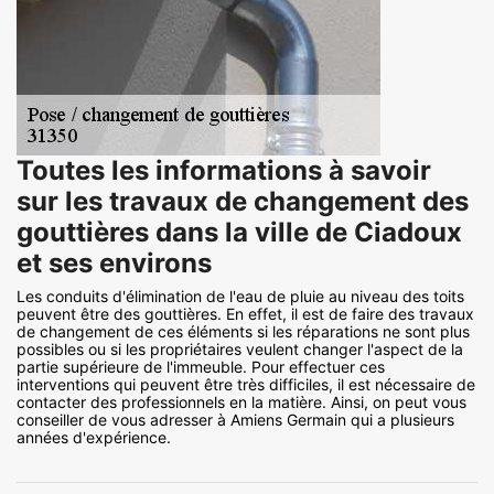
Toutes les informations à savoir
sur les travaux de changement des
gouttières dans la ville de Ciadoux
et ses environs
Les conduits d'élimination de l'eau de pluie au niveau des toits
peuvent être des gouttières. En effet, il est de faire des travaux
de changement de ces éléments si les réparations ne sont plus
possibles ou si les propriétaires veulent changer l'aspect de la
partie supérieure de l'immeuble. Pour effectuer ces
interventions qui peuvent être très difficiles, il est nécessaire de
contacter des professionnels en la matière. Ainsi, on peut vous
conseiller de vous adresser à Amiens Germain qui a plusieurs
années d'expérience.