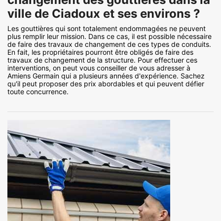
ville de Ciadoux et ses environs ?
Les gouttières qui sont totalement endommagées ne peuvent
plus remplir leur mission. Dans ce cas, il est possible nécessaire
de faire des travaux de changement de ces types de conduits.
En fait, les propriétaires pourront être obligés de faire des
travaux de changement de la structure. Pour effectuer ces
interventions, on peut vous conseiller de vous adresser à
Amiens Germain qui a plusieurs années d'expérience. Sachez
qu'il peut proposer des prix abordables et qui peuvent défier
toute concurrence.