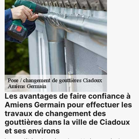
Les avantages de faire confiance à
Amiens Germain pour effectuer les
travaux de changement des
gouttières dans la ville de Ciadoux
et ses environs