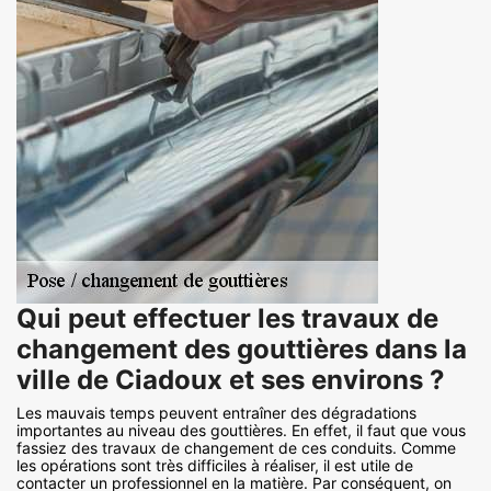
Qui peut effectuer les travaux de
changement des gouttières dans la
ville de Ciadoux et ses environs ?
Les mauvais temps peuvent entraîner des dégradations
importantes au niveau des gouttières. En effet, il faut que vous
fassiez des travaux de changement de ces conduits. Comme
les opérations sont très difficiles à réaliser, il est utile de
contacter un professionnel en la matière. Par conséquent, on