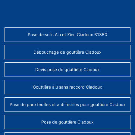
AUTRES SERVICES
Pose de solin Alu et Zinc Ciadoux 31350
Débouchage de gouttière Ciadoux
Devis pose de gouttière Ciadoux
Gouttière alu sans raccord Ciadoux
Pose de pare feuilles et anti feuilles pour gouttière Ciadoux
Pose de gouttière Ciadoux