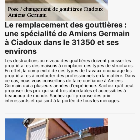
Le remplacement des gouttières :
une spécialité de Amiens Germain
à Ciadoux dans le 31350 et ses
environs
Les destructions au niveau des gouttières doivent pousser les
propriétaires des maisons à remplacer ces types de structures.
En effet, la complexité de ces types de travaux encourage les
propriétaires à contacter des professionnels en la matière. Dans
ce cas, nous vous conseillons de faire confiance à Amiens
Germain qui a plusieurs années d'expérience. Sachez qu'il peut
proposer des prix qui sont très abordables et accessibles à
beaucoup de monde. Sachez qu'il propose des prix
intéressants et qui sont à la portée de tous les ménages.