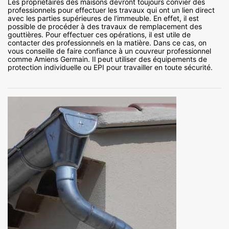
Les propriétaires des maisons devront toujours convier des
professionnels pour effectuer les travaux qui ont un lien direct
avec les parties supérieures de l'immeuble. En effet, il est
possible de procéder à des travaux de remplacement des
gouttières. Pour effectuer ces opérations, il est utile de
contacter des professionnels en la matière. Dans ce cas, on
vous conseille de faire confiance à un couvreur professionnel
comme Amiens Germain. Il peut utiliser des équipements de
protection individuelle ou EPI pour travailler en toute sécurité.