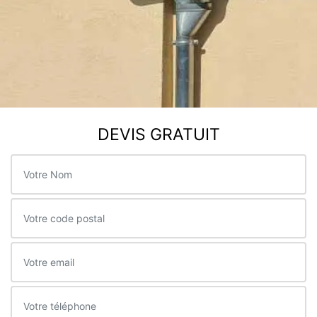
DEVIS GRATUIT