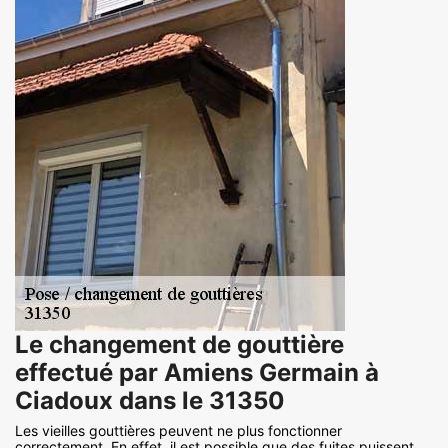
Le changement de gouttière
effectué par Amiens Germain à
Ciadoux dans le 31350
Les vieilles gouttières peuvent ne plus fonctionner
correctement. En effet, il est possible que des fuites puissent