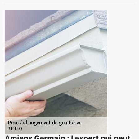
Amiens Germain : l'expert qui peut