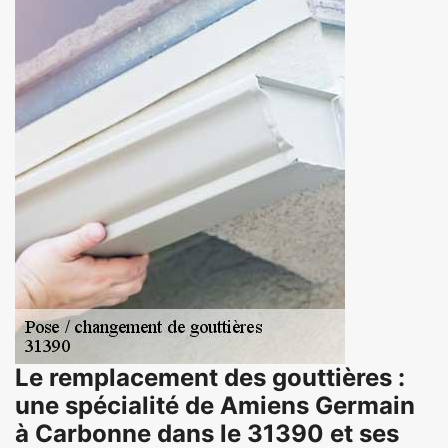
Le remplacement des gouttières :
une spécialité de Amiens Germain
à Carbonne dans le 31390 et ses