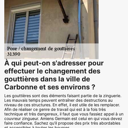
À qui peut-on s'adresser pour
effectuer le changement des
gouttières dans la ville de
Carbonne et ses environs ?
Les gouttières sont des éléments faisant partie de la zinguerie.
Les mauvais temps peuvent entraîner des destructions au
niveau de ces structures. En effet, il est utile de les remplacer.
Afin de réaliser ce genre de travail qui est à la fois très
technique et très dangereux, il faut que vous fassiez appel à un
couvreur zingueur. Amiens Germain est celui en qui vous devez
faire confiance. Sachez qu'il propose des prix très abordables
et accessibles à toutes les bourses.