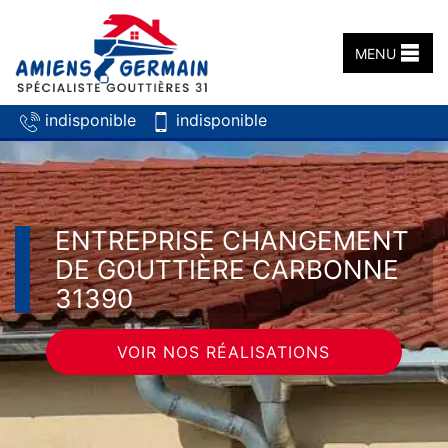
MENU
indisponible
indisponible
ENTREPRISE CHANGEMENT
DE GOUTTIÈRE CARBONNE
31390
VOIR NOS RÉALISATIONS