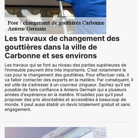
Les travaux de changement des
gouttières dans la ville de
Carbonne et ses environs
Les travaux qui se font au niveau des parties supérieures de
l'immeuble peuvent être très importants. C'est notamment le
cas pour le changement des gouttières. Pour effectuer cela, il
va falloir contacter des experts en la matière. Par conséquent, il
est utile de s'adresser à un couvreur zingueur. Sachez qu'il est
possible de faire confiance à Amiens Germain qui a plusieurs
années d'expérience en la matière. N'oubliez pas qu'il peut
proposer des prix abordables et accessibles à beaucoup de
monde. Il peut aussi établir un devis totalement gratuit et sans
engagement.