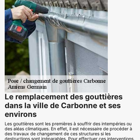
Le remplacement des gouttières
dans la ville de Carbonne et ses
environs
Les gouttières sont les premières à souffrir des intempéries ou
des aléas climatiques. En effet, il est nécessaire de procéder à
des travaux de changement de ces structures si les
destructions sont irréparables. Pour effectuer ces interventions,