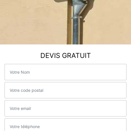
DEVIS GRATUIT