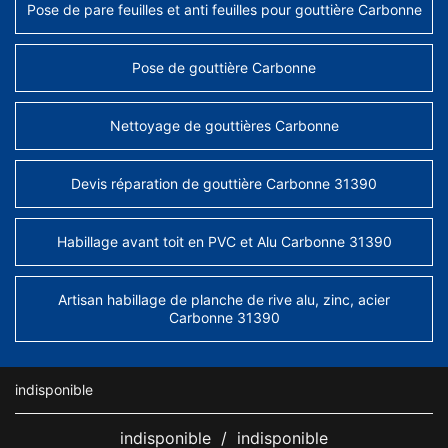
Pose de pare feuilles et anti feuilles pour gouttière Carbonne
Pose de gouttière Carbonne
Nettoyage de gouttières Carbonne
Devis réparation de gouttière Carbonne 31390
Habillage avant toit en PVC et Alu Carbonne 31390
Artisan habillage de planche de rive alu, zinc, acier
Carbonne 31390
indisponible
indisponible
/
indisponible