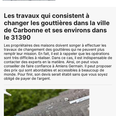
Les travaux qui consistent à
changer les gouttières dans la ville
de Carbonne et ses environs dans
le 31390
Les propriétaires des maisons doivent songer à effectuer les
travaux de changement des gouttières qui ne peuvent plus
remplir leur mission. En fait, il est à rappeler que les opérations
sont très difficiles à réaliser. Dans ce cas, il est indispensable de
contacter des experts en la matière. Ainsi, on peut vous
conseiller de faire confiance à Amiens Germain. Il peut proposer
des prix qui sont abordables et accessibles à beaucoup de
monde. Pour finir, son devis serait établi sans que vous soyez
obligé de payer de l'argent.