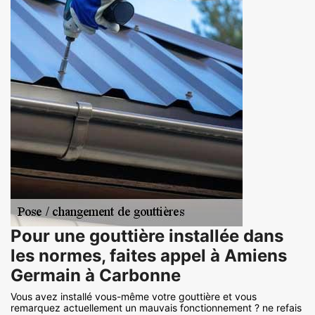
Pour une gouttière installée dans
les normes, faites appel à Amiens
Germain à Carbonne
Vous avez installé vous-même votre gouttière et vous
remarquez actuellement un mauvais fonctionnement ? ne refais