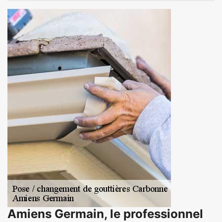
Amiens Germain, le professionnel