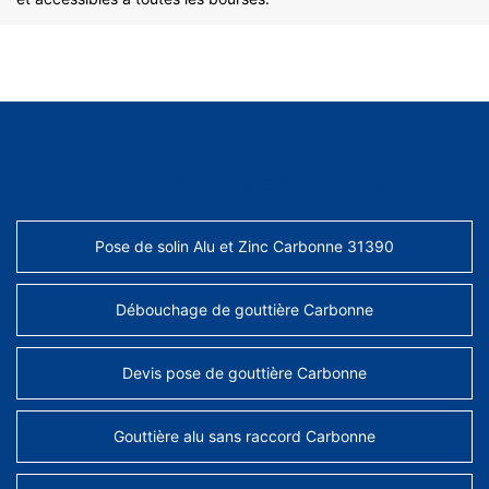
AUTRES SERVICES
Pose de solin Alu et Zinc Carbonne 31390
Débouchage de gouttière Carbonne
Devis pose de gouttière Carbonne
Gouttière alu sans raccord Carbonne