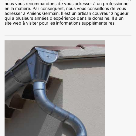
nous vous recommandons de vous adresser à un professionnel
en la matière. Par conséquent, nous vous conseillons de vous
adresser à Amiens Germain. Il est un artisan couvreur zingueur
qui a plusieurs années d'expérience dans le domaine. Il a un
site web à visiter pour les informations supplémentaires.