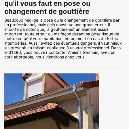
qu’il vous faut en pose ou
changement de gouttière
Beaucoup néglige la pose ou le changement de gouttière par
un professionnel, mais cela constitue une grave erreur. Il
importe de noter que, la gouttière est un élément assez
important, toute erreur ou malfaçon durant sa pose risque de
mettre en péril votre habitation, notamment en cas de fortes
intempéries. Aussi, évitez ces éventuels dangers, il vaut mieux
les prévenir en faisant confiance à un vrai professionnel. Dans
le 31390, vous pouvez contacter Amiens Germain, avec un
coût abordable, nous viendrons chez vous !