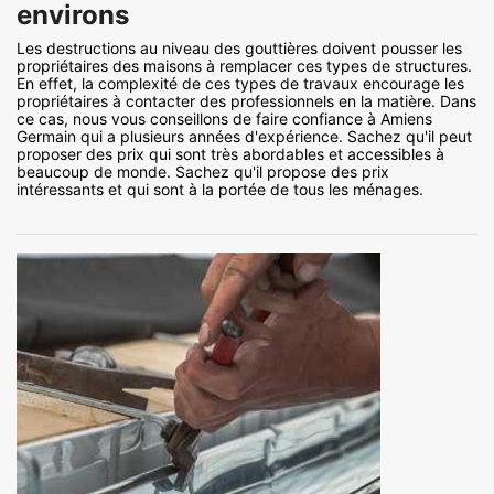
environs
Les destructions au niveau des gouttières doivent pousser les
propriétaires des maisons à remplacer ces types de structures.
En effet, la complexité de ces types de travaux encourage les
propriétaires à contacter des professionnels en la matière. Dans
ce cas, nous vous conseillons de faire confiance à Amiens
Germain qui a plusieurs années d'expérience. Sachez qu'il peut
proposer des prix qui sont très abordables et accessibles à
beaucoup de monde. Sachez qu'il propose des prix
intéressants et qui sont à la portée de tous les ménages.