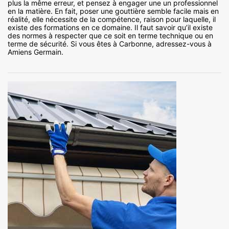
plus la même erreur, et pensez à engager une un professionnel
en la matière. En fait, poser une gouttière semble facile mais en
réalité, elle nécessite de la compétence, raison pour laquelle, il
existe des formations en ce domaine. Il faut savoir qu’il existe
des normes à respecter que ce soit en terme technique ou en
terme de sécurité. Si vous êtes à Carbonne, adressez-vous à
Amiens Germain.