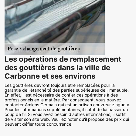
Les opérations de remplacement
des gouttières dans la ville de
Carbonne et ses environs
Les gouttières devront toujours être remplacées pour la
garantie de l'étanchéité des parties supérieures de l'immeuble.
En effet, il est nécessaire de confier ces opérations à des
professionnels en la matière. Par conséquent, vous pouvez
contacter Amiens Germain qui est un artisan couvreur zingueur.
Pour les informations supplémentaires, il suffit de lui passer un
coup de fil. Si vous avez besoin d'autres informations, il suffit
de visiter son site web. Veuillez noter qu'il propose des prix qui
peuvent défier toute concurrence.