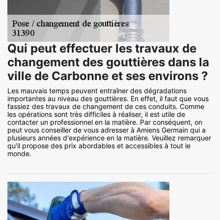
Qui peut effectuer les travaux de
changement des gouttières dans la
ville de Carbonne et ses environs ?
Les mauvais temps peuvent entraîner des dégradations
importantes au niveau des gouttières. En effet, il faut que vous
fassiez des travaux de changement de ces conduits. Comme
les opérations sont très difficiles à réaliser, il est utile de
contacter un professionnel en la matière. Par conséquent, on
peut vous conseiller de vous adresser à Amiens Germain qui a
plusieurs années d'expérience en la matière. Veuillez remarquer
qu'il propose des prix abordables et accessibles à tout le
monde.