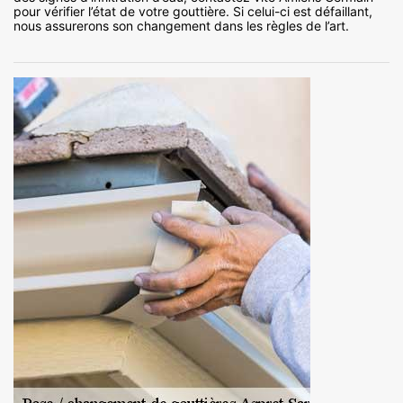
pour vérifier l’état de votre gouttière. Si celui-ci est défaillant,
nous assurerons son changement dans les règles de l’art.