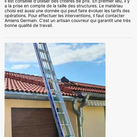
il est conseillé d'utiliser des critères de prix. En premier lieu, il y
a la prise en compte de la taille des structures. Le matériau
choisi est aussi une donnée qui peut faire évoluer les tarifs des
opérations. Pour effectuer les interventions, il faut contacter
Amiens Germain. C'est un artisan couvreur qui garantit une très
bonne qualité de travail.