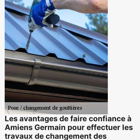
Les avantages de faire confiance à
Amiens Germain pour effectuer les
travaux de changement des