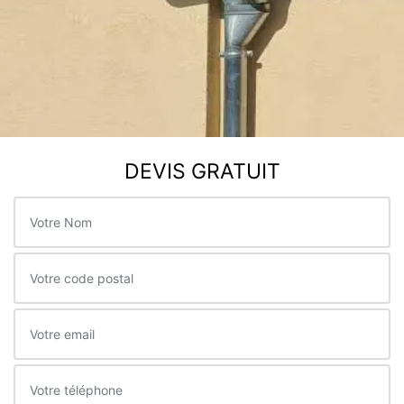
DEVIS GRATUIT