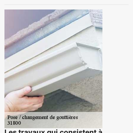
Les travaux qui consistent à