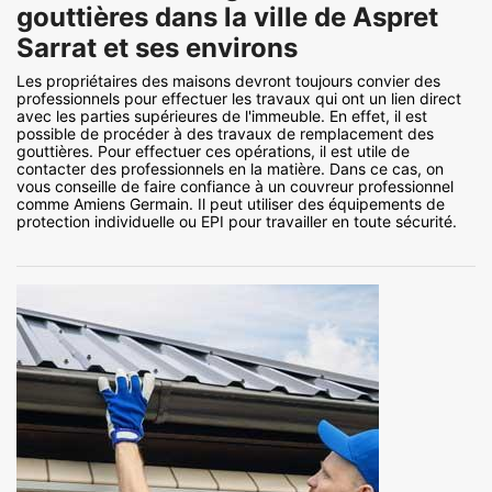
gouttières dans la ville de Aspret
Sarrat et ses environs
Les propriétaires des maisons devront toujours convier des
professionnels pour effectuer les travaux qui ont un lien direct
avec les parties supérieures de l'immeuble. En effet, il est
possible de procéder à des travaux de remplacement des
gouttières. Pour effectuer ces opérations, il est utile de
contacter des professionnels en la matière. Dans ce cas, on
vous conseille de faire confiance à un couvreur professionnel
comme Amiens Germain. Il peut utiliser des équipements de
protection individuelle ou EPI pour travailler en toute sécurité.