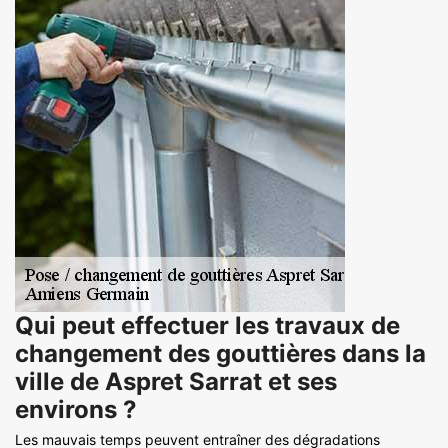
Qui peut effectuer les travaux de
changement des gouttières dans la
ville de Aspret Sarrat et ses
environs ?
Les mauvais temps peuvent entraîner des dégradations