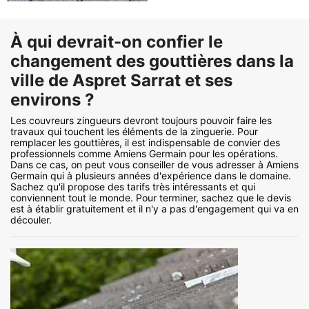
À qui devrait-on confier le
changement des gouttières dans la
ville de Aspret Sarrat et ses
environs ?
Les couvreurs zingueurs devront toujours pouvoir faire les
travaux qui touchent les éléments de la zinguerie. Pour
remplacer les gouttières, il est indispensable de convier des
professionnels comme Amiens Germain pour les opérations.
Dans ce cas, on peut vous conseiller de vous adresser à Amiens
Germain qui à plusieurs années d'expérience dans le domaine.
Sachez qu'il propose des tarifs très intéressants et qui
conviennent tout le monde. Pour terminer, sachez que le devis
est à établir gratuitement et il n'y a pas d'engagement qui va en
découler.