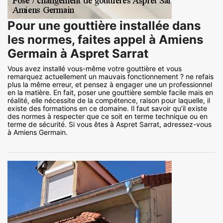
Pour une gouttière installée dans
les normes, faites appel à Amiens
Germain à Aspret Sarrat
Vous avez installé vous-même votre gouttière et vous
remarquez actuellement un mauvais fonctionnement ? ne refais
plus la même erreur, et pensez à engager une un professionnel
en la matière. En fait, poser une gouttière semble facile mais en
réalité, elle nécessite de la compétence, raison pour laquelle, il
existe des formations en ce domaine. Il faut savoir qu’il existe
des normes à respecter que ce soit en terme technique ou en
terme de sécurité. Si vous êtes à Aspret Sarrat, adressez-vous
à Amiens Germain.