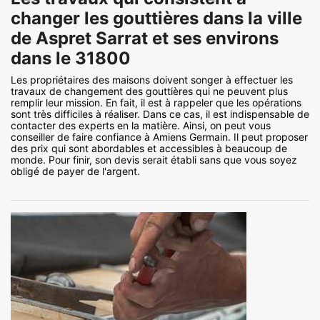
changer les gouttières dans la ville
de Aspret Sarrat et ses environs
dans le 31800
Les propriétaires des maisons doivent songer à effectuer les
travaux de changement des gouttières qui ne peuvent plus
remplir leur mission. En fait, il est à rappeler que les opérations
sont très difficiles à réaliser. Dans ce cas, il est indispensable de
contacter des experts en la matière. Ainsi, on peut vous
conseiller de faire confiance à Amiens Germain. Il peut proposer
des prix qui sont abordables et accessibles à beaucoup de
monde. Pour finir, son devis serait établi sans que vous soyez
obligé de payer de l'argent.