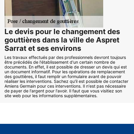
Le devis pour le changement des
gouttières dans la ville de Aspret
Sarrat et ses environs
Les travaux effectués par des professionnels devront toujours
être précédés de l'établissement d'un certain nombre de
documents. En effet, il est possible de dresser un devis qui est
un document informatif. Pour les opérations de remplacement
des gouttières, il faut remplir un formulaire avant de pouvoir
réaliser les interventions. Sachez qu'il est possible de contacter
Amiens Germain pour ces interventions. Il n'est pas nécessaire
de payer de l'argent pour l'avoir. Il faut que vous visitiez son
site web pour les informations supplémentaires.