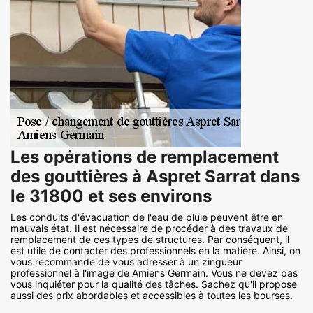
Les opérations de remplacement
des gouttières à Aspret Sarrat dans
le 31800 et ses environs
Les conduits d'évacuation de l'eau de pluie peuvent être en
mauvais état. Il est nécessaire de procéder à des travaux de
remplacement de ces types de structures. Par conséquent, il
est utile de contacter des professionnels en la matière. Ainsi, on
vous recommande de vous adresser à un zingueur
professionnel à l'image de Amiens Germain. Vous ne devez pas
vous inquiéter pour la qualité des tâches. Sachez qu'il propose
aussi des prix abordables et accessibles à toutes les bourses.