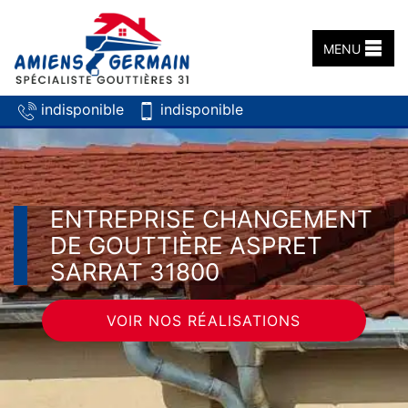
MENU
indisponible
indisponible
ENTREPRISE CHANGEMENT
DE GOUTTIÈRE ASPRET
SARRAT 31800
VOIR NOS RÉALISATIONS