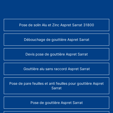
AUTRES SERVICES
Pose de solin Alu et Zinc Aspret Sarrat 31800
Débouchage de gouttière Aspret Sarrat
Devis pose de gouttière Aspret Sarrat
Gouttière alu sans raccord Aspret Sarrat
Pose de pare feuilles et anti feuilles pour gouttière Aspret
Sarrat
Pose de gouttière Aspret Sarrat