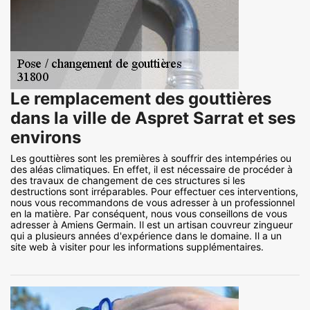
Le remplacement des gouttières
dans la ville de Aspret Sarrat et ses
environs
Les gouttières sont les premières à souffrir des intempéries ou
des aléas climatiques. En effet, il est nécessaire de procéder à
des travaux de changement de ces structures si les
destructions sont irréparables. Pour effectuer ces interventions,
nous vous recommandons de vous adresser à un professionnel
en la matière. Par conséquent, nous vous conseillons de vous
adresser à Amiens Germain. Il est un artisan couvreur zingueur
qui a plusieurs années d'expérience dans le domaine. Il a un
site web à visiter pour les informations supplémentaires.