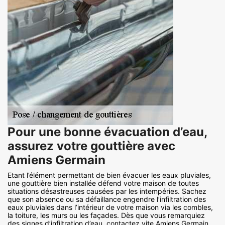
Pour une bonne évacuation d’eau,
assurez votre gouttière avec
Amiens Germain
Etant l’élément permettant de bien évacuer les eaux pluviales,
une gouttière bien installée défend votre maison de toutes
situations désastreuses causées par les intempéries. Sachez
que son absence ou sa défaillance engendre l’infiltration des
eaux pluviales dans l’intérieur de votre maison via les combles,
la toiture, les murs ou les façades. Dès que vous remarquiez
des signes d’infiltration d’eau, contactez vite Amiens Germain