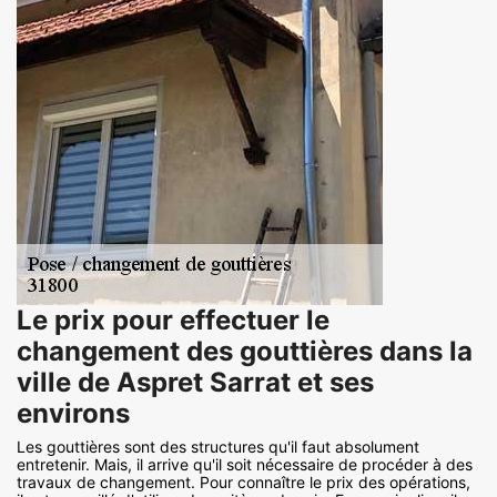
Le prix pour effectuer le
changement des gouttières dans la
ville de Aspret Sarrat et ses
environs
Les gouttières sont des structures qu'il faut absolument
entretenir. Mais, il arrive qu'il soit nécessaire de procéder à des
travaux de changement. Pour connaître le prix des opérations,