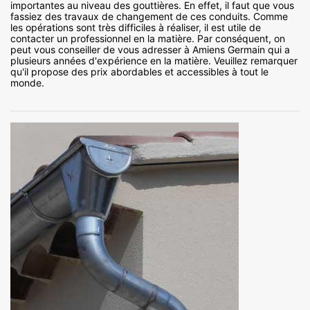
importantes au niveau des gouttières. En effet, il faut que vous
fassiez des travaux de changement de ces conduits. Comme
les opérations sont très difficiles à réaliser, il est utile de
contacter un professionnel en la matière. Par conséquent, on
peut vous conseiller de vous adresser à Amiens Germain qui a
plusieurs années d'expérience en la matière. Veuillez remarquer
qu'il propose des prix abordables et accessibles à tout le
monde.