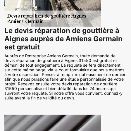
Le devis réparation de gouttière à
Aignes auprès de Amiens Germain
est gratuit
Auprès de l’entreprise Amiens Germain, toute demande de
devis réparation de gouttière à Aignes 31550 est gratuit et
démuni de tout engagement. La requête se fera directement
sur cette même page, via le court formulaire que nous mettons
à votre disposition. Pensez à remplir minutieusement ce dernier
afin que nous puissions faire une étude personnalisée de votre
projet. Recevez ensuite votre devis réparation de gouttière
31550 personnalisé et bien détaillé dans les 24 heures qui
suivront votre requête. Si notre offre vous convient, donnez-y
suite avant la fin de validité du devis.