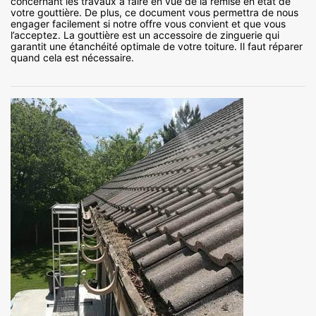
concernant les travaux à faire en vue de la remise en état de
votre gouttière. De plus, ce document vous permettra de nous
engager facilement si notre offre vous convient et que vous
l’acceptez. La gouttière est un accessoire de zinguerie qui
garantit une étanchéité optimale de votre toiture. Il faut réparer
quand cela est nécessaire.