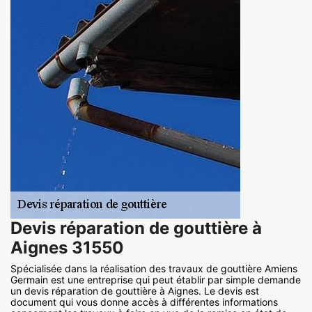
Devis réparation de gouttière à
Aignes 31550
Spécialisée dans la réalisation des travaux de gouttière Amiens
Germain est une entreprise qui peut établir par simple demande
un devis réparation de gouttière à Aignes. Le devis est
document qui vous donne accès à différentes informations