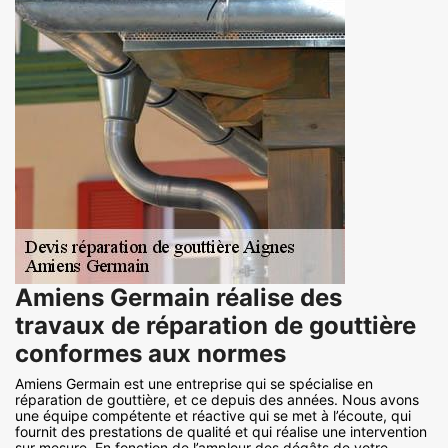
Amiens Germain réalise des
travaux de réparation de gouttière
conformes aux normes
Amiens Germain est une entreprise qui se spécialise en
réparation de gouttière, et ce depuis des années. Nous avons
une équipe compétente et réactive qui se met à l’écoute, qui
fournit des prestations de qualité et qui réalise une intervention
sur mesure. En fonction de l’ampleur des dégâts de votre