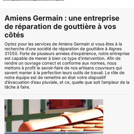
Amiens Germain : une entreprise
de réparation de gouttière à vos
côtés
Optez pour les services de Amiens Germain si vous êtes à la
recherche d’une société de réparation de gouttière à Aignes
31550. Forte de plusieurs années d’expérience, notre entreprise
est capable de mener à bien ce type d’intervention. Afin de
rendre un ouvrage correct et conforme aux normes, nous
mettons à profit le savoir-faire de nos artisans couvreurs qui
savent manier à la perfection leurs outils de travail. Le rôle de
notre équipe est de remettre en état votre dispositif
d’évacuation d’eau pluviale, et ce, quelle que soit l’ampleur de la
tâche à faire.