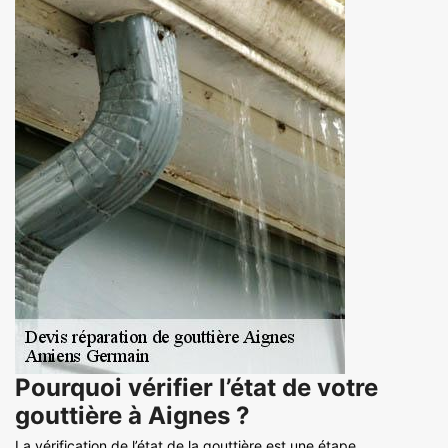
Pourquoi vérifier l’état de votre
gouttière à Aignes ?
La vérification de l’état de la gouttière est une étape