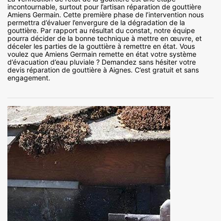
incontournable, surtout pour l’artisan réparation de gouttière
Amiens Germain. Cette première phase de l’intervention nous
permettra d’évaluer l’envergure de la dégradation de la
gouttière. Par rapport au résultat du constat, notre équipe
pourra décider de la bonne technique à mettre en œuvre, et
déceler les parties de la gouttière à remettre en état. Vous
voulez que Amiens Germain remette en état votre système
d’évacuation d’eau pluviale ? Demandez sans hésiter votre
devis réparation de gouttière à Aignes. C’est gratuit et sans
engagement.