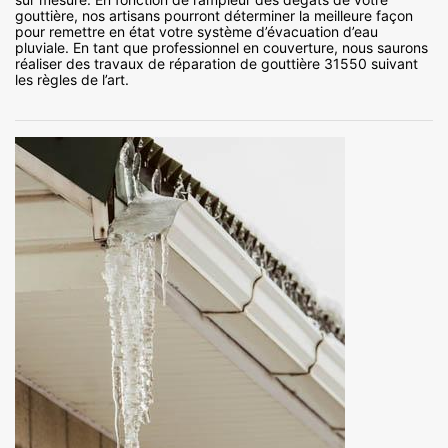
gouttière, nos artisans pourront déterminer la meilleure façon
pour remettre en état votre système d’évacuation d’eau
pluviale. En tant que professionnel en couverture, nous saurons
réaliser des travaux de réparation de gouttière 31550 suivant
les règles de l’art.