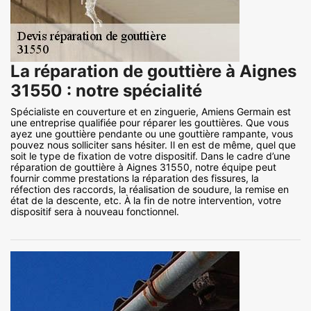
La réparation de gouttière à Aignes
31550 : notre spécialité
Spécialiste en couverture et en zinguerie, Amiens Germain est
une entreprise qualifiée pour réparer les gouttières. Que vous
ayez une gouttière pendante ou une gouttière rampante, vous
pouvez nous solliciter sans hésiter. Il en est de même, quel que
soit le type de fixation de votre dispositif. Dans le cadre d’une
réparation de gouttière à Aignes 31550, notre équipe peut
fournir comme prestations la réparation des fissures, la
réfection des raccords, la réalisation de soudure, la remise en
état de la descente, etc. À la fin de notre intervention, votre
dispositif sera à nouveau fonctionnel.