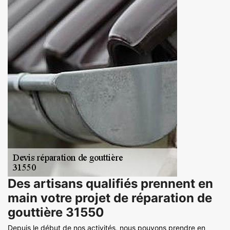
Des artisans qualifiés prennent en
main votre projet de réparation de
gouttière 31550
Depuis le début de nos activités, nous pouvons prendre en