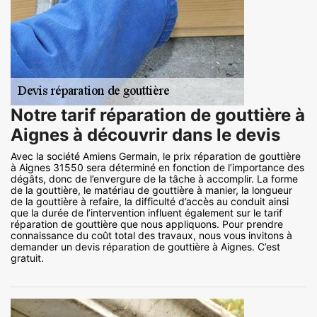
Notre tarif réparation de gouttière à
Aignes à découvrir dans le devis
Avec la société Amiens Germain, le prix réparation de gouttière
à Aignes 31550 sera déterminé en fonction de l’importance des
dégâts, donc de l’envergure de la tâche à accomplir. La forme
de la gouttière, le matériau de gouttière à manier, la longueur
de la gouttière à refaire, la difficulté d’accès au conduit ainsi
que la durée de l’intervention influent également sur le tarif
réparation de gouttière que nous appliquons. Pour prendre
connaissance du coût total des travaux, nous vous invitons à
demander un devis réparation de gouttière à Aignes. C’est
gratuit.