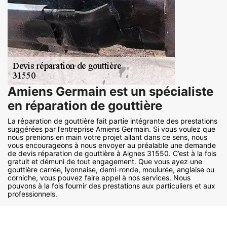
Amiens Germain est un spécialiste
en réparation de gouttière
La réparation de gouttière fait partie intégrante des prestations
suggérées par l’entreprise Amiens Germain. Si vous voulez que
nous prenions en main votre projet allant dans ce sens, nous
vous encourageons à nous envoyer au préalable une demande
de devis réparation de gouttière à Aignes 31550. C’est à la fois
gratuit et démuni de tout engagement. Que vous ayez une
gouttière carrée, lyonnaise, demi-ronde, moulurée, anglaise ou
corniche, vous pouvez faire appel à nos services. Nous
pouvons à la fois fournir des prestations aux particuliers et aux
professionnels.