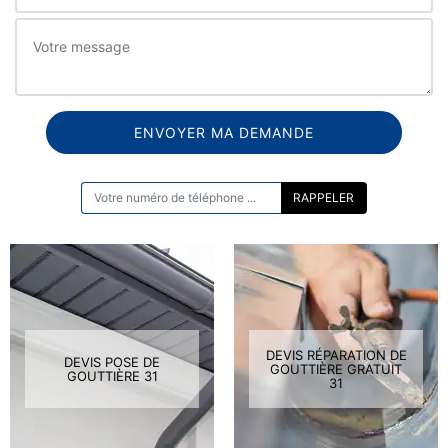
ON VOUS RAPPELLE GRATUITEMENT
DEVIS RÉPARATION DE
DEVIS POSE DE
GOUTTIÈRE GRATUIT
GOUTTIÈRE 31
31