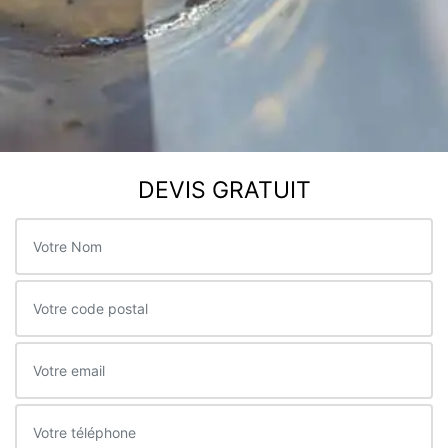
DEVIS GRATUIT