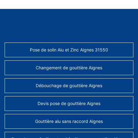
AUTRES SERVICES
Pose de solin Alu et Zinc Aignes 31550
Changement de gouttière Aignes
Débouchage de gouttière Aignes
Devis pose de gouttière Aignes
Gouttière alu sans raccord Aignes