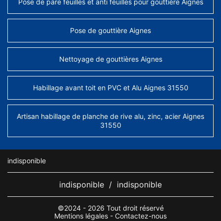
Pose de pare feuilles et anti feuilles pour gouttière Aignes
Pose de gouttière Aignes
Nettoyage de gouttières Aignes
Habillage avant toit en PVC et Alu Aignes 31550
Artisan habillage de planche de rive alu, zinc, acier Aignes
31550
indisponible
indisponible
/
indisponible
©2024 - 2026 Tout droit réservé
Mentions légales
-
Contactez-nous