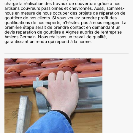
charge la réalisation des travaux de couverture grâce à nos
artisans couvreurs passionnés et chevronnés. Aussi, sommes-
nous en mesure de nous occuper des projets de réparation de
gouttière de nos clients. Si vous voulez prendre profit des
qualifications de nos experts, n’hésitez pas à nous engager. La
première étape serait de prendre contact en demandant un
devis réparation de gouttière à Aignes auprès de l’entreprise
Amiens Germain. Nous réalisons un travail de qualité,
garantissant un rendu qui répond à la norme.